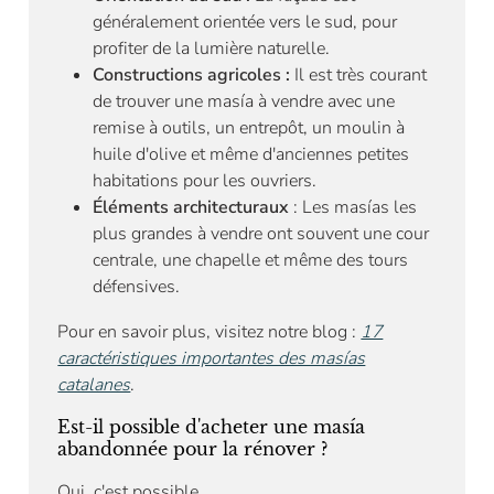
généralement orientée vers le sud, pour
profiter de la lumière naturelle.
Constructions agricoles :
Il est très courant
de trouver une masía à vendre avec une
remise à outils, un entrepôt, un moulin à
huile d'olive et même d'anciennes petites
habitations pour les ouvriers.
Éléments architecturaux
: Les masías les
plus grandes à vendre ont souvent une cour
centrale, une chapelle et même des tours
défensives.
Pour en savoir plus, visitez notre blog :
17
caractéristiques importantes des masías
catalanes
.
Est-il possible d'acheter une masía
abandonnée pour la rénover ?
Oui, c'est possible.