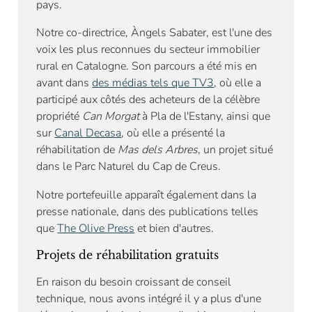
pays.
Notre co-directrice, Àngels Sabater, est l'une des
voix les plus reconnues du secteur immobilier
rural en Catalogne. Son parcours a été mis en
avant dans
des médias tels que TV3
, où elle a
participé aux côtés des acheteurs de la célèbre
propriété
Can Morgat
à Pla de l'Estany, ainsi que
sur
Canal Decasa
, où elle a présenté la
réhabilitation de
Mas dels Arbres
, un projet situé
dans le Parc Naturel du Cap de Creus.
Notre portefeuille apparaît également dans la
presse nationale, dans des publications telles
que
The Olive Press
et bien d'autres.
Projets de réhabilitation gratuits
En raison du besoin croissant de conseil
technique, nous avons intégré il y a plus d'une