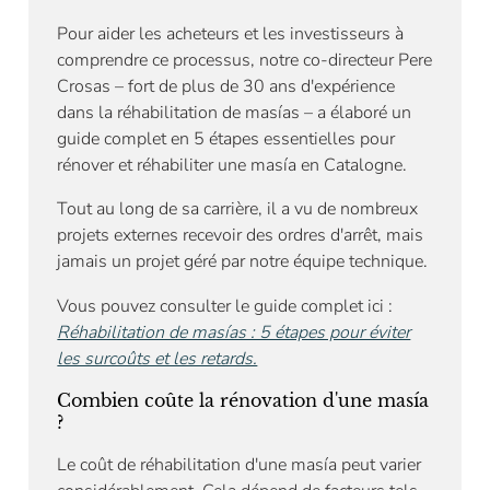
Pour aider les acheteurs et les investisseurs à
comprendre ce processus, notre co-directeur Pere
Crosas – fort de plus de 30 ans d'expérience
dans la réhabilitation de masías – a élaboré un
guide complet en 5 étapes essentielles pour
rénover et réhabiliter une masía en Catalogne.
Tout au long de sa carrière, il a vu de nombreux
projets externes recevoir des ordres d'arrêt, mais
jamais un projet géré par notre équipe technique.
Vous pouvez consulter le guide complet ici :
Réhabilitation de masías : 5 étapes pour éviter
les surcoûts et les retards.
Combien coûte la rénovation d'une masía
?
Le coût de réhabilitation d'une masía peut varier