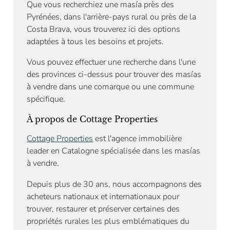
Que vous recherchiez une masía près des
Pyrénées, dans l'arrière-pays rural ou près de la
Costa Brava, vous trouverez ici des options
adaptées à tous les besoins et projets.
Vous pouvez effectuer une recherche dans l'une
des provinces ci-dessus pour trouver des masías
à vendre dans une comarque ou une commune
spécifique.
À propos de Cottage Properties
Cottage Properties
est l'agence immobilière
leader en Catalogne spécialisée dans les masías
à vendre.
Depuis plus de 30 ans, nous accompagnons des
acheteurs nationaux et internationaux pour
trouver, restaurer et préserver certaines des
propriétés rurales les plus emblématiques du