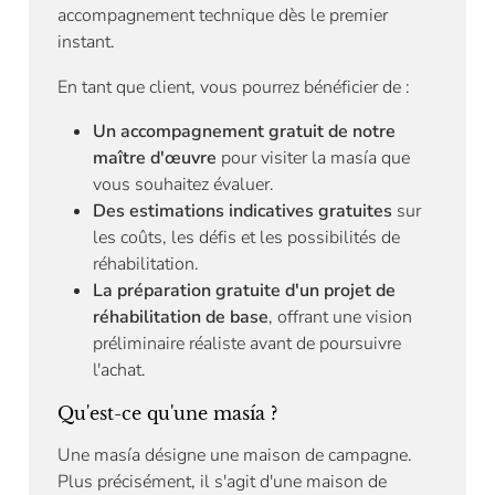
accompagnement technique dès le premier
instant.
En tant que client, vous pourrez bénéficier de :
Un accompagnement gratuit de notre
maître d'œuvre
pour visiter la masía que
vous souhaitez évaluer.
Des estimations indicatives gratuites
sur
les coûts, les défis et les possibilités de
réhabilitation.
La préparation gratuite d'un projet de
réhabilitation de base
, offrant une vision
préliminaire réaliste avant de poursuivre
l'achat.
Qu'est-ce qu'une masía ?
Une masía désigne une maison de campagne.
Plus précisément, il s'agit d'une maison de