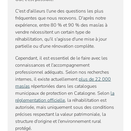
C'est d'ailleurs l'une des questions les plus
fréquentes que nous recevons. D'après notre
expérience, entre 80 % et 90 % des masías à
vendre nécessitent un certain type de
réhabilitation, qu'il s'agisse d'une mise à jour
partielle ou d'une rénovation complète.
Cependant, il est essentiel de le faire avec les
connaissances et l'accompagnement
professionnel adéquats. Selon nos recherches
internes, il existe actuellement
plus de 22 000
masías
répertoriées dans les catalogues
municipaux de protection en Catalogne. Selon
la
réglementation officielle
, la réhabilitation est
autorisée, mais uniquement sous des conditions
précises respectant la valeur patrimoniale, la
structure d'origine et l'environnement rural
protégé.