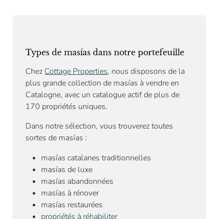
Types de masías dans notre portefeuille
Chez
Cottage Properties
, nous disposons de la
plus grande collection de masías à vendre en
Catalogne, avec un catalogue actif de plus de
170 propriétés uniques.
Dans notre sélection, vous trouverez toutes
sortes de masías :
masías catalanes traditionnelles
masías de luxe
masías abandonnées
masías à rénover
masías restaurées
propriétés à réhabiliter