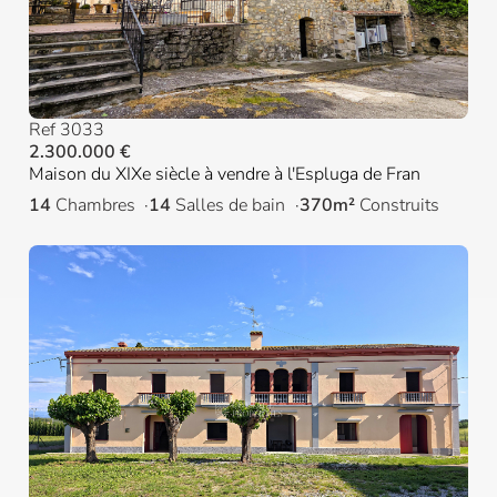
Ref 3033
2.300.000 €
Maison du XIXe siècle à vendre à l'Espluga de Fran
14
Chambres
14
Salles de bain
370m²
Construits