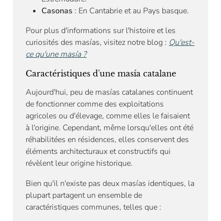
Casonas
: En Cantabrie et au Pays basque.
Pour plus d'informations sur l'histoire et les
curiosités des masías, visitez notre blog :
Qu'est-
ce qu'une masía ?
Caractéristiques d'une masía catalane
Aujourd'hui, peu de masías catalanes continuent
de fonctionner comme des exploitations
agricoles ou d'élevage, comme elles le faisaient
à l'origine. Cependant, même lorsqu'elles ont été
réhabilitées en résidences, elles conservent des
éléments architecturaux et constructifs qui
révèlent leur origine historique.
Bien qu'il n'existe pas deux masías identiques, la
plupart partagent un ensemble de
caractéristiques communes, telles que :