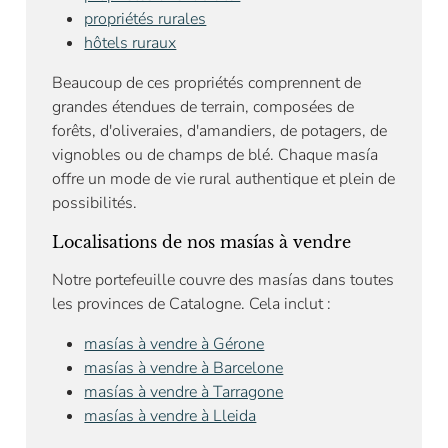
propriétés rurales
hôtels ruraux
Beaucoup de ces propriétés comprennent de
grandes étendues de terrain, composées de
forêts, d'oliveraies, d'amandiers, de potagers, de
vignobles ou de champs de blé. Chaque masía
offre un mode de vie rural authentique et plein de
possibilités.
Localisations de nos masías à vendre
Notre portefeuille couvre des masías dans toutes
les provinces de Catalogne. Cela inclut :
masías à vendre à Gérone
masías à vendre à Barcelone
masías à vendre à Tarragone
masías à vendre à Lleida