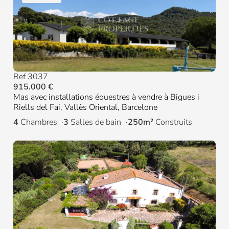
Ref 3037
915.000 €
Mas avec installations équestres à vendre à Bigues i
Riells del Fai, Vallès Oriental, Barcelone
4
Chambres
3
Salles de bain
250m²
Construits