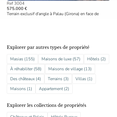
Ref 3004
575.000 €
Terrain exclusif d'angle à Palau (Girona) en face de
Explorer par autres types de propriété
Masias (155)
Maisons de luxe (57)
Hôtels (2)
À réhabiliter (58)
Maisons de village (13)
Des châteaux (4)
Terrains (3)
Villas (1)
Maisons (1)
Appartement (2)
Explorer les collections de propriétés