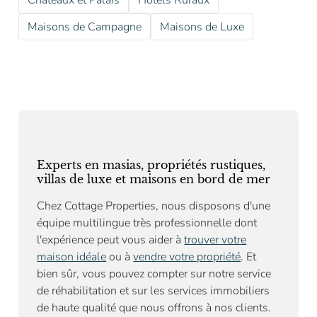
Châteaux et Palais
Hôtels Ruraux
Maisons de Campagne
Maisons de Luxe
Experts en masias, propriétés rustiques,
villas de luxe et maisons en bord de mer
Chez Cottage Properties, nous disposons d'une
équipe multilingue très professionnelle dont
l'expérience peut vous aider à
trouver votre
maison idéale
ou à
vendre votre propriété
. Et
bien sûr, vous pouvez compter sur notre
service
de réhabilitation
et sur les services immobiliers
de haute qualité que nous offrons à nos clients.