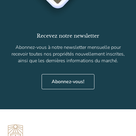
Recevez notre newsletter
Abonnez-vous à notre newsletter mensuelle pour
recevoir toutes nos propriétés nouvellement inscrites,
ainsi que les dernières informations du marché.
Abonnez-vous!