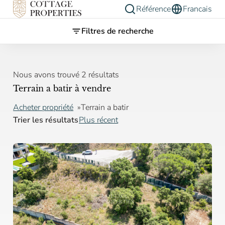
Référence
Francais
Filtres de recherche
Nous avons trouvé 2 résultats
Terrain a batir à vendre
Acheter propriété
Terrain a batir
Trier les résultats
Plus récent