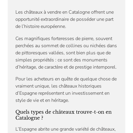
Les châteaux à vendre en Catalogne offrent une
opportunité extraordinaire de posséder une part
de l’histoire européenne.
Ces magnifiques forteresses de pierre, souvent
perchées au sommet de collines ou nichées dans
de pittoresques vallées, sont bien plus que de
simples propriétés : ce sont des monuments
d’héritage, de caractère et de prestige intemporel.
Pour les acheteurs en quête de quelque chose de
vraiment unique, les châteaux historiques
d’Espagne représentent un investissement en
style de vie et en héritage.
Quels types de châteaux trouve-t-on en
Catalogne ?
L’Espagne abrite une grande variété de châteaux,