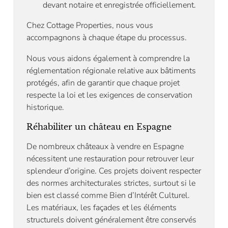
devant notaire et enregistrée officiellement.
Chez Cottage Properties, nous vous
accompagnons à chaque étape du processus.
Nous vous aidons également à comprendre la
réglementation régionale relative aux bâtiments
protégés, afin de garantir que chaque projet
respecte la loi et les exigences de conservation
historique.
Réhabiliter un château en Espagne
De nombreux châteaux à vendre en Espagne
nécessitent une restauration pour retrouver leur
splendeur d’origine. Ces projets doivent respecter
des normes architecturales strictes, surtout si le
bien est classé comme Bien d’Intérêt Culturel.
Les matériaux, les façades et les éléments
structurels doivent généralement être conservés