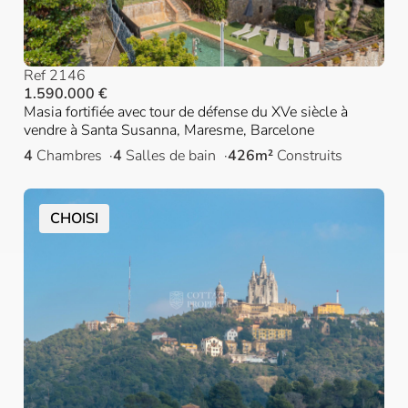
Ref 2146
1.590.000 €
Masia fortifiée avec tour de défense du XVe siècle à
vendre à Santa Susanna, Maresme, Barcelone
4
Chambres
4
Salles de bain
426m²
Construits
CHOISI