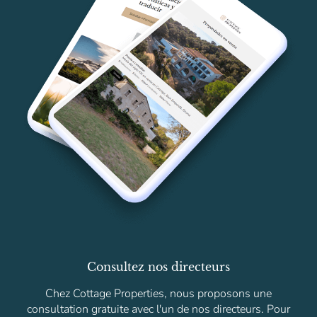
Consultez nos directeurs
Chez Cottage Properties, nous proposons une
consultation gratuite avec l'un de nos directeurs. Pour