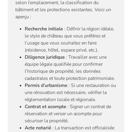
selon l’emplacement, la classification du
bâtiment et les protections existantes. Voici un
aperçu :
Recherche initiale
: Définir la région idéale,
le style de château que vous préférez et
l’usage que vous souhaitez en faire
(résidence, hôtel, espace privé, etc.).
Diligence juridique
: Travailler avec une
équipe légale qualifiée pour confirmer
l’historique de propriété, les données
cadastrales et toute protection patrimoniale.
Permis d’urbanisme
: Si une restauration ou
une rénovation est nécessaire, vérifier la
réglementation locale et régionale.
Contrat et acompte
: Signer un contrat de
réservation et verser un acompte pour
sécuriser la propriété.
Acte notarié
: La transaction est officialisée