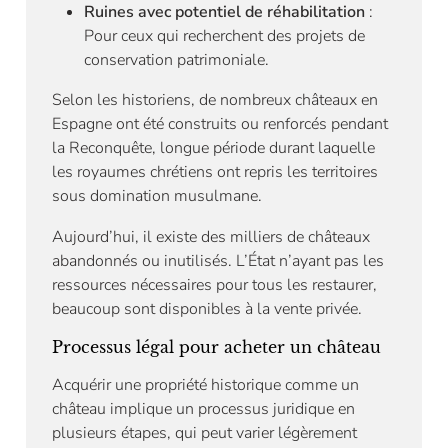
Ruines avec potentiel de réhabilitation
:
Pour ceux qui recherchent des projets de
conservation patrimoniale.
Selon les historiens, de nombreux châteaux en
Espagne ont été construits ou renforcés pendant
la Reconquête, longue période durant laquelle
les royaumes chrétiens ont repris les territoires
sous domination musulmane.
Aujourd’hui, il existe des milliers de châteaux
abandonnés ou inutilisés. L’État n’ayant pas les
ressources nécessaires pour tous les restaurer,
beaucoup sont disponibles à la vente privée.
Processus légal pour acheter un château
Acquérir une propriété historique comme un
château implique un processus juridique en
plusieurs étapes, qui peut varier légèrement