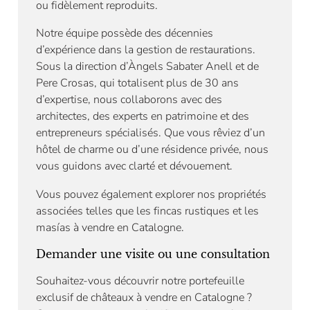
ou fidèlement reproduits.
Notre équipe possède des décennies
d’expérience dans la gestion de restaurations.
Sous la direction d’Àngels Sabater Anell et de
Pere Crosas, qui totalisent plus de 30 ans
d’expertise, nous collaborons avec des
architectes, des experts en patrimoine et des
entrepreneurs spécialisés. Que vous rêviez d’un
hôtel de charme ou d’une résidence privée, nous
vous guidons avec clarté et dévouement.
Vous pouvez également explorer nos propriétés
associées telles que les fincas rustiques et les
masías à vendre en Catalogne.
Demander une visite ou une consultation
Souhaitez-vous découvrir notre portefeuille
exclusif de châteaux à vendre en Catalogne ?