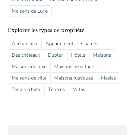
Maisons de Luxe
Explorer les types de propriété
À réhabiliter
Appartement
Chalets
Des châteaux
Duplex
Hôtels
Maisons
Maisons de luxe
Maisons de village
Maisons de ville
Maisons rustiques
Masias
Terrain a batir
Terrains
Villas