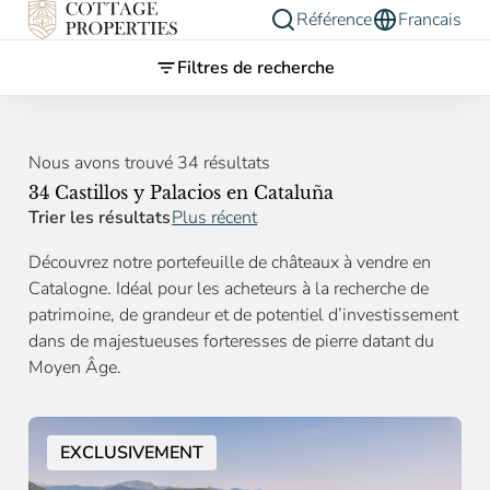
Référence
Francais
Filtres de recherche
Nous avons trouvé 34 résultats
34 Castillos y Palacios en Cataluña
Trier les résultats
Plus récent
Découvrez notre portefeuille de châteaux à vendre en
Catalogne. Idéal pour les acheteurs à la recherche de
patrimoine, de grandeur et de potentiel d’investissement
dans de majestueuses forteresses de pierre datant du
Moyen Âge.
EXCLUSIVEMENT