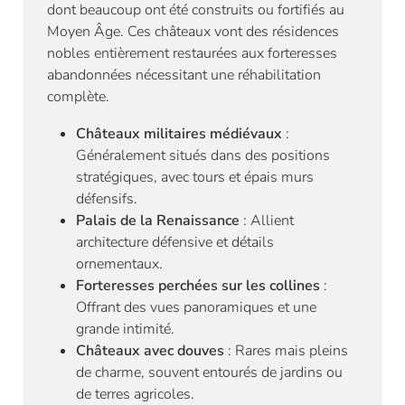
dont beaucoup ont été construits ou fortifiés au
Moyen Âge. Ces châteaux vont des résidences
nobles entièrement restaurées aux forteresses
abandonnées nécessitant une réhabilitation
complète.
Châteaux militaires médiévaux
:
Généralement situés dans des positions
stratégiques, avec tours et épais murs
défensifs.
Palais de la Renaissance
: Allient
architecture défensive et détails
ornementaux.
Forteresses perchées sur les collines
:
Offrant des vues panoramiques et une
grande intimité.
Châteaux avec douves
: Rares mais pleins
de charme, souvent entourés de jardins ou
de terres agricoles.