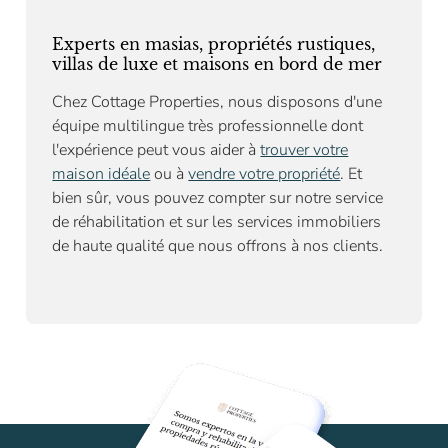
Experts en masias, propriétés rustiques,
villas de luxe et maisons en bord de mer
Chez Cottage Properties, nous disposons d'une
équipe multilingue très professionnelle dont
l'expérience peut vous aider à
trouver votre
maison idéale
ou à
vendre votre propriété
. Et
bien sûr, vous pouvez compter sur notre
service
de réhabilitation
et sur les services immobiliers
de haute qualité que nous offrons à nos clients.