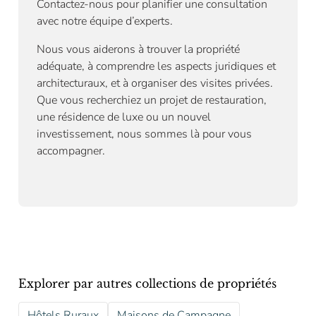
Contactez-nous pour planifier une consultation
avec notre équipe d’experts.
Nous vous aiderons à trouver la propriété
adéquate, à comprendre les aspects juridiques et
architecturaux, et à organiser des visites privées.
Que vous recherchiez un projet de restauration,
une résidence de luxe ou un nouvel
investissement, nous sommes là pour vous
accompagner.
Explorer par autres collections de propriétés
Hôtels Ruraux
Maisons de Campagne