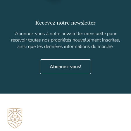
Recevez notre newsletter
Abonnez-vous à notre newsletter mensuelle pour
recevoir toutes nos propriétés nouvellement inscrites,
ainsi que les dernières informations du marché.
Abonnez-vous!