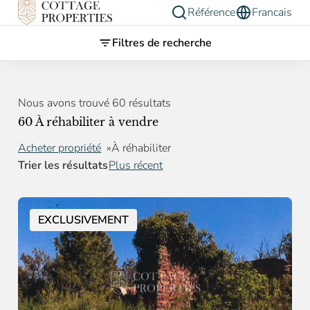
Référence
Francais
Filtres de recherche
Nous avons trouvé 60 résultats
60 À réhabiliter à vendre
Acheter propriété
À réhabiliter
Trier les résultats
Plus récent
EXCLUSIVEMENT