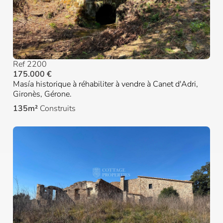
Ref 2200
175.000 €
Masía historique à réhabiliter à vendre à Canet d'Adri,
Gironès, Gérone.
135m²
Construits