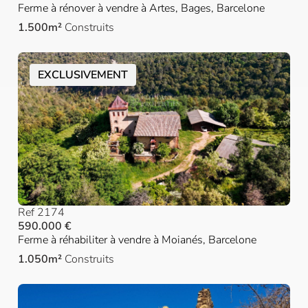
Ferme à rénover à vendre à Artes, Bages, Barcelone
1.500m²
Construits
EXCLUSIVEMENT
Ref 2174
590.000 €
Ferme à réhabiliter à vendre à Moianés, Barcelone
1.050m²
Construits