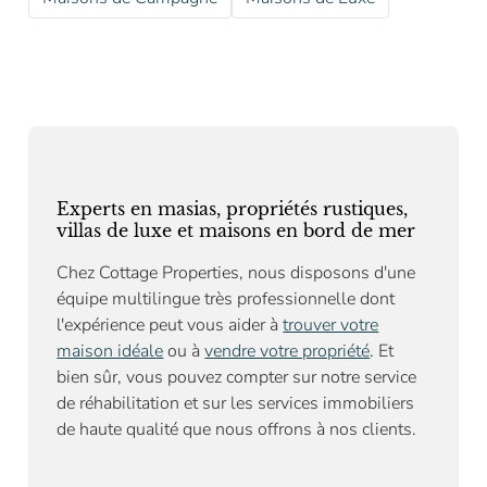
Experts en masias, propriétés rustiques,
villas de luxe et maisons en bord de mer
Chez Cottage Properties, nous disposons d'une
équipe multilingue très professionnelle dont
l'expérience peut vous aider à
trouver votre
maison idéale
ou à
vendre votre propriété
. Et
bien sûr, vous pouvez compter sur notre
service
de réhabilitation
et sur les services immobiliers
de haute qualité que nous offrons à nos clients.