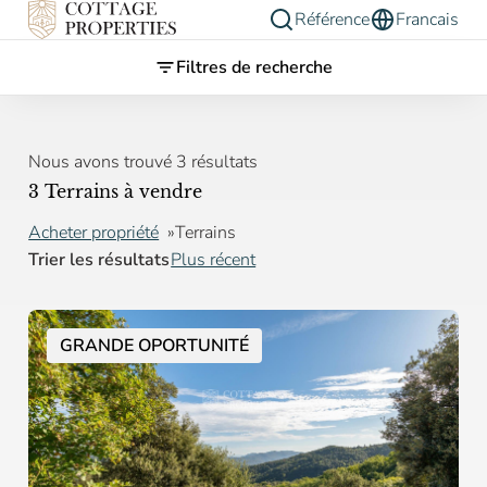
Référence
Francais
Filtres de recherche
Nous avons trouvé 3 résultats
3 Terrains à vendre
Acheter propriété
Terrains
Trier les résultats
Plus récent
GRANDE OPORTUNITÉ