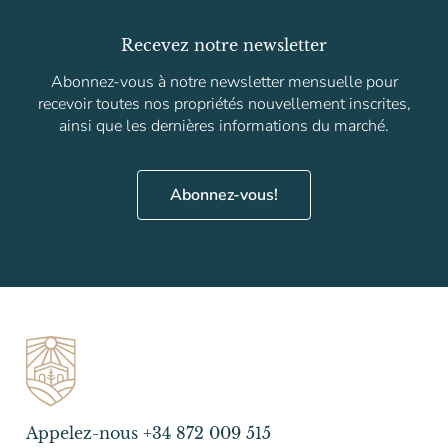
Recevez notre newsletter
Abonnez-vous à notre newsletter mensuelle pour
recevoir toutes nos propriétés nouvellement inscrites,
ainsi que les dernières informations du marché.
Abonnez-vous!
Appelez-nous +34 872 009 515