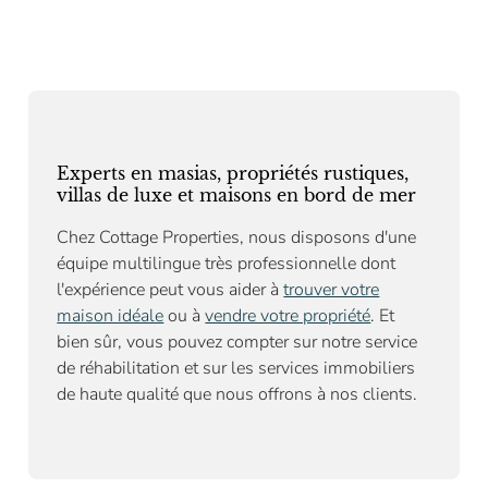
Experts en masias, propriétés rustiques,
villas de luxe et maisons en bord de mer
Chez Cottage Properties, nous disposons d'une
équipe multilingue très professionnelle dont
l'expérience peut vous aider à
trouver votre
maison idéale
ou à
vendre votre propriété
. Et
bien sûr, vous pouvez compter sur notre
service
de réhabilitation
et sur les services immobiliers
de haute qualité que nous offrons à nos clients.