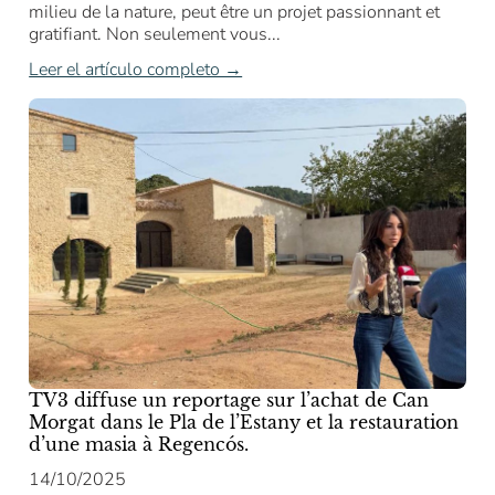
milieu de la nature, peut être un projet passionnant et
gratifiant. Non seulement vous...
Leer el artículo completo →
TV3 diffuse un reportage sur l’achat de Can
Morgat dans le Pla de l’Estany et la restauration
d’une masia à Regencós.
14/10/2025