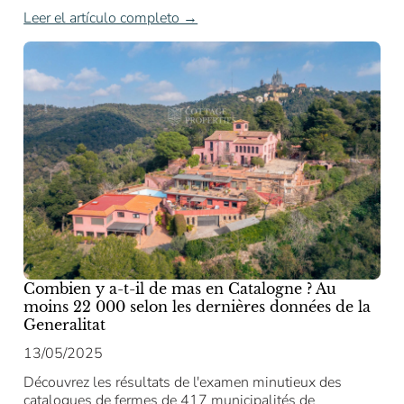
Leer el artículo completo →
Combien y a-t-il de mas en Catalogne ? Au
moins 22 000 selon les dernières données de la
Generalitat
13/05/2025
Découvrez les résultats de l'examen minutieux des
catalogues de fermes de 417 municipalités de