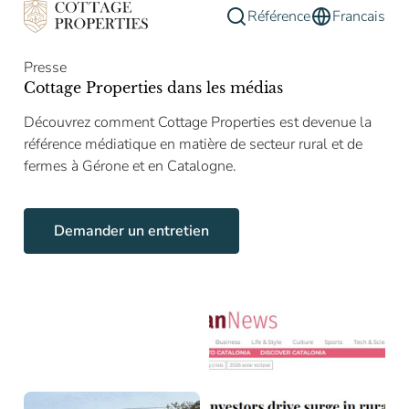
Référence
Francais
Presse
Cottage Properties dans les médias
Découvrez comment Cottage Properties est devenue la
référence médiatique en matière de secteur rural et de
fermes à Gérone et en Catalogne.
Demander un entretien