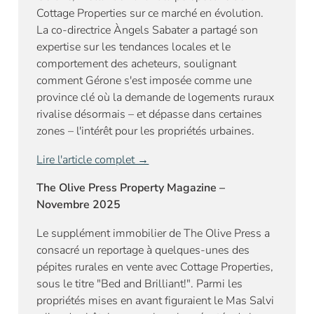
Cottage Properties sur ce marché en évolution.
La co-directrice Àngels Sabater a partagé son
expertise sur les tendances locales et le
comportement des acheteurs, soulignant
comment Gérone s'est imposée comme une
province clé où la demande de logements ruraux
rivalise désormais – et dépasse dans certaines
zones – l'intérêt pour les propriétés urbaines.
Lire l'article complet →
The Olive Press Property Magazine –
Novembre 2025
Le supplément immobilier de The Olive Press a
consacré un reportage à quelques-unes des
pépites rurales en vente avec Cottage Properties,
sous le titre "Bed and Brilliant!". Parmi les
propriétés mises en avant figuraient le Mas Salvi