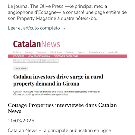
Le journal The Olive Press —le principal média
anglophone d’Espagne— a consacré une page entière de
son Property Magazine à quatre hôtels-bo...
Leer el artículo completo →
Cottage Properties interviewée dans Catalan
News
20/03/2026
Catalan News – la principale publication en ligne