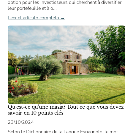
option pour les investisseurs qui cherchent à diversifier
leur portefeuille et à o...
Leer el artículo completo →
Qu'est-ce qu'une masia? Tout ce que vous devez
savoir en 10 points clés
23/10/2024
Selon le Dictionnaire de la Langue Espagnole, le mot