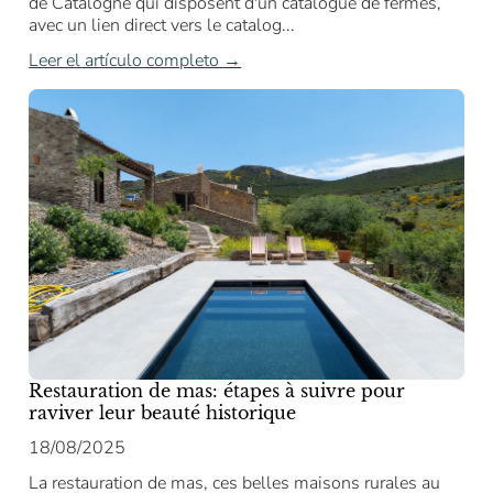
de Catalogne qui disposent d'un catalogue de fermes,
avec un lien direct vers le catalog...
Leer el artículo completo →
Restauration de mas: étapes à suivre pour
raviver leur beauté historique
18/08/2025
La restauration de mas, ces belles maisons rurales au