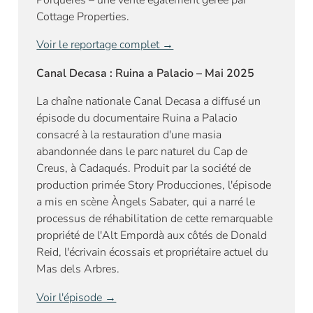
Cottage Properties.
Voir le reportage complet →
Canal Decasa : Ruina a Palacio – Mai 2025
La chaîne nationale Canal Decasa a diffusé un
épisode du documentaire Ruina a Palacio
consacré à la restauration d'une masia
abandonnée dans le parc naturel du Cap de
Creus, à Cadaqués. Produit par la société de
production primée Story Producciones, l'épisode
a mis en scène Àngels Sabater, qui a narré le
processus de réhabilitation de cette remarquable
propriété de l'Alt Empordà aux côtés de Donald
Reid, l'écrivain écossais et propriétaire actuel du
Mas dels Arbres.
Voir l'épisode →