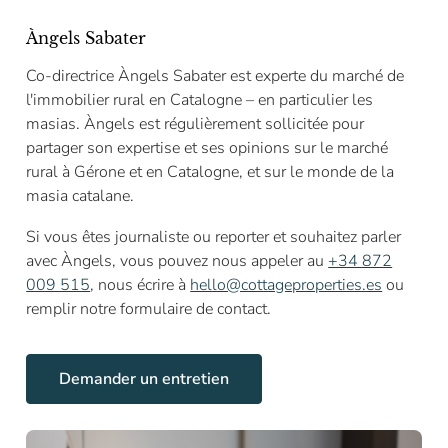
Àngels Sabater
Co-directrice Àngels Sabater est experte du marché de
l'immobilier rural en Catalogne – en particulier les
masias. Àngels est régulièrement sollicitée pour
partager son expertise et ses opinions sur le marché
rural à Gérone et en Catalogne, et sur le monde de la
masia catalane.
Si vous êtes journaliste ou reporter et souhaitez parler
avec Àngels, vous pouvez nous appeler au
+34 872
009 515
, nous écrire à
hello@cottageproperties.es
ou
remplir notre formulaire de contact.
Demander un entretien