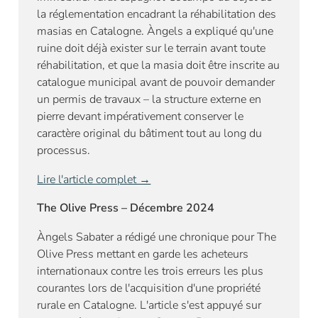
la réglementation encadrant la réhabilitation des
masias en Catalogne. Àngels a expliqué qu'une
ruine doit déjà exister sur le terrain avant toute
réhabilitation, et que la masia doit être inscrite au
catalogue municipal avant de pouvoir demander
un permis de travaux – la structure externe en
pierre devant impérativement conserver le
caractère original du bâtiment tout au long du
processus.
Lire l'article complet →
The Olive Press – Décembre 2024
Àngels Sabater a rédigé une chronique pour The
Olive Press mettant en garde les acheteurs
internationaux contre les trois erreurs les plus
courantes lors de l'acquisition d'une propriété
rurale en Catalogne. L'article s'est appuyé sur