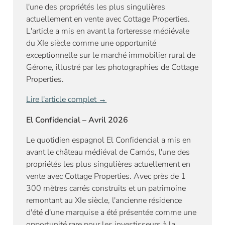
l'une des propriétés les plus singulières
actuellement en vente avec Cottage Properties.
L'article a mis en avant la forteresse médiévale
du XIe siècle comme une opportunité
exceptionnelle sur le marché immobilier rural de
Gérone, illustré par les photographies de Cottage
Properties.
Lire l'article complet →
El Confidencial – Avril 2026
Le quotidien espagnol El Confidencial a mis en
avant le château médiéval de Camós, l'une des
propriétés les plus singulières actuellement en
vente avec Cottage Properties. Avec près de 1
300 mètres carrés construits et un patrimoine
remontant au XIe siècle, l'ancienne résidence
d'été d'une marquise a été présentée comme une
opportunité rare pour les investisseurs à la