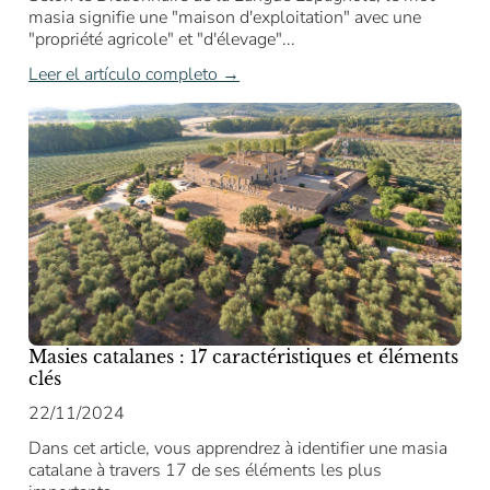
masia signifie une "maison d'exploitation" avec une
"propriété agricole" et "d'élevage"...
Leer el artículo completo →
Masies catalanes : 17 caractéristiques et éléments
clés
22/11/2024
Dans cet article, vous apprendrez à identifier une masia
catalane à travers 17 de ses éléments les plus