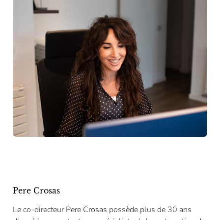
Pere Crosas
Le co-directeur Pere Crosas possède plus de 30 ans