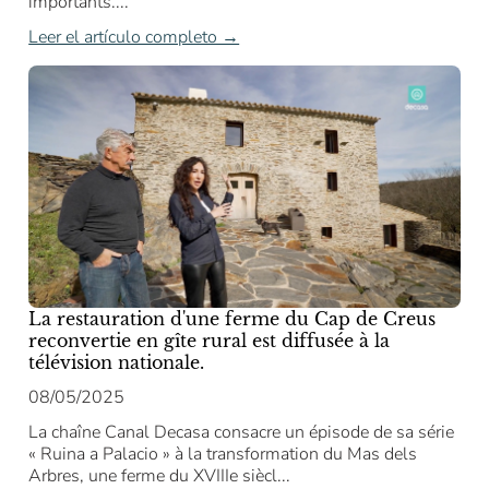
importants....
Leer el artículo completo →
La restauration d'une ferme du Cap de Creus
reconvertie en gîte rural est diffusée à la
télévision nationale.
08/05/2025
La chaîne Canal Decasa consacre un épisode de sa série
« Ruina a Palacio » à la transformation du Mas dels
Arbres, une ferme du XVIIIe siècl...