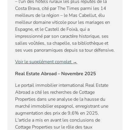
– l'un des hôtels ruraux les plus réputés de la
Costa Brava, cité par The Times parmi les 14
meilleurs de la région – le Mas Cabellut, élu
meilleur domaine viticole pour les mariages en
Espagne, et le Castell de Foixà, qui a
impressionné par son caractère historique, ses
salles voûtées, sa chapelle, sa bibliothèque et
ses vues panoramiques depuis sa tour défensive.
Voir le supplément complet →
Real Estate Abroad – Novembre 2025
Le portail immobilier international Real Estate
Abroad a cité les recherches de Cottage
Properties dans une analyse de la hausse du
marché immobilier espagnol, enregistrant une
augmentation des prix de 9,6% en 2025.
L'article a mis en avant les conclusions de
Cottage Properties sur le rôle des taux