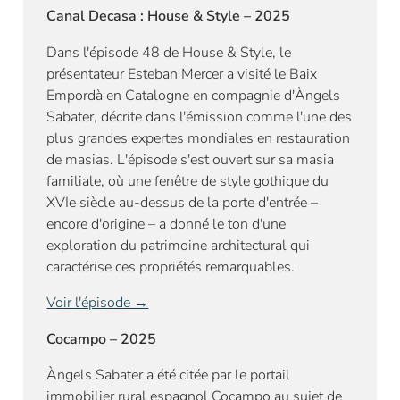
Canal Decasa : House & Style – 2025
Dans l'épisode 48 de House & Style, le
présentateur Esteban Mercer a visité le Baix
Empordà en Catalogne en compagnie d'Àngels
Sabater, décrite dans l'émission comme l'une des
plus grandes expertes mondiales en restauration
de masias. L'épisode s'est ouvert sur sa masia
familiale, où une fenêtre de style gothique du
XVIe siècle au-dessus de la porte d'entrée –
encore d'origine – a donné le ton d'une
exploration du patrimoine architectural qui
caractérise ces propriétés remarquables.
Voir l'épisode →
Cocampo – 2025
Àngels Sabater a été citée par le portail
immobilier rural espagnol Cocampo au sujet de