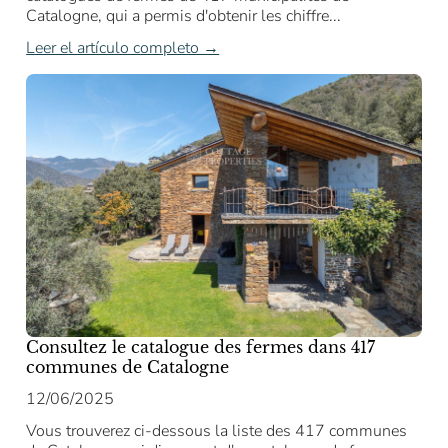
Catalogne, qui a permis d'obtenir les chiffre...
Leer el artículo completo →
Consultez le catalogue des fermes dans 417
communes de Catalogne
12/06/2025
Vous trouverez ci-dessous la liste des 417 communes