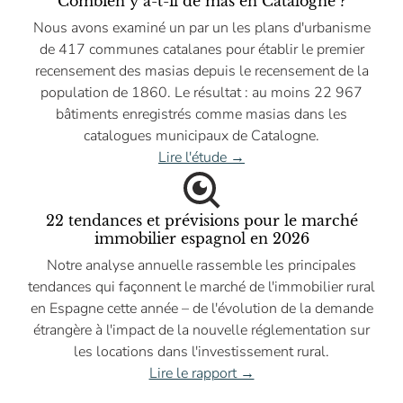
Combien y a-t-il de mas en Catalogne ?
Nous avons examiné un par un les plans d'urbanisme
de 417 communes catalanes pour établir le premier
recensement des masias depuis le recensement de la
population de 1860. Le résultat : au moins 22 967
bâtiments enregistrés comme masias dans les
catalogues municipaux de Catalogne.
Lire l'étude →
22 tendances et prévisions pour le marché
immobilier espagnol en 2026
Notre analyse annuelle rassemble les principales
tendances qui façonnent le marché de l'immobilier rural
en Espagne cette année – de l'évolution de la demande
étrangère à l'impact de la nouvelle réglementation sur
les locations dans l'investissement rural.
Lire le rapport →