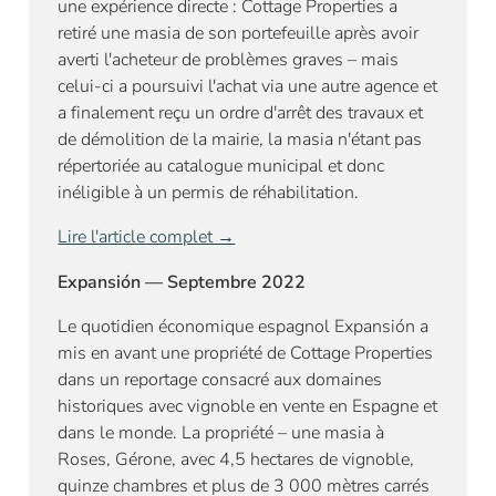
une expérience directe : Cottage Properties a
retiré une masia de son portefeuille après avoir
averti l'acheteur de problèmes graves – mais
celui-ci a poursuivi l'achat via une autre agence et
a finalement reçu un ordre d'arrêt des travaux et
de démolition de la mairie, la masia n'étant pas
répertoriée au catalogue municipal et donc
inéligible à un permis de réhabilitation.
Lire l'article complet →
Expansión — Septembre 2022
Le quotidien économique espagnol Expansión a
mis en avant une propriété de Cottage Properties
dans un reportage consacré aux domaines
historiques avec vignoble en vente en Espagne et
dans le monde. La propriété – une masia à
Roses, Gérone, avec 4,5 hectares de vignoble,
quinze chambres et plus de 3 000 mètres carrés