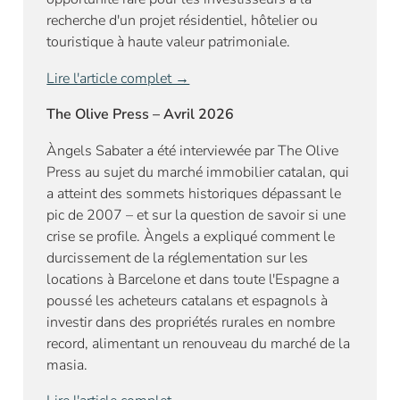
recherche d'un projet résidentiel, hôtelier ou
touristique à haute valeur patrimoniale.
Lire l'article complet →
The Olive Press – Avril 2026
Àngels Sabater a été interviewée par The Olive
Press au sujet du marché immobilier catalan, qui
a atteint des sommets historiques dépassant le
pic de 2007 – et sur la question de savoir si une
crise se profile. Àngels a expliqué comment le
durcissement de la réglementation sur les
locations à Barcelone et dans toute l'Espagne a
poussé les acheteurs catalans et espagnols à
investir dans des propriétés rurales en nombre
record, alimentant un renouveau du marché de la
masia.