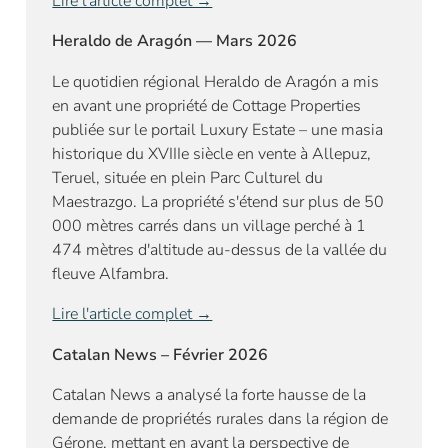
Lire l'article complet →
Heraldo de Aragón — Mars 2026
Le quotidien régional Heraldo de Aragón a mis
en avant une propriété de Cottage Properties
publiée sur le portail Luxury Estate – une masia
historique du XVIIIe siècle en vente à Allepuz,
Teruel, située en plein Parc Culturel du
Maestrazgo. La propriété s'étend sur plus de 50
000 mètres carrés dans un village perché à 1
474 mètres d'altitude au-dessus de la vallée du
fleuve Alfambra.
Lire l'article complet →
Catalan News – Février 2026
Catalan News a analysé la forte hausse de la
demande de propriétés rurales dans la région de
Gérone, mettant en avant la perspective de