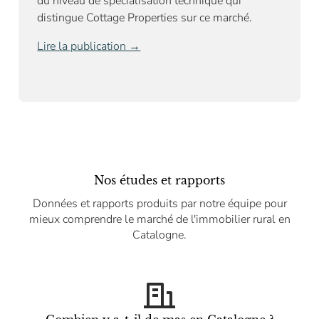
du niveau de spécialisation technique qui
distingue Cottage Properties sur ce marché.
Lire la publication →
Nos études et rapports
Données et rapports produits par notre équipe pour
mieux comprendre le marché de l'immobilier rural en
Catalogne.