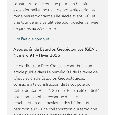
construits – a été retenue pour son histoire
exceptionnelle, incluant de probables origines
romaines remontant au IIe siècle avant J.-C. et
une tour défensive utilisée pour guetter l'arrivée
de pirates au XVe siècle.
Lire l'article complet →
Asociación de Estudios Geobiológicos (GEA),
Numéro 91 – Hiver 2015
Le co-directeur Pere Crosas a contribué à un
article publié dans le numéro 91 de la revue de
l'Asociación de Estudios Geobiológicos,
consacré à la construction de la coupole du
Celler de Can Roca à Gérone. Pere a été sollicité
pour son expertise reconnue dans la
réhabilitation des masias et des bâtiments
patrimoniaux – une collaboration qui témoigne