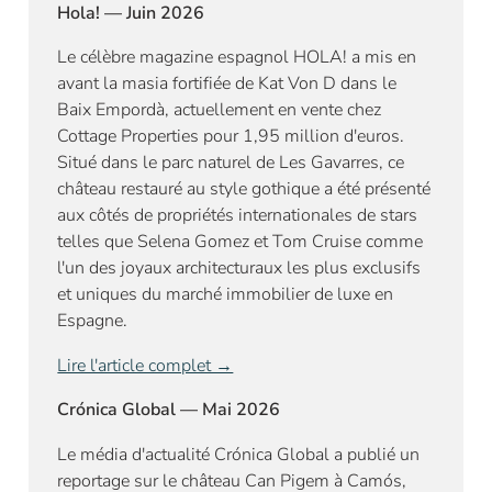
Hola! — Juin 2026
Le célèbre magazine espagnol HOLA! a mis en
avant la masia fortifiée de Kat Von D dans le
Baix Empordà, actuellement en vente chez
Cottage Properties pour 1,95 million d'euros.
Situé dans le parc naturel de Les Gavarres, ce
château restauré au style gothique a été présenté
aux côtés de propriétés internationales de stars
telles que Selena Gomez et Tom Cruise comme
l'un des joyaux architecturaux les plus exclusifs
et uniques du marché immobilier de luxe en
Espagne.
Lire l'article complet →
Crónica Global — Mai 2026
Le média d'actualité Crónica Global a publié un
reportage sur le château Can Pigem à Camós,