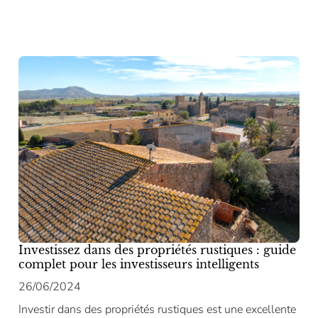
Investissez dans des propriétés rustiques : guide
complet pour les investisseurs intelligents
26/06/2024
Investir dans des propriétés rustiques est une excellente