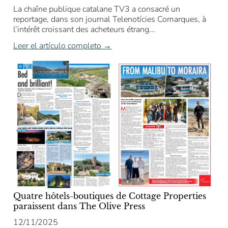
La chaîne publique catalane TV3 a consacré un
reportage, dans son journal Telenotícies Comarques, à
l’intérêt croissant des acheteurs étrang...
Leer el artículo completo →
Quatre hôtels-boutiques de Cottage Properties
paraissent dans The Olive Press
12/11/2025