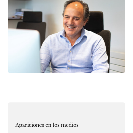
Apariciones en los medios