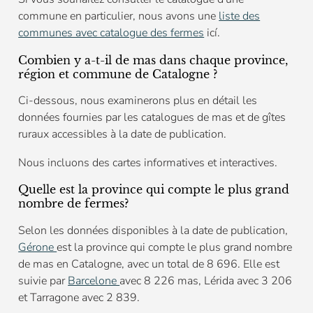
commune en particulier, nous avons une
liste des
communes avec catalogue des fermes
icí.
Combien y a-t-il de mas dans chaque province,
région et commune de Catalogne ?
Ci-dessous, nous examinerons plus en détail les
données fournies par les catalogues de mas et de gîtes
ruraux accessibles à la date de publication.
Nous incluons des cartes informatives et interactives.
Quelle est la province qui compte le plus grand
nombre de fermes?
Selon les données disponibles à la date de publication,
Gérone
est la province qui compte le plus grand nombre
de mas en Catalogne, avec un total de 8 696. Elle est
suivie par
Barcelone
avec 8 226 mas, Lérida avec 3 206
et Tarragone avec 2 839.