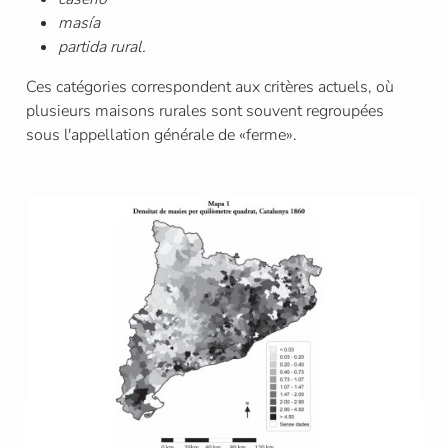
masía
partida rural.
Ces catégories correspondent aux critères actuels, où
plusieurs maisons rurales sont souvent regroupées
sous l'appellation générale de «ferme».