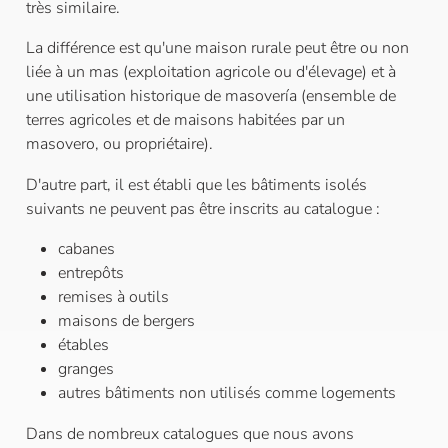
très similaire.
La différence est qu'une maison rurale peut être ou non
liée à un mas (exploitation agricole ou d'élevage) et à
une utilisation historique de masovería (ensemble de
terres agricoles et de maisons habitées par un
masovero, ou propriétaire).
D'autre part, il est établi que les bâtiments isolés
suivants ne peuvent pas être inscrits au catalogue :
cabanes
entrepôts
remises à outils
maisons de bergers
étables
granges
autres bâtiments non utilisés comme logements
Dans de nombreux catalogues que nous avons