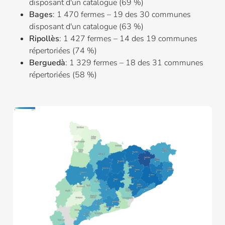
disposant d'un catalogue (69 %)
Bages
: 1 470 fermes – 19 des 30 communes
disposant d'un catalogue (63 %)
Ripollès
: 1 427 fermes – 14 des 19 communes
répertoriées (74 %)
Berguedà
: 1 329 fermes – 18 des 31 communes
répertoriées (58 %)