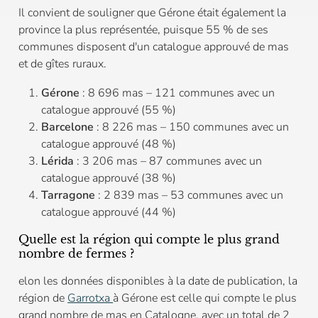
Il convient de souligner que Gérone était également la
province la plus représentée, puisque 55 % de ses
communes disposent d'un catalogue approuvé de mas
et de gîtes ruraux.
Gérone
: 8 696 mas – 121 communes avec un
catalogue approuvé (55 %)
Barcelone
: 8 226 mas – 150 communes avec un
catalogue approuvé (48 %)
Lérida
: 3 206 mas – 87 communes avec un
catalogue approuvé (38 %)
Tarragone
: 2 839 mas – 53 communes avec un
catalogue approuvé (44 %)
Quelle est la région qui compte le plus grand
nombre de fermes ?
elon les données disponibles à la date de publication, la
région de
Garrotxa
à Gérone est celle qui compte le plus
grand nombre de mas en Catalogne, avec un total de 2