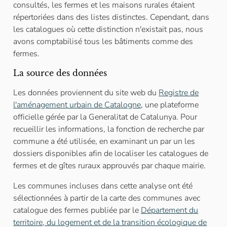
consultés, les fermes et les maisons rurales étaient
répertoriées dans des listes distinctes. Cependant, dans
les catalogues où cette distinction n'existait pas, nous
avons comptabilisé tous les bâtiments comme des
fermes.
La source des données
Les données proviennent du site web du
Registre de
l'aménagement urbain de Catalogne
, une plateforme
officielle gérée par la Generalitat de Catalunya. Pour
recueillir les informations, la fonction de recherche par
commune a été utilisée, en examinant un par un les
dossiers disponibles afin de localiser les catalogues de
fermes et de gîtes ruraux approuvés par chaque mairie.
Les communes incluses dans cette analyse ont été
sélectionnées à partir de la carte des communes avec
catalogue des fermes publiée par le
Département du
territoire, du logement et de la transition écologique de