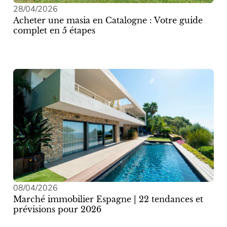
28/04/2026
Acheter une masia en Catalogne : Votre guide
complet en 5 étapes
08/04/2026
Marché immobilier Espagne | 22 tendances et
prévisions pour 2026