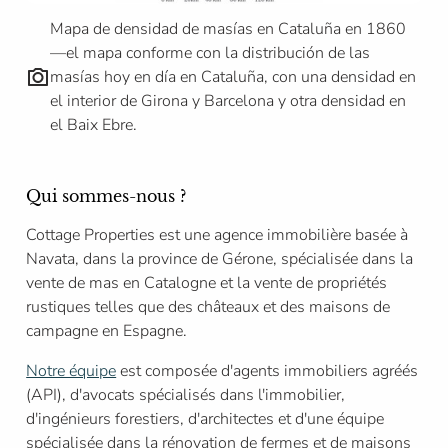
Mapa de densidad de masías en Cataluña en 1860
—el mapa conforme con la distribución de las
masías hoy en día en Cataluña, con una densidad en
el interior de Girona y Barcelona y otra densidad en
el Baix Ebre.
Qui sommes-nous ?
Cottage Properties est une agence immobilière basée à
Navata, dans la province de Gérone, spécialisée dans la
vente de mas en Catalogne et la vente de propriétés
rustiques telles que des châteaux et des maisons de
campagne en Espagne.
Notre équipe
est composée d'agents immobiliers agréés
(API), d'avocats spécialisés dans l'immobilier,
d'ingénieurs forestiers, d'architectes et d'une équipe
spécialisée dans la rénovation de fermes et de maisons