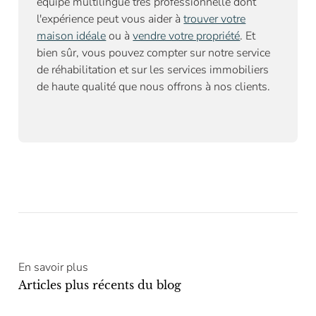
équipe multilingue très professionnelle dont
l'expérience peut vous aider à
trouver votre
maison idéale
ou à
vendre votre propriété
. Et
bien sûr, vous pouvez compter sur notre
service
de réhabilitation
et sur les services immobiliers
de haute qualité que nous offrons à nos clients.
En savoir plus
Articles plus récents du blog