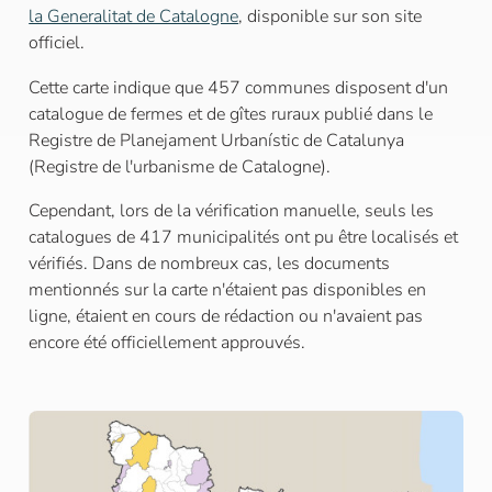
la Generalitat de Catalogne
, disponible sur son site
officiel.
Cette carte indique que 457 communes disposent d'un
catalogue de fermes et de gîtes ruraux publié dans le
Registre de Planejament Urbanístic de Catalunya
(Registre de l'urbanisme de Catalogne).
Cependant, lors de la vérification manuelle, seuls les
catalogues de 417 municipalités ont pu être localisés et
vérifiés. Dans de nombreux cas, les documents
mentionnés sur la carte n'étaient pas disponibles en
ligne, étaient en cours de rédaction ou n'avaient pas
encore été officiellement approuvés.