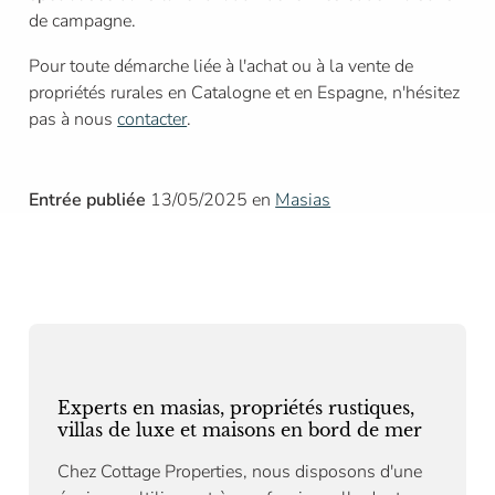
de campagne.
Pour toute démarche liée à l'achat ou à la vente de
propriétés rurales en Catalogne et en Espagne, n'hésitez
pas à nous
contacter
.
Entrée publiée
13/05/2025 en
Masias
Experts en masias, propriétés rustiques,
villas de luxe et maisons en bord de mer
Chez Cottage Properties, nous disposons d'une