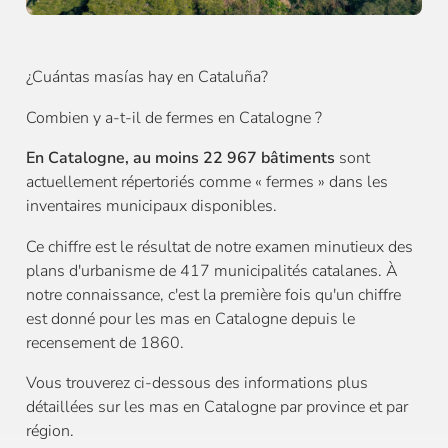
¿Cuántas masías hay en Cataluña?
Combien y a-t-il de fermes en Catalogne ?
En Catalogne, au moins 22 967 bâtiments
sont
actuellement répertoriés comme « fermes » dans les
inventaires municipaux disponibles.
Ce chiffre est le résultat de notre examen minutieux des
plans d'urbanisme de 417 municipalités catalanes. À
notre connaissance, c'est la première fois qu'un chiffre
est donné pour les mas en Catalogne depuis le
recensement de 1860.
Vous trouverez ci-dessous des informations plus
détaillées sur les mas en Catalogne par province et par
région.