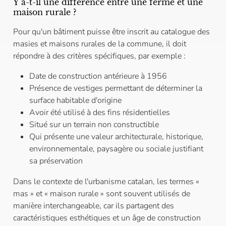
Y a-t-il une différence entre une ferme et une
maison rurale ?
Pour qu'un bâtiment puisse être inscrit au catalogue des
masies et maisons rurales de la commune, il doit
répondre à des critères spécifiques, par exemple :
Date de construction antérieure à 1956
Présence de vestiges permettant de déterminer la
surface habitable d'origine
Avoir été utilisé à des fins résidentielles
Situé sur un terrain non constructible
Qui présente une valeur architecturale, historique,
environnementale, paysagère ou sociale justifiant
sa préservation
Dans le contexte de l'urbanisme catalan, les termes «
mas » et « maison rurale » sont souvent utilisés de
manière interchangeable, car ils partagent des
caractéristiques esthétiques et un âge de construction