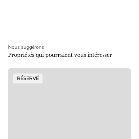
Nous suggérons
Propriétés qui pourraient vous intéresser
RÉSERVÉ