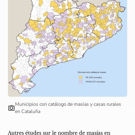
Municipios con catálogo de masías y casas rurales
en Cataluña
Autres études sur le nombre de masías en