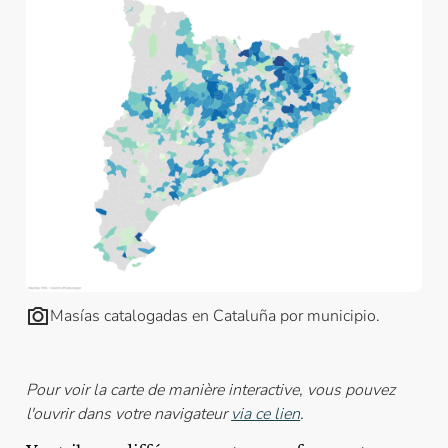
Masías catalogadas en Cataluña por municipio.
Pour voir la carte de manière interactive, vous pouvez
l'ouvrir dans votre navigateur
via ce lien
.