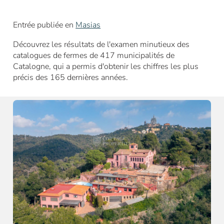
Entrée publiée en
Masias
Découvrez les résultats de l'examen minutieux des
catalogues de fermes de 417 municipalités de
Catalogne, qui a permis d'obtenir les chiffres les plus
précis des 165 dernières années.