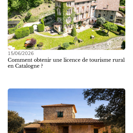
15/06/2026
Comment obtenir une licence de tourisme rural
en Catalogne ?