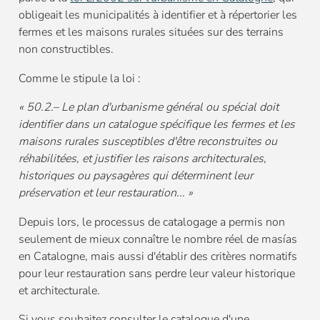
obligeait les municipalités à identifier et à répertorier les
fermes et les maisons rurales situées sur des terrains
non constructibles.
Comme le stipule la loi :
« 50.2.– Le plan d'urbanisme général ou spécial doit
identifier dans un catalogue spécifique les fermes et les
maisons rurales susceptibles d'être reconstruites ou
réhabilitées, et justifier les raisons architecturales,
historiques ou paysagères qui déterminent leur
préservation et leur restauration... »
Depuis lors, le processus de catalogage a permis non
seulement de mieux connaître le nombre réel de masías
en Catalogne, mais aussi d'établir des critères normatifs
pour leur restauration sans perdre leur valeur historique
et architecturale.
Si vous souhaitez consulter le catalogue d'une