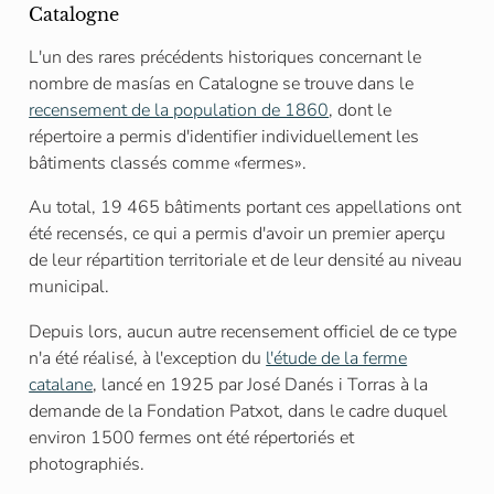
Catalogne
L'un des rares précédents historiques concernant le
nombre de masías en Catalogne se trouve dans le
recensement de la population de 1860
, dont le
répertoire a permis d'identifier individuellement les
bâtiments classés comme «fermes».
Au total, 19 465 bâtiments portant ces appellations ont
été recensés, ce qui a permis d'avoir un premier aperçu
de leur répartition territoriale et de leur densité au niveau
municipal.
Depuis lors, aucun autre recensement officiel de ce type
n'a été réalisé, à l'exception du
l'étude de la ferme
catalane
, lancé en 1925 par José Danés i Torras à la
demande de la Fondation Patxot, dans le cadre duquel
environ 1500 fermes ont été répertoriés et
photographiés.