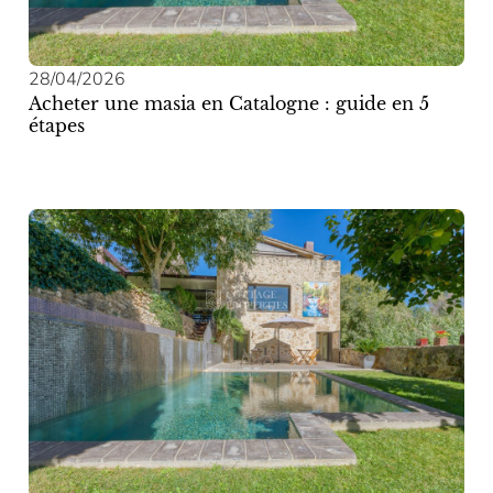
28/04/2026
Acheter une masia en Catalogne : guide en 5
étapes