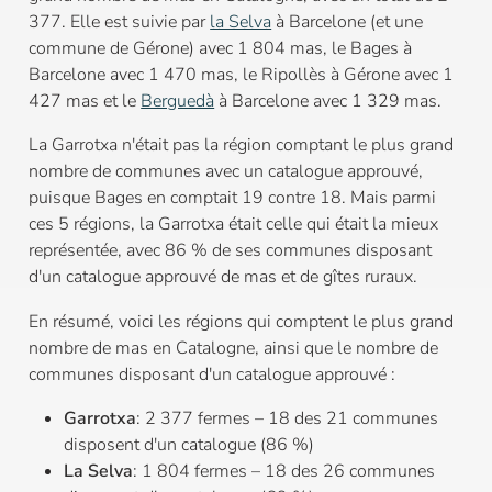
377. Elle est suivie par
la Selva
à Barcelone (et une
commune de Gérone) avec 1 804 mas, le Bages à
Barcelone avec 1 470 mas, le Ripollès à Gérone avec 1
427 mas et le
Berguedà
à Barcelone avec 1 329 mas.
La Garrotxa n'était pas la région comptant le plus grand
nombre de communes avec un catalogue approuvé,
puisque Bages en comptait 19 contre 18. Mais parmi
ces 5 régions, la Garrotxa était celle qui était la mieux
représentée, avec 86 % de ses communes disposant
d'un catalogue approuvé de mas et de gîtes ruraux.
En résumé, voici les régions qui comptent le plus grand
nombre de mas en Catalogne, ainsi que le nombre de
communes disposant d'un catalogue approuvé :
Garrotxa
: 2 377 fermes – 18 des 21 communes
disposent d'un catalogue (86 %)
La Selva
: 1 804 fermes – 18 des 26 communes