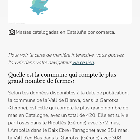
Masías catalogadas en Cataluña por comarca.
Pour voir la carte de manière interactive, vous pouvez
l'ouvrir dans votre navigateur
via ce lien
.
Quelle est la commune qui compte le plus
grand nombre de fermes?
Selon les données disponibles à la date de publication,
la commune de la Vall de Bianya, dans la Garrotxa
(Gérone), est celle qui compte le plus grand nombre de
mas en Catalogne, avec un total de 420. Elle est suivie
par Toses dans le Ripollès (Gérone) avec 372 mas,
l'Ampolla dans le Baix Ebre (Tarragone) avec 351 mas,
la Vall d'en Bas dans la Garrotxa (Gérone) avec 308