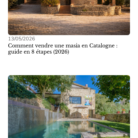
13/05/2026
Comment vendre une masia en Catalogne :
guide en 8 étapes (2026)