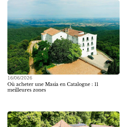
16/06/2026
Où acheter une Masia en Catalogne : 11
meilleures zones