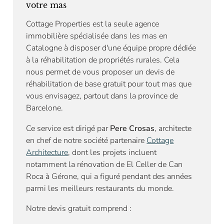
votre mas
Cottage Properties est la seule agence
immobilière spécialisée dans les mas en
Catalogne à disposer d'une équipe propre dédiée
à la réhabilitation de propriétés rurales. Cela
nous permet de vous proposer un devis de
réhabilitation de base gratuit pour tout mas que
vous envisagez, partout dans la province de
Barcelone.
Ce service est dirigé par
Pere Crosas
, architecte
en chef de notre société partenaire
Cottage
Architecture
, dont les projets incluent
notamment la rénovation de El Celler de Can
Roca à Gérone, qui a figuré pendant des années
parmi les meilleurs restaurants du monde.
Notre devis gratuit comprend :