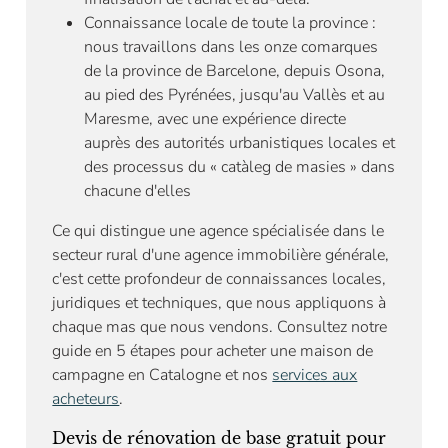
Connaissance locale de toute la province :
nous travaillons dans les onze comarques
de la province de Barcelone, depuis Osona,
au pied des Pyrénées, jusqu'au Vallès et au
Maresme, avec une expérience directe
auprès des autorités urbanistiques locales et
des processus du « catàleg de masies » dans
chacune d'elles
Ce qui distingue une agence spécialisée dans le
secteur rural d'une agence immobilière générale,
c'est cette profondeur de connaissances locales,
juridiques et techniques, que nous appliquons à
chaque mas que nous vendons. Consultez notre
guide en 5 étapes pour acheter une maison de
campagne en Catalogne et nos
services aux
acheteurs
.
Devis de rénovation de base gratuit pour