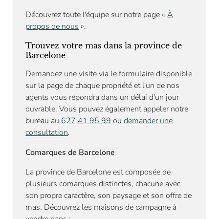
Découvrez toute l'équipe sur notre page «
À
propos de nous
».
Trouvez votre mas dans la province de
Barcelone
Demandez une visite via le formulaire disponible
sur la page de chaque propriété et l'un de nos
agents vous répondra dans un délai d'un jour
ouvrable. Vous pouvez également appeler notre
bureau au
627 41 95 99
ou
demander une
consultation
.
Comarques de Barcelone
La province de Barcelone est composée de
plusieurs comarques distinctes, chacune avec
son propre caractère, son paysage et son offre de
mas. Découvrez les maisons de campagne à