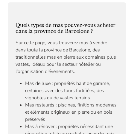
Quels types de mas pouvez-vous acheter
dans la province de Barcelone ?
Sur cette page, vous trouverez mas à vendre
dans toute la province de Barcelone, des
traditionnelles mas en pierre aux domaines plus
vastes, idéaux pour le secteur hôtelier ou
l'organisation d'événements.
Mas de luxe : propriétés haut de gamme,
certaines avec des tours fortifiées, des
vignobles ou de vastes terrains
Mas restaurés : piscines, finitions modernes
et éléments originaux en pierre ou en bois
préservés
Mas à rénover : propriétés nécessitant une
rénovation totale ou partielle, avec des prix