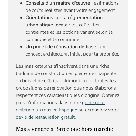
Conseils d'un maître d'œuvre
: estimations
de coûts réalistes avant votre engagement
Orientations sur la réglementation
urbanistique locale
: les coûts, les
contraintes et les options varient selon la
comarque et la commune
Un projet de rénovation de base
: un
concept architectural initial pour la propriété.
Les mas catalans s'inscrivent dans une riche
tradition de construction en pierre, de charpente
en bois et de détails patrimoniaux, et toutes les
propositions de rénovation que nous élaborons
respectent ces caractéristiques d'origine. Obtenez
plus d'informations dans notre
guide pour
restaurer un mas en Espagne
ou demandez votre
devis de restauration gratuit
.
Mas à vendre à Barcelone hors marché