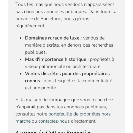
Tous les mas que nous vendons n'apparaissent
pas dans nos annonces publiques. Dans toute la
province de Barcelone, nous gérons
régulièrement :
Domaines ruraux de luxe
: vendus de
manière discrète, en dehors des recherches
publiques.
Mas d'importance historique
: propriétés à
valeur patrimoniale ou architecturale.
Ventes discrètes pour des propriétaires
connus
: dans lesquelles la confidentialité
est une priorité.
Si la maison de campagne que vous recherchez
n'apparaît pas dans les annonces publiques,
consultez notre
portefeuille de propriétés hors
marché
ou
contactez-nous
directement.
À propos de Cottage Properties