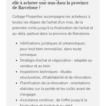
elle à acheter une mas dans la province
de Barcelone ?
Cottage Properties accompagne les acheteurs à
toutes les étapes de l'achat d'un mas, de la
première visite jusqu'à la finalisation de l'achat et
au-delà, partout dans la province de Barcelone.
Vérifications juridiques et urbanistiques :
pour tout bien immobilier, dans toute
comarque.
Stratégie d'achat et négociation : adaptée au
vendeur et au bien.
Inspections techniques : études
structurelles, d'habitabilité et de rénovation.
Planification de la rénovation : orientations
réalistes sur la portée et les coûts avant de
s'engager.
Assistance continue : de l'offre jusqu'à la
finalisation de l'achat et au-delà.