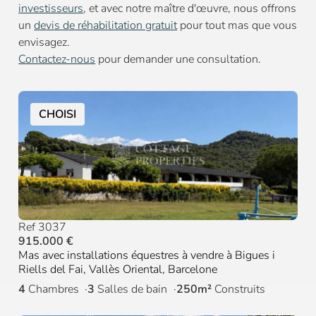
investisseurs
, et avec notre maître d'œuvre, nous offrons
un
devis de réhabilitation gratuit
pour tout mas que vous
envisagez.
Contactez-nous
pour demander une consultation.
CHOISI
Ref 3037
915.000 €
Mas avec installations équestres à vendre à Bigues i
Riells del Fai, Vallès Oriental, Barcelone
4
Chambres
3
Salles de bain
250m²
Construits