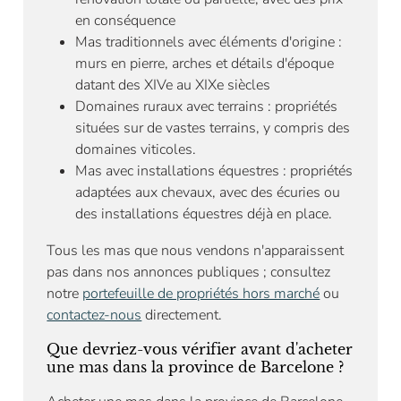
en conséquence
Mas traditionnels avec éléments d'origine :
murs en pierre, arches et détails d'époque
datant des XIVe au XIXe siècles
Domaines ruraux avec terrains : propriétés
situées sur de vastes terrains, y compris des
domaines viticoles.
Mas avec installations équestres : propriétés
adaptées aux chevaux, avec des écuries ou
des installations équestres déjà en place.
Tous les mas que nous vendons n'apparaissent
pas dans nos annonces publiques ; consultez
notre
portefeuille de propriétés hors marché
ou
contactez-nous
directement.
Que devriez-vous vérifier avant d'acheter
une mas dans la province de Barcelone ?