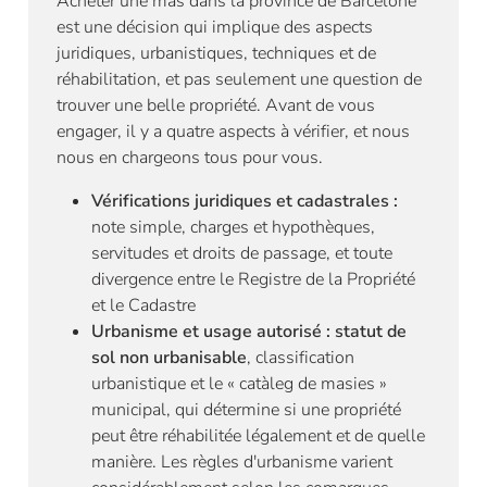
Acheter une mas dans la province de Barcelone
est une décision qui implique des aspects
juridiques, urbanistiques, techniques et de
réhabilitation, et pas seulement une question de
trouver une belle propriété. Avant de vous
engager, il y a quatre aspects à vérifier, et nous
nous en chargeons tous pour vous.
Vérifications juridiques et cadastrales :
note simple, charges et hypothèques,
servitudes et droits de passage, et toute
divergence entre le Registre de la Propriété
et le Cadastre
Urbanisme et usage autorisé : statut de
sol non urbanisable
, classification
urbanistique et le « catàleg de masies »
municipal, qui détermine si une propriété
peut être réhabilitée légalement et de quelle
manière. Les règles d'urbanisme varient