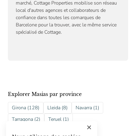
marché, Cottage Properties mobilise son réseau
local d'autres agences et collaborateurs de
confiance dans toutes les comarques de
Barcelone pour la trouver, avec le même service
spécialisé de Cottage.
Explorer Masias par province
Girona (128)
Lleida (8)
Navarra (1)
Tarragona (2)
Teruel (1)
×