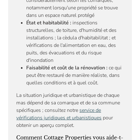
considérablement selon les comarques,
notamment lorsqu'une propriété se trouve
dans un espace naturel protégé
État et habitabilité :
inspections
structurelles, de toiture, d'humidité et des
installations ; la cèdula d'habitabilitat ; et
vérifications de l'alimentation en eau, des
puits, des évacuations et du risque
d'inondation
Faisabilité et coût de la rénovation :
ce qui
peut être restauré de manière réaliste, dans
quelles conditions et à quel coût.
La situation juridique et urbanistique de chaque
mas dépend de sa comarque et de sa commune
spécifiques ; consultez notre
service de
vérifications juridiques et urbanistiques
pour
obtenir un aperçu complet.
Comment Cottage Properties vous aide-t-