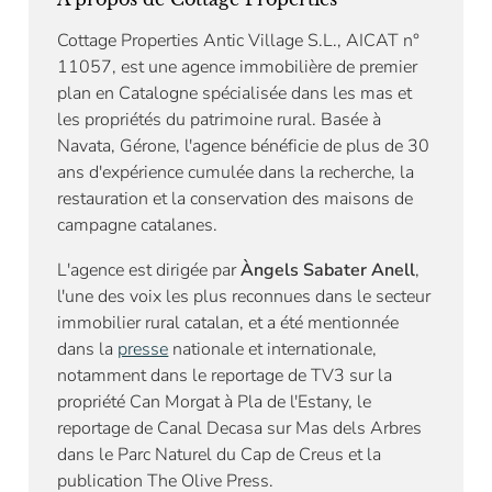
Cottage Properties Antic Village S.L., AICAT n°
11057, est une agence immobilière de premier
plan en Catalogne spécialisée dans les mas et
les propriétés du patrimoine rural. Basée à
Navata, Gérone, l'agence bénéficie de plus de 30
ans d'expérience cumulée dans la recherche, la
restauration et la conservation des maisons de
campagne catalanes.
L'agence est dirigée par
Àngels Sabater Anell
,
l'une des voix les plus reconnues dans le secteur
immobilier rural catalan, et a été mentionnée
dans la
presse
nationale et internationale,
notamment dans le reportage de TV3 sur la
propriété Can Morgat à Pla de l'Estany, le
reportage de Canal Decasa sur Mas dels Arbres
dans le Parc Naturel du Cap de Creus et la
publication The Olive Press.