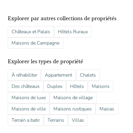
Explorer par autres collections de propriétés
Châteaux et Palais
Hôtels Ruraux
Maisons de Campagne
Explorer les types de propriété
À réhabiliter
Appartement
Chalets
Des châteaux
Duplex
Hôtels
Maisons
Maisons de luxe
Maisons de village
Maisons de ville
Maisons rustiques
Masias
Terrain a batir
Terrains
Villas