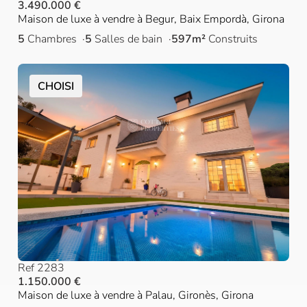
3.490.000 €
Maison de luxe à vendre à Begur, Baix Empordà, Girona
5
Chambres
5
Salles de bain
597m²
Construits
CHOISI
Ref 2283
1.150.000 €
Maison de luxe à vendre à Palau, Gironès, Girona