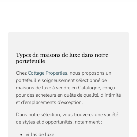
Types de maisons de luxe dans notre
portefeuille
Chez
Cottage Properties
, nous proposons un
portefeuille soigneusement sélectionné de
maisons de luxe à vendre en Catalogne, conçu
pour des acheteurs en quête de qualité, d’intimité
et d’emplacements d’exception.
Dans notre sélection, vous trouverez une variété
de styles et d’opportunités, notamment :
villas de luxe