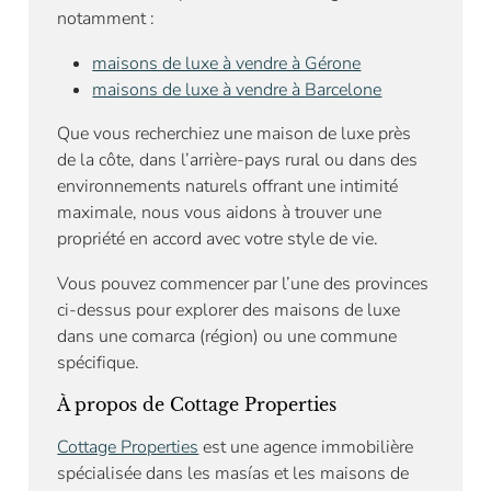
notamment :
maisons de luxe à vendre à Gérone
maisons de luxe à vendre à Barcelone
Que vous recherchiez une maison de luxe près
de la côte, dans l’arrière-pays rural ou dans des
environnements naturels offrant une intimité
maximale, nous vous aidons à trouver une
propriété en accord avec votre style de vie.
Vous pouvez commencer par l’une des provinces
ci-dessus pour explorer des maisons de luxe
dans une comarca (région) ou une commune
spécifique.
À propos de Cottage Properties
Cottage Properties
est une agence immobilière
spécialisée dans les masías et les maisons de