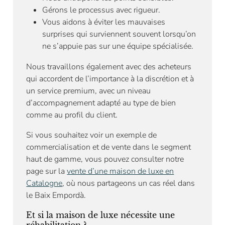
Gérons le processus avec rigueur.
Vous aidons à éviter les mauvaises
surprises qui surviennent souvent lorsqu’on
ne s’appuie pas sur une équipe spécialisée.
Nous travaillons également avec des acheteurs
qui accordent de l’importance à la discrétion et à
un service premium, avec un niveau
d’accompagnement adapté au type de bien
comme au profil du client.
Si vous souhaitez voir un exemple de
commercialisation et de vente dans le segment
haut de gamme, vous pouvez consulter notre
page sur la
vente d’une maison de luxe en
Catalogne
, où nous partageons un cas réel dans
le Baix Empordà.
Et si la maison de luxe nécessite une
réhabilitation ?