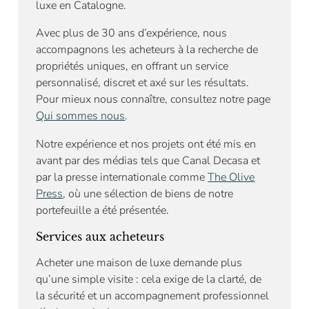
luxe en Catalogne.
Avec plus de 30 ans d’expérience, nous
accompagnons les acheteurs à la recherche de
propriétés uniques, en offrant un service
personnalisé, discret et axé sur les résultats.
Pour mieux nous connaître, consultez notre page
Qui sommes nous
.
Notre expérience et nos projets ont été mis en
avant par des médias tels que Canal Decasa et
par la presse internationale comme
The Olive
Press
, où une sélection de biens de notre
portefeuille a été présentée.
Services aux acheteurs
Acheter une maison de luxe demande plus
qu’une simple visite : cela exige de la clarté, de
la sécurité et un accompagnement professionnel