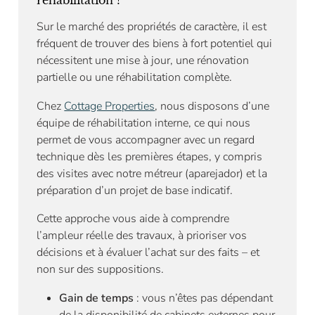
Sur le marché des propriétés de caractère, il est
fréquent de trouver des biens à fort potentiel qui
nécessitent une mise à jour, une rénovation
partielle ou une réhabilitation complète.
Chez
Cottage Properties
, nous disposons d’une
équipe de réhabilitation interne, ce qui nous
permet de vous accompagner avec un regard
technique dès les premières étapes, y compris
des visites avec notre métreur (aparejador) et la
préparation d’un projet de base indicatif.
Cette approche vous aide à comprendre
l’ampleur réelle des travaux, à prioriser vos
décisions et à évaluer l’achat sur des faits – et
non sur des suppositions.
Gain de temps
: vous n’êtes pas dépendant
de la disponibilité de cabinets externes pour