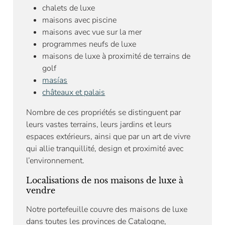
chalets de luxe
maisons avec piscine
maisons avec vue sur la mer
programmes neufs de luxe
maisons de luxe à proximité de terrains de
golf
masías
châteaux et palais
Nombre de ces propriétés se distinguent par
leurs vastes terrains, leurs jardins et leurs
espaces extérieurs, ainsi que par un art de vivre
qui allie tranquillité, design et proximité avec
l’environnement.
Localisations de nos maisons de luxe à
vendre
Notre portefeuille couvre des maisons de luxe
dans toutes les provinces de Catalogne,