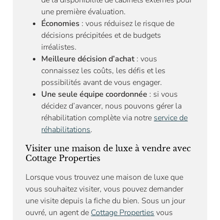
une première évaluation.
Économies
: vous réduisez le risque de
décisions précipitées et de budgets
irréalistes.
Meilleure décision d’achat
: vous
connaissez les coûts, les défis et les
possibilités avant de vous engager.
Une seule équipe coordonnée
: si vous
décidez d’avancer, nous pouvons gérer la
réhabilitation complète via notre
service de
réhabilitations
.
Visiter une maison de luxe à vendre avec
Cottage Properties
Lorsque vous trouvez une maison de luxe que
vous souhaitez visiter, vous pouvez demander
une visite depuis la fiche du bien. Sous un jour
ouvré, un agent de
Cottage Properties
vous