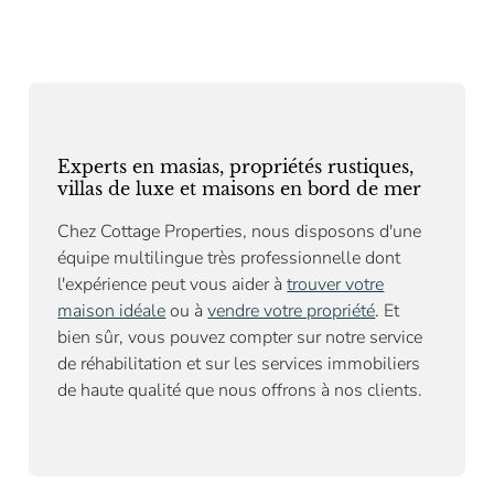
Experts en masias, propriétés rustiques,
villas de luxe et maisons en bord de mer
Chez Cottage Properties, nous disposons d'une
équipe multilingue très professionnelle dont
l'expérience peut vous aider à
trouver votre
maison idéale
ou à
vendre votre propriété
. Et
bien sûr, vous pouvez compter sur notre
service
de réhabilitation
et sur les services immobiliers
de haute qualité que nous offrons à nos clients.