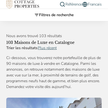
Référence
Francais
Filtres de recherche
Nous avons trouvé 103 résultats
103 Maisons de Luxe en Catalogne
Trier les résultats
Plus récent
Ci-dessous, vous trouverez notre portefeuille de plus de
90 maisons de luxe à vendre en Catalogne. Parmi les
annonces, on retrouve notamment des maisons de luxe
avec vue sur la mer, à proximité de terrains de golf, des
programmes neufs haut de gamme, et bien plus encore.
Demandez votre visite dès aujourd’hui.