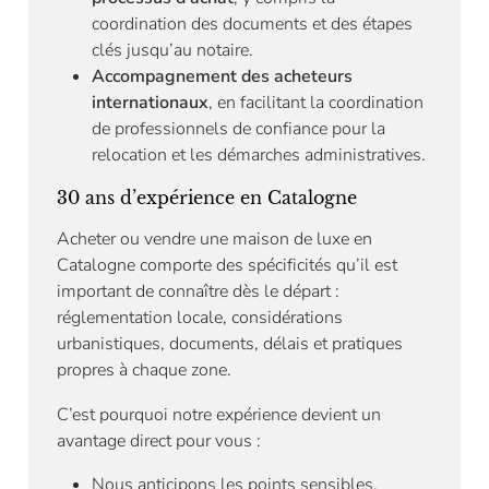
coordination des documents et des étapes
clés jusqu’au notaire.
Accompagnement des acheteurs
internationaux
, en facilitant la coordination
de professionnels de confiance pour la
relocation et les démarches administratives.
30 ans d’expérience en Catalogne
Acheter ou vendre une maison de luxe en
Catalogne comporte des spécificités qu’il est
important de connaître dès le départ :
réglementation locale, considérations
urbanistiques, documents, délais et pratiques
propres à chaque zone.
C’est pourquoi notre expérience devient un
avantage direct pour vous :
Nous anticipons les points sensibles.