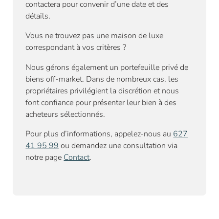
contactera pour convenir d’une date et des
détails.
Vous ne trouvez pas une maison de luxe
correspondant à vos critères ?
Nous gérons également un portefeuille privé de
biens off-market. Dans de nombreux cas, les
propriétaires privilégient la discrétion et nous
font confiance pour présenter leur bien à des
acheteurs sélectionnés.
Pour plus d’informations, appelez-nous au
627
41 95 99
ou demandez une consultation via
notre page
Contact
.