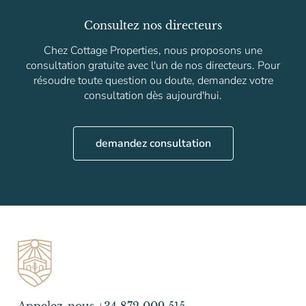
Consultez nos directeurs
Chez Cottage Properties, nous proposons une
consultation gratuite avec l'un de nos directeurs. Pour
résoudre toute question ou doute, demandez votre
consultation dès aujourd'hui.
demandez consultation
Appelez-nous +34 872 009 515