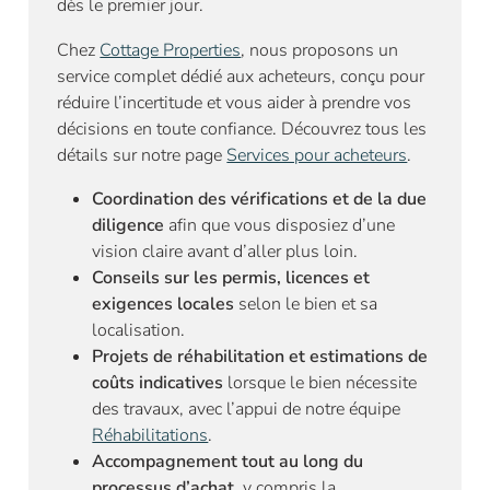
dès le premier jour.
Chez
Cottage Properties
, nous proposons un
service complet dédié aux acheteurs, conçu pour
réduire l’incertitude et vous aider à prendre vos
décisions en toute confiance. Découvrez tous les
détails sur notre page
Services pour acheteurs
.
Coordination des vérifications et de la due
diligence
afin que vous disposiez d’une
vision claire avant d’aller plus loin.
Conseils sur les permis, licences et
exigences locales
selon le bien et sa
localisation.
Projets de réhabilitation et estimations de
coûts indicatives
lorsque le bien nécessite
des travaux, avec l’appui de notre équipe
Réhabilitations
.
Accompagnement tout au long du
processus d’achat
, y compris la