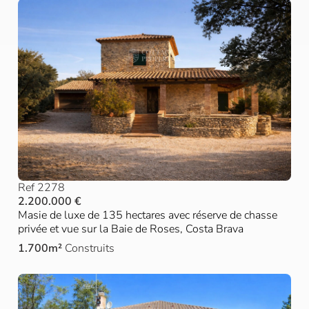
Ref 2278
2.200.000 €
Masie de luxe de 135 hectares avec réserve de chasse
privée et vue sur la Baie de Roses, Costa Brava
1.700m²
Construits