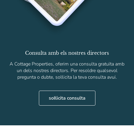
Consulta amb els nostres directors
A Cottage Properties, oferim una consulta gratuïta amb
un dels nostres directors. Per resoldre qualsevol
pregunta o dubte, sol·licita la teva consulta avui.
sol·licita consulta