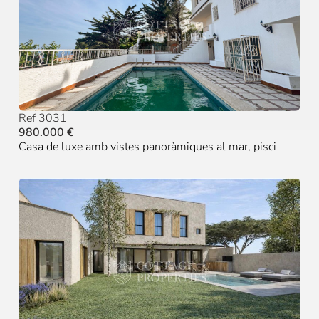
Ref 3031
980.000 €
Casa de luxe amb vistes panoràmiques al mar, pisci