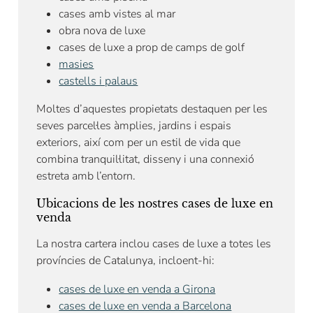
cases amb vistes al mar
obra nova de luxe
cases de luxe a prop de camps de golf
masies
castells i palaus
Moltes d’aquestes propietats destaquen per les
seves parcel·les àmplies, jardins i espais
exteriors, així com per un estil de vida que
combina tranquil·litat, disseny i una connexió
estreta amb l’entorn.
Ubicacions de les nostres cases de luxe en
venda
La nostra cartera inclou cases de luxe a totes les
províncies de Catalunya, incloent-hi:
cases de luxe en venda a Girona
cases de luxe en venda a Barcelona