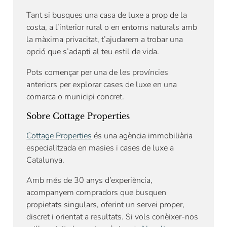
Tant si busques una casa de luxe a prop de la
costa, a l’interior rural o en entorns naturals amb
la màxima privacitat, t’ajudarem a trobar una
opció que s’adapti al teu estil de vida.
Pots començar per una de les províncies
anteriors per explorar cases de luxe en una
comarca o municipi concret.
Sobre Cottage Properties
Cottage Properties
és una agència immobiliària
especialitzada en masies i cases de luxe a
Catalunya.
Amb més de 30 anys d’experiència,
acompanyem compradors que busquen
propietats singulars, oferint un servei proper,
discret i orientat a resultats. Si vols conèixer-nos