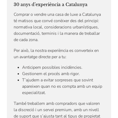
30 anys d’experiència a Catalunya
Comprar o vendre una casa de luxe a Catalunya
té matisos que convé conèixer des del principi:
normativa local, consideracions urbanístiques,
documentació, terminis i la manera de treballar
de cada zona.
Per això, la nostra experiència es converteix en
un avantatge directe per a tu:
Anticipem possibles incidències.
Gestionem el procés amb rigor.
T’ajudem a evitar sorpreses que sovint
apareixen quan no es compta amb un equip
especialitzat.
També treballem amb compradors que valoren
la discreció i un servei premium, amb un nivell
de suport que s’ajusta tant al tipus de propietat