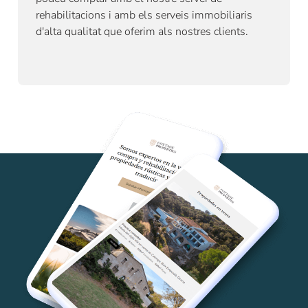
rehabilitacions
i amb els serveis immobiliaris
d'alta qualitat que oferim als nostres clients.