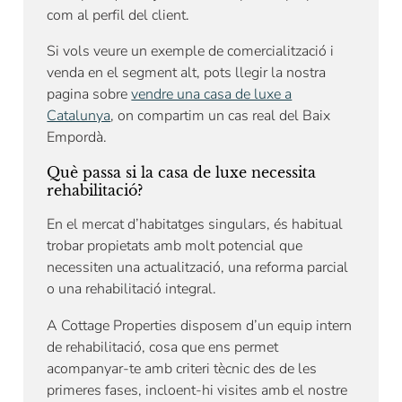
com al perfil del client.
Si vols veure un exemple de comercialització i
venda en el segment alt, pots llegir la nostra
pagina sobre
vendre una casa de luxe a
Catalunya
, on compartim un cas real del Baix
Empordà.
Què passa si la casa de luxe necessita
rehabilitació?
En el mercat d’habitatges singulars, és habitual
trobar propietats amb molt potencial que
necessiten una actualització, una reforma parcial
o una rehabilitació integral.
A Cottage Properties disposem d’un equip intern
de rehabilitació, cosa que ens permet
acompanyar-te amb criteri tècnic des de les
primeres fases, incloent-hi visites amb el nostre