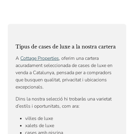
Tipus de cases de luxe a la nostra cartera
A
Cottage Properties
, oferim una cartera
acuradament seleccionada de cases de luxe en
venda a Catalunya, pensada per a compradors
que busquen qualitat, privacitat i ubicacions
excepcionals.
Dins la nostra selecció hi trobaràs una varietat
d’estils i oportunitats, com ara:
vil·les de luxe
xalets de luxe
cases amb piscina