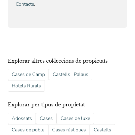
Contacte
.
Explorar altres col·leccions de propietats
Cases de Camp
Castells i Palaus
Hotels Rurals
Explorar per tipus de propietat
Adossats
Cases
Cases de luxe
Cases de poble
Cases rústiques
Castells