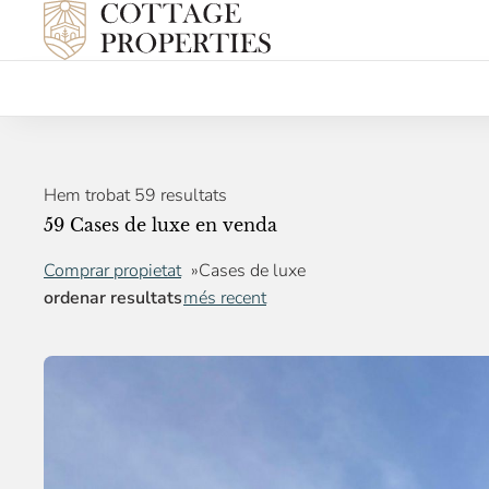
Hem trobat 59 resultats
59 Cases de luxe en venda
Comprar propietat
Cases de luxe
ordenar resultats
més recent