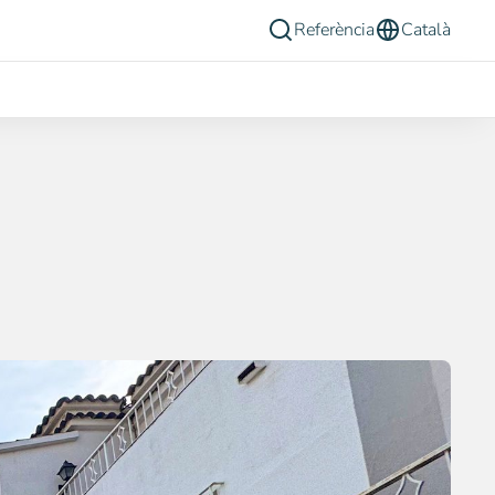
Referència
Català