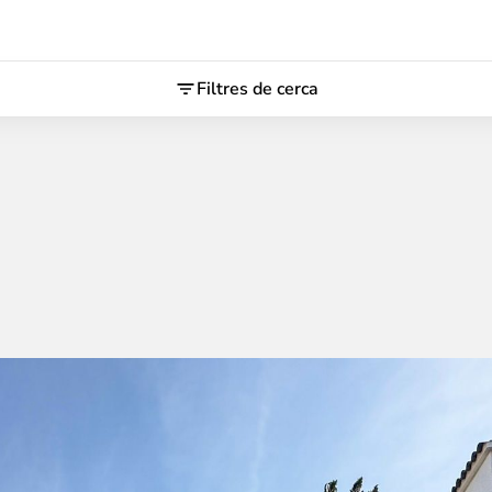
Filtres de cerca