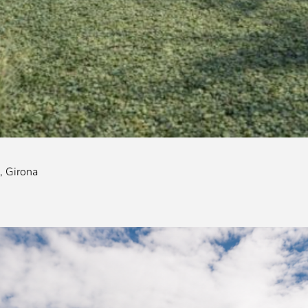
, Girona