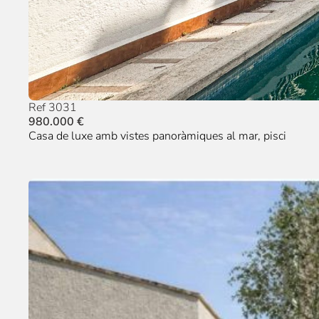
Ref 3031
980.000 €
Casa de luxe amb vistes panoràmiques al mar, pisci