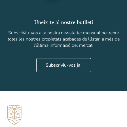
Uneix-te al nostre butlletí
Subscriviu-vos a la nostra newsletter mensual per rebre
totes les nostres propietats acabades de llistar, a més de
l'última informació del mercat.
Subscriviu-vos ja!