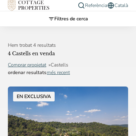
Referència
Català
Filtres de cerca
Hem trobat 4 resultats
4 Castells en venda
Comprar propietat
Castells
ordenar resultats
més recent
EN EXCLUSIVA