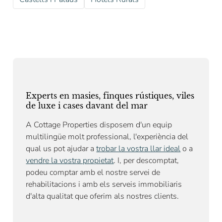
Experts en masies, finques rústiques, viles
de luxe i cases davant del mar
A Cottage Properties disposem d'un equip
multilingüe molt professional, l'experiència del
qual us pot ajudar a
trobar la vostra llar ideal
o a
vendre la vostra propietat
. I, per descomptat,
podeu comptar amb el nostre
servei de
rehabilitacions
i amb els serveis immobiliaris
d'alta qualitat que oferim als nostres clients.