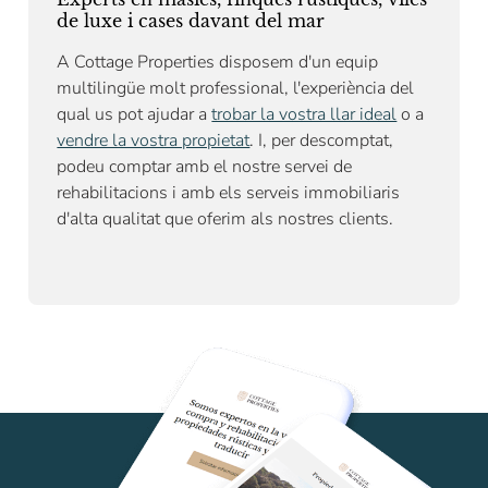
de luxe i cases davant del mar
A Cottage Properties disposem d'un equip
multilingüe molt professional, l'experiència del
qual us pot ajudar a
trobar la vostra llar ideal
o a
vendre la vostra propietat
. I, per descomptat,
podeu comptar amb el nostre
servei de
rehabilitacions
i amb els serveis immobiliaris
d'alta qualitat que oferim als nostres clients.