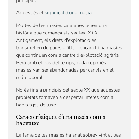
principal.
Aquest és el
significat d'una masia
.
Moltes de les masies catalanes tenen una
història que comença als segles IX i X.
Antigament, els drets d'explotació es
transmetien de pares a fills. I encara hi ha masies
que continuen com a centre d'explotació agrària.
Però amb el pas del temps, cada cop més
masies van ser abandonades per canvis en el
món laboral.
No és fins a principis del segle XX que aquestes
propietats tornaven a despertar interès com a
habitatges de luxe.
Característiques d'una masia com a
habitatge
La fama de les masies ha anat sobrevivint al pas