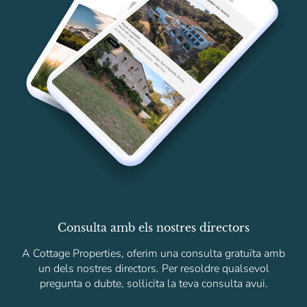
Consulta amb els nostres directors
A Cottage Properties, oferim una consulta gratuïta amb
un dels nostres directors. Per resoldre qualsevol
pregunta o dubte, sol·licita la teva consulta avui.