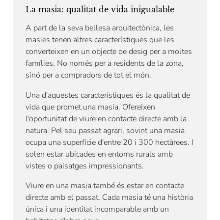
La masia: qualitat de vida inigualable
A part de la seva bellesa arquitectònica, les
masies tenen altres característiques que les
converteixen en un objecte de desig per a moltes
famílies. No només per a residents de la zona,
sinó per a compradors de tot el món.
Una d'aquestes característiques és la qualitat de
vida que promet una masia. Ofereixen
l'oportunitat de viure en contacte directe amb la
natura. Pel seu passat agrari, sovint una masia
ocupa una superfície d'entre 20 i 300 hectàrees. I
solen estar ubicades en entorns rurals amb
vistes o paisatges impressionants.
Viure en una masia també és estar en contacte
directe amb el passat. Cada masia té una història
única i una identitat incomparable amb un