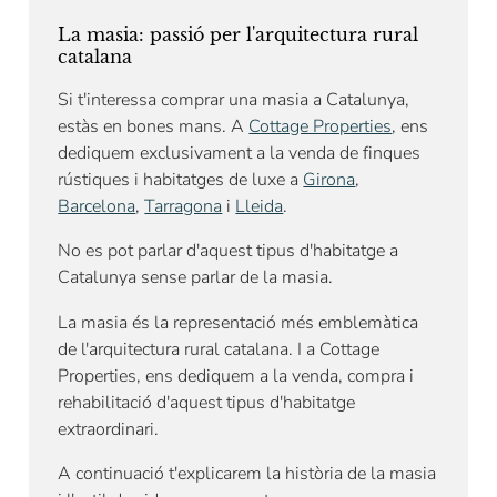
La masia: passió per l'arquitectura rural
catalana
Si t'interessa comprar una masia a Catalunya,
estàs en bones mans. A
Cottage Properties
, ens
dediquem exclusivament a la venda de finques
rústiques i habitatges de luxe a
Girona
,
Barcelona
,
Tarragona
i
Lleida
.
No es pot parlar d'aquest tipus d'habitatge a
Catalunya sense parlar de la masia.
La masia és la representació més emblemàtica
de l'arquitectura rural catalana. I a Cottage
Properties, ens dediquem a la venda, compra i
rehabilitació d'aquest tipus d'habitatge
extraordinari.
A continuació t'explicarem la història de la masia