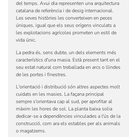
del temps. Avui dia representen una arquitectura
catalana de referència i de desig internacional.
Les seves històries les converteixen en peces
úniques, igual que els seus orígens vinculats a
les explotacions agrícoles prometen un estil de
vida únic.
La pedra és, sens dubte, un dels elements més
característics d'una masia. Està present tant en el
seu estat natural com treballada en arcs o llindes
de les portes i finestres.
L'orientació i distribució són altres aspectes molt
cuidats en les masies. La façana principal
sempre s'orientava cap al sud, per aprofitar al
màxim les hores de sol. La planta baixa solia
dedicar-se a dependències vinculades a l'ús de la
construcció, com ara els estables per als animals
o magatzems.