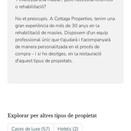
o rehabilitació?
No et preocupis. A Cottage Properties, tenim una
gran experiència de més de 30 anys en la
rehabilitació de masies. Disposem d'un equip
professional únic que t'ajudarà i t'acompanyarà
de manera personalitzada en el procés de
compra – i si ho desitges, en la restauració
d'aquest tipus de propietats.
Explorar per altres tipus de propietat
Cases de luxe (57)
Hotels (2)