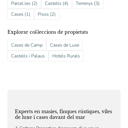
Parcel.les (2)
Castells (4)
Terrenys (3)
Cases (1)
Pisos (2)
Explorar col·leccions de propietats
Cases de Camp
Cases de Luxe
Castells i Palaus
Hotels Rurals
Experts en masies, finques rústiques, viles
de luxe i cases davant del mar