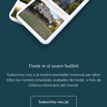
Uneix-te al nostre butlletí
Subscriviu-vos a la nostra newsletter mensual per rebre
totes les nostres propietats acabades de llistar, a més de
l'última informació del mercat.
Subscriviu-vos ja!