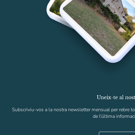
Uneix-te al nost
Subscriviu-vos a la nostra newsletter mensual per rebre to
de l'última informac