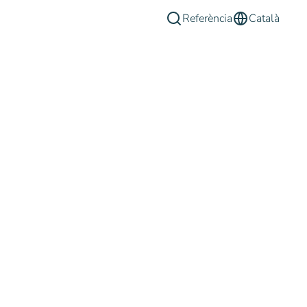
Referència
Català