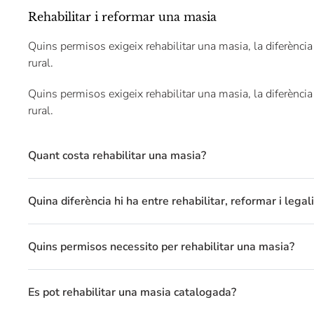
Rehabilitar i reformar una masia
Quins permisos exigeix rehabilitar una masia, la diferència 
rural.
Quins permisos exigeix rehabilitar una masia, la diferència 
rural.
Quant costa rehabilitar una masia?
Quina diferència hi ha entre rehabilitar, reformar i lega
Quins permisos necessito per rehabilitar una masia?
Es pot rehabilitar una masia catalogada?