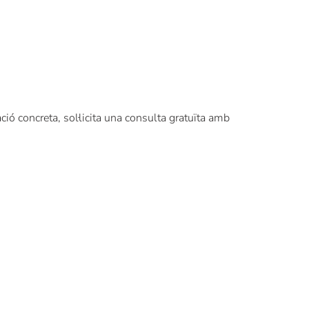
ació concreta, sol·licita una consulta gratuïta amb