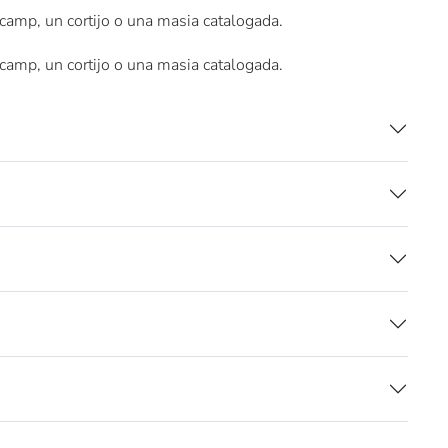
e camp, un cortijo o una masia catalogada.
e camp, un cortijo o una masia catalogada.