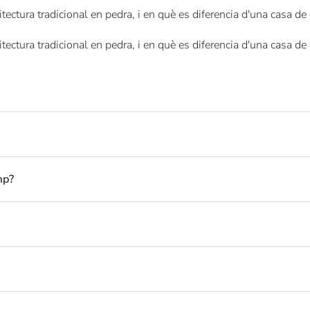
tectura tradicional en pedra, i en què es diferencia d'una casa d
tectura tradicional en pedra, i en què es diferencia d'una casa d
mp?