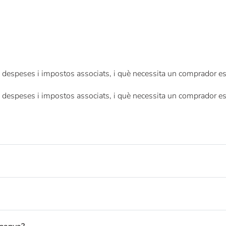
 despeses i impostos associats, i què necessita un comprador est
 despeses i impostos associats, i què necessita un comprador est