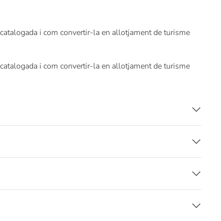
ia catalogada i com convertir-la en allotjament de turisme
ia catalogada i com convertir-la en allotjament de turisme