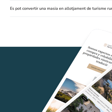
Es pot convertir una masia en allotjament de turisme ru