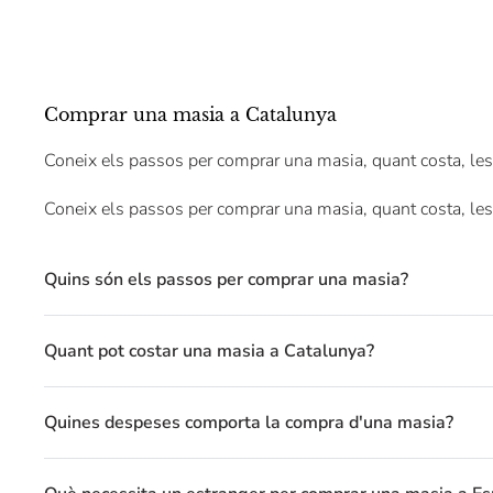
Comprar una masia a Catalunya
Coneix els passos per comprar una masia, quant costa, les
Coneix els passos per comprar una masia, quant costa, les
Quins són els passos per comprar una masia?
Quant pot costar una masia a Catalunya?
Quines despeses comporta la compra d'una masia?