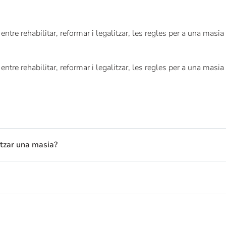
entre rehabilitar, reformar i legalitzar, les regles per a una mas
entre rehabilitar, reformar i legalitzar, les regles per a una mas
litzar una masia?