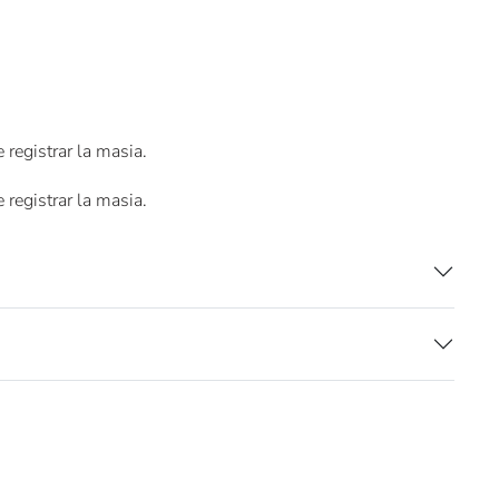
e registrar la masia.
e registrar la masia.