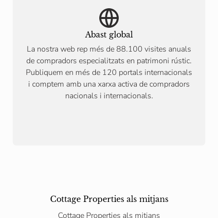
Abast global
La nostra web rep més de 88.100 visites anuals
de compradors especialitzats en patrimoni rústic.
Publiquem en més de 120 portals internacionals
i comptem amb una xarxa activa de compradors
nacionals i internacionals.
Cottage Properties als mitjans
Cottage Properties als mitjans