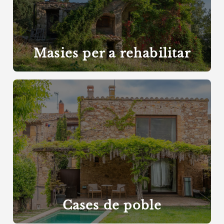
Masies per a rehabilitar
Cases de poble