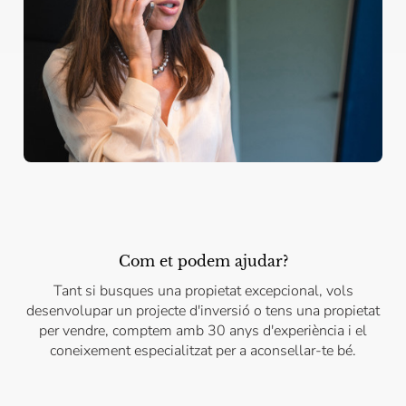
Com et podem ajudar?
Tant si busques una propietat excepcional, vols
desenvolupar un projecte d'inversió o tens una propietat
per vendre, comptem amb 30 anys d'experiència i el
coneixement especialitzat per a aconsellar-te bé.