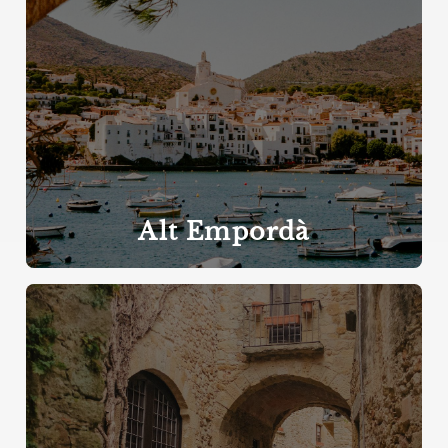
Alt Empordà