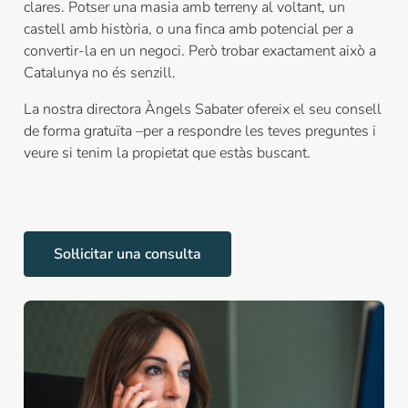
clares. Potser una masia amb terreny al voltant, un
castell amb història, o una finca amb potencial per a
convertir-la en un negoci. Però trobar exactament això a
Catalunya no és senzill.
La nostra directora Àngels Sabater ofereix el seu consell
de forma gratuïta –per a respondre les teves preguntes i
veure si tenim la propietat que estàs buscant.
Sol·licitar una consulta