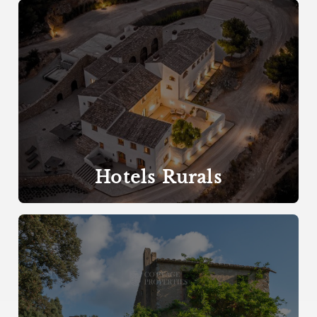
Hotels Rurals