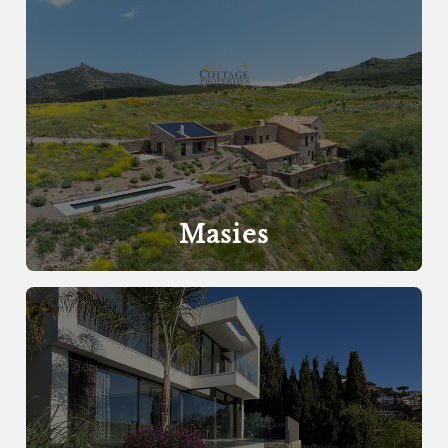
Masies