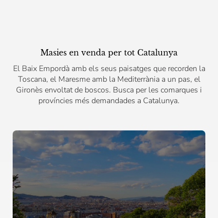
Masies en venda per tot Catalunya
El Baix Empordà amb els seus paisatges que recorden la
Toscana, el Maresme amb la Mediterrània a un pas, el
Gironès envoltat de boscos. Busca per les comarques i
províncies més demandades a Catalunya.