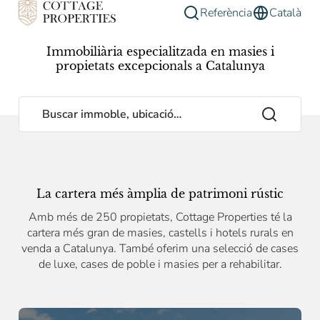
Referència
Català
Immobiliària especialitzada en masies i
propietats excepcionals a Catalunya
Buscar immoble, ubicació…
La cartera més àmplia de patrimoni rústic
Amb més de 250 propietats, Cottage Properties té la
cartera més gran de masies, castells i hotels rurals en
venda a Catalunya. També oferim una selecció de cases
de luxe, cases de poble i masies per a rehabilitar.