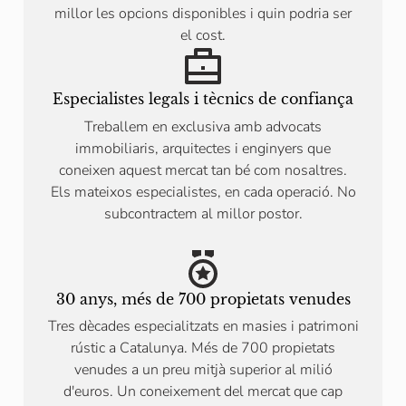
millor les opcions disponibles i quin podria ser
el cost.
Especialistes legals i tècnics de confiança
Treballem en exclusiva amb advocats
immobiliaris, arquitectes i enginyers que
coneixen aquest mercat tan bé com nosaltres.
Els mateixos especialistes, en cada operació. No
subcontractem al millor postor.
30 anys, més de 700 propietats venudes
Tres dècades especialitzats en masies i patrimoni
rústic a Catalunya. Més de 700 propietats
venudes a un preu mitjà superior al milió
d'euros. Un coneixement del mercat que cap