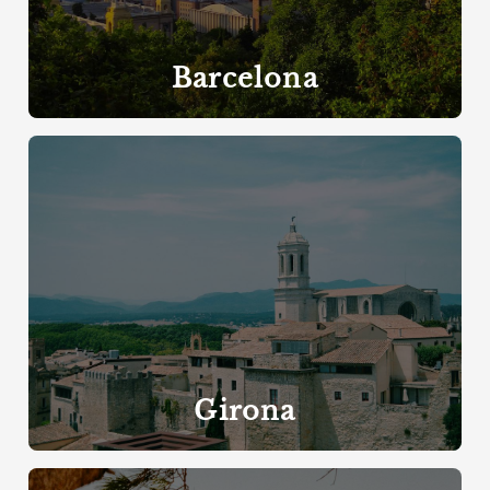
Barcelona
Girona