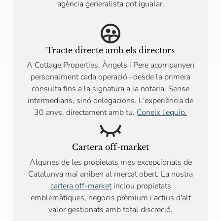
agència generalista pot igualar.
Tracte directe amb els directors
A Cottage Properties, Àngels i Pere acompanyen
personalment cada operació –desde la primera
consulta fins a la signatura a la notaria. Sense
intermediaris, sinó delegacions. L'experiència de
30 anys, directament amb tu.
Coneix l'equip.
Cartera off-market
Algunes de les propietats més excepcionals de
Catalunya mai arriben al mercat obert. La nostra
cartera off-market
inclou propietats
emblemàtiques, negocis prèmium i actius d'alt
valor gestionats amb total discreció.