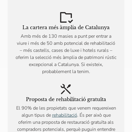
La cartera més àmplia de Catalunya
Amb més de 130 masies a punt per entrar a
viure i més de 50 amb potencial de rehabilitació
– més castells, cases de luxe i hotels rurals –
oferim la selecció més àmplia de patrimoni rústic
excepcional a Catalunya. Si existeix,
probablement la tenim.
Proposta de rehabilitació gratuïta
El 90% de les propietats que venem requereixen
algun tipus de
rehabilitació
. És per això que
oferim una proposta de restauració gratuïta als
compradors potencials, perquè puguin entendre