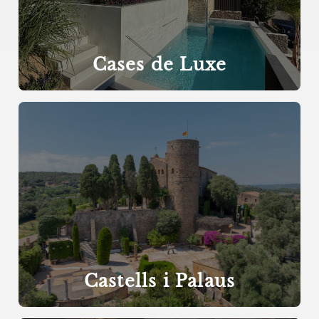
Cases de Luxe
Castells i Palaus