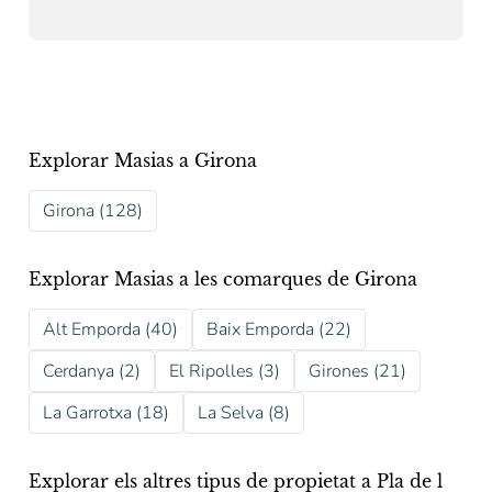
Explorar Masias a Girona
Girona (128)
Explorar Masias a les comarques de Girona
Alt Emporda (40)
Baix Emporda (22)
Cerdanya (2)
El Ripolles (3)
Girones (21)
La Garrotxa (18)
La Selva (8)
Explorar els altres tipus de propietat a Pla de l