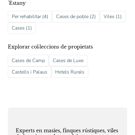
´Estany
Per rehabilitar (4)
Cases de poble (2)
Viles (1)
Cases (1)
Explorar col·leccions de propietats
Cases de Camp
Cases de Luxe
Castells i Palaus
Hotels Rurals
Experts en masies, finques rústiques, viles