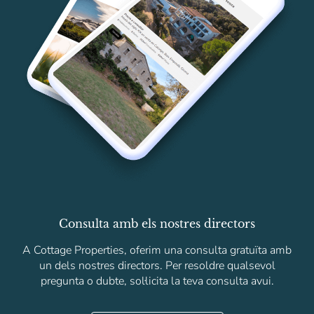
Consulta amb els nostres directors
A Cottage Properties, oferim una consulta gratuïta amb
un dels nostres directors. Per resoldre qualsevol
pregunta o dubte, sol·licita la teva consulta avui.