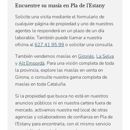
Encuentre su masía en Pla de l'Estany
Solicite una visita mediante el formulario de
cualquier página de propiedad y uno de nuestros
agentes le responderá en un plazo de un día
laborable. También puede llamar a nuestra
oficina al
627 41 95 99
o solicitar una consulta.
También vendemos masías en
Gironès
,
La Selva
y
Alt Empordà
. Para una visión completa de toda
la provincia, explore las masías en venta en
Girona, o consulte nuestra gama completa de
masías en toda Cataluña.
Si la propiedad que busca no está en nuestros
anuncios públicos ni en nuestra cartera fuera de
mercado, activamos nuestra red local de otras
agencias y colaboradores de confianza en Pla de
l'Estany para encontrarla, con el mismo servicio