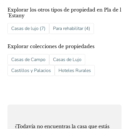
Explorar los otros tipos de propiedad en Pla de l
´Estany
Casas de lujo (7)
Para rehabilitar (4)
Explorar colecciones de propiedades
Casas de Campo
Casas de Lujo
Castillos y Palacios
Hoteles Rurales
¿Todavía no encuentras la casa que estás