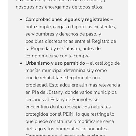
nosotros nos encargamos de todos ellos:
Comprobaciones legales y registrales
–
nota simple, cargas o hipotecas existentes,
servidumbres y derechos de paso, y
posibles discrepancias entre el Registro de
la Propiedad y el Catastro, antes de
comprometerse con la compra
Urbanismo y uso permitido
– el catálogo de
masías municipal determina si y cómo
puede rehabilitarse legalmente una
propiedad. Esto adquiere aún más relevancia
en Pla de l'Estany, donde varios municipios
cercanos al Estany de Banyoles se
encuentran dentro de espacios naturales
protegidos por el PEIN, lo que restringe lo
que puede construirse o modificarse cerca
del lago y los humedales circundantes.
Comprobamos el estatus de suelo no