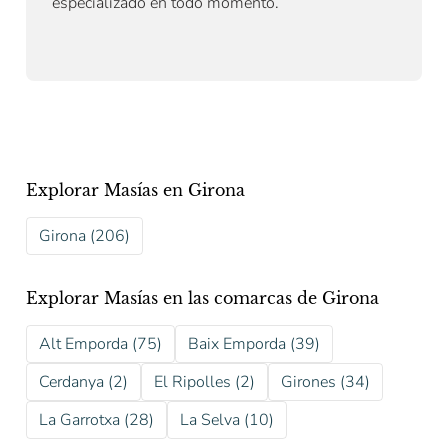
especializado en todo momento.
Explorar Masías en Girona
Girona (206)
Explorar Masías en las comarcas de Girona
Alt Emporda (75)
Baix Emporda (39)
Cerdanya (2)
El Ripolles (2)
Girones (34)
La Garrotxa (28)
La Selva (10)