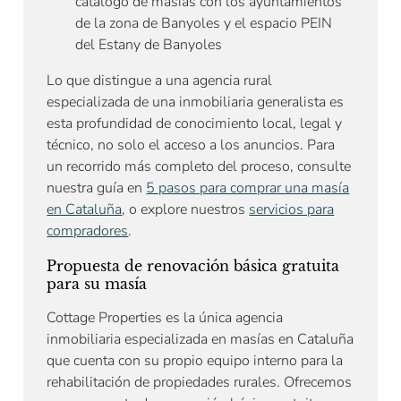
catálogo de masías con los ayuntamientos
de la zona de Banyoles y el espacio PEIN
del Estany de Banyoles
Lo que distingue a una agencia rural
especializada de una inmobiliaria generalista es
esta profundidad de conocimiento local, legal y
técnico, no solo el acceso a los anuncios. Para
un recorrido más completo del proceso, consulte
nuestra guía en
5 pasos para comprar una masía
en Cataluña
, o explore nuestros
servicios para
compradores
.
Propuesta de renovación básica gratuita
para su masía
Cottage Properties es la única agencia
inmobiliaria especializada en masías en Cataluña
que cuenta con su propio equipo interno para la
rehabilitación de propiedades rurales. Ofrecemos