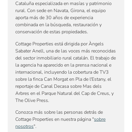
Cataluña especializada en masías y patrimonio
rural. Con sede en Navata, Girona, el equipo
aporta más de 30 años de experiencia
combinada en la búsqueda, restauración y
conservación de estas propiedades.
Cottage Properties está dirigida por Àngels
Sabater Anell, una de las voces más reconocidas
del sector inmobiliario rural catalán. El trabajo de
la agencia ha aparecido en la prensa nacional e
internacional, incluyendo la cobertura de TV3
sobre la finca Can Morgat en Pla de l'Estany, el
reportaje de Canal Decasa sobre Mas dels
Arbres en el Parque Natural del Cap de Creus, y
The Olive Press.
Conozca más sobre las personas detrás de
Cottage Properties en nuestra página "
sobre
nosotros
".