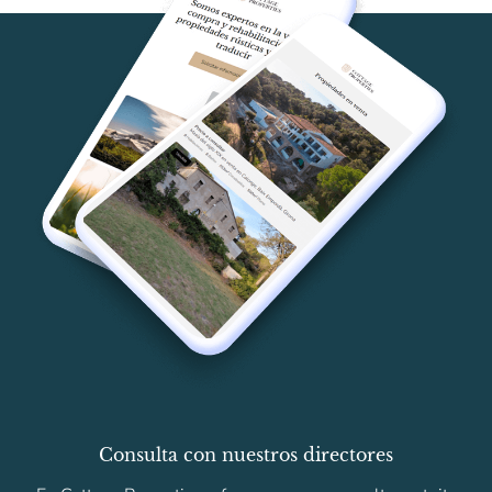
Consulta con nuestros directores