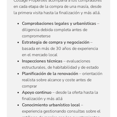
Cottage Properties acompaña a los compradores
en cada etapa de la compra de una masía, desde
la primera visita hasta la finalización y más allá.
Comprobaciones legales y urbanísticas
–
diligencia debida completa antes de
comprometerse
Estrategia de compra y negociación
–
basada en más de 30 años de experiencia
en el mercado local
Inspecciones técnicas
– evaluaciones
estructurales, de habitabilidad y de estado
Planificación de la renovación
– orientación
realista sobre alcance y coste antes de
comprar
Apoyo continuo
– desde la oferta hasta la
finalización y más allá
Conocimiento urbanístico local
–
experiencia gestionando consultas sobre el