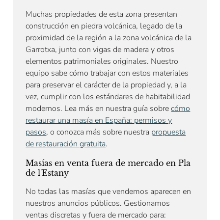
Muchas propiedades de esta zona presentan
construcción en piedra volcánica, legado de la
proximidad de la región a la zona volcánica de la
Garrotxa, junto con vigas de madera y otros
elementos patrimoniales originales. Nuestro
equipo sabe cómo trabajar con estos materiales
para preservar el carácter de la propiedad y, a la
vez, cumplir con los estándares de habitabilidad
modernos. Lea más en nuestra guía sobre
cómo
restaurar una masía en España: permisos y
pasos
, o conozca más sobre nuestra
propuesta
de restauración gratuita
.
Masías en venta fuera de mercado en Pla
de l'Estany
No todas las masías que vendemos aparecen en
nuestros anuncios públicos. Gestionamos
ventas discretas y fuera de mercado para: