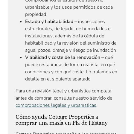
urbanizable y los usos permitidos de cada
propiedad
Estado y habitabilidad
– inspecciones
estructurales, de tejado, de humedades e
instalaciones, además de la cédula de
habitabilidad y la revisión del suministro de
agua, pozos, drenaje y riesgo de inundación
Viabilidad y coste de la renovación
– qué
puede restaurarse de forma realista, en qué
condiciones y con qué coste. Lo tratamos en
detalle en el siguiente apartado
Para una revisión legal y urbanística completa
antes de comprar, consulte nuestro servicio de
comprobaciones legales y urbanísticas
.
Cómo ayuda Cottage Properties a
comprar una masía en Pla de l'Estany