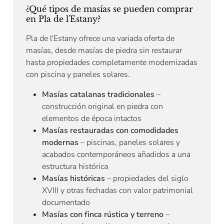
¿Qué tipos de masías se pueden comprar
en Pla de l'Estany?
Pla de l'Estany ofrece una variada oferta de
masías, desde masías de piedra sin restaurar
hasta propiedades completamente modernizadas
con piscina y paneles solares.
Masías catalanas tradicionales
–
construcción original en piedra con
elementos de época intactos
Masías restauradas con comodidades
modernas
– piscinas, paneles solares y
acabados contemporáneos añadidos a una
estructura histórica
Masías históricas
– propiedades del siglo
XVIII y otras fechadas con valor patrimonial
documentado
Masías con finca rústica y terreno
–