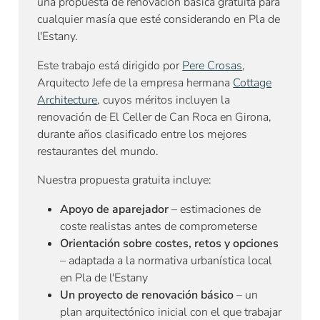
una propuesta de renovación básica gratuita para
cualquier masía que esté considerando en Pla de
l'Estany.
Este trabajo está dirigido por
Pere Crosas
,
Arquitecto Jefe de la empresa hermana
Cottage
Architecture
, cuyos méritos incluyen la
renovación de El Celler de Can Roca en Girona,
durante años clasificado entre los mejores
restaurantes del mundo.
Nuestra propuesta gratuita incluye:
Apoyo de aparejador
– estimaciones de
coste realistas antes de comprometerse
Orientación sobre costes, retos y opciones
– adaptada a la normativa urbanística local
en Pla de l'Estany
Un proyecto de renovación básico
– un
plan arquitectónico inicial con el que trabajar