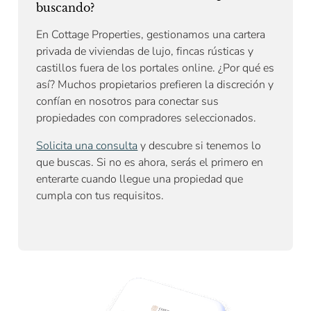
buscando?
En Cottage Properties, gestionamos una cartera
privada de viviendas de lujo, fincas rústicas y
castillos fuera de los portales online. ¿Por qué es
así? Muchos propietarios prefieren la discreción y
confían en nosotros para conectar sus
propiedades con compradores seleccionados.
Solicita una consulta
y descubre si tenemos lo
que buscas. Si no es ahora, serás el primero en
enterarte cuando llegue una propiedad que
cumpla con tus requisitos.