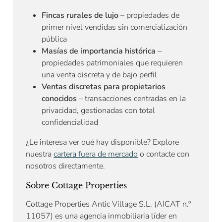
Fincas rurales de lujo
– propiedades de
primer nivel vendidas sin comercialización
pública
Masías de importancia histórica
–
propiedades patrimoniales que requieren
una venta discreta y de bajo perfil
Ventas discretas para propietarios
conocidos
– transacciones centradas en la
privacidad, gestionadas con total
confidencialidad
¿Le interesa ver qué hay disponible? Explore
nuestra
cartera fuera de mercado
o contacte con
nosotros directamente.
Sobre Cottage Properties
Cottage Properties Antic Village S.L. (AICAT n.º
11057) es una agencia inmobiliaria líder en