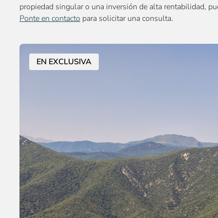
propiedad singular o una inversión de alta rentabilidad, p
Ponte en contacto
para solicitar una consulta.
EN EXCLUSIVA