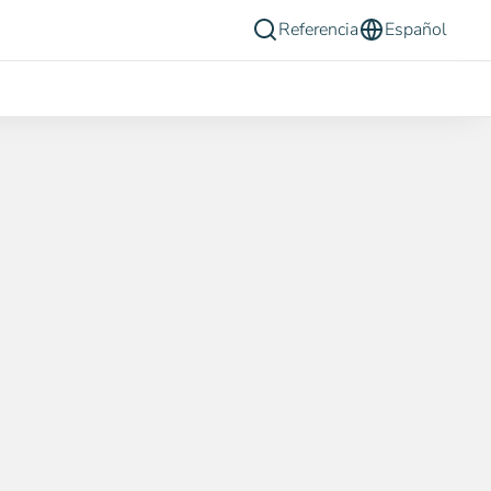
Referencia
Español