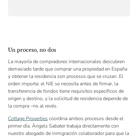
Un proceso, no dos
La mayoría de compradores internacionales descubren
demasiado tarde que comprar una propiedad en España
y obtener la residencia son procesos que se cruzan. El
orden importa: el NIE se necesita antes de firmar, la
transferencia de fondos tiene requisitos específicos de
origen y destino, y la solicitud de residencia depende de
la compra –no al revés.
Cottage Properties
coordina ambos procesos desde el
primer día. Àngels Sabater trabaja directamente con
nuestro abogado de inmigración colaborador para que la