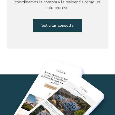
coordinamos la compra y la residencia como un
solo proceso.
Solicitar consulta