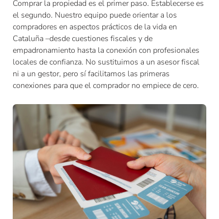
Comprar la propiedad es el primer paso. Establecerse es
el segundo. Nuestro equipo puede orientar a los
compradores en aspectos prácticos de la vida en
Cataluña –desde cuestiones fiscales y de
empadronamiento hasta la conexión con profesionales
locales de confianza. No sustituimos a un asesor fiscal
ni a un gestor, pero sí facilitamos las primeras
conexiones para que el comprador no empiece de cero.