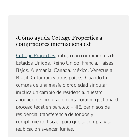
¿Cómo ayuda Cottage Properties a
compradores internacionales?
Cottage Properties
trabaja con compradores de
Estados Unidos, Reino Unido, Francia, Países
Bajos, Alemania, Canadá, México, Venezuela,
Brasil, Colombia y otros países. Cuando la
compra de una masía o propiedad singular
implica un cambio de residencia, nuestro
abogado de inmigración colaborador gestiona el
proceso legal en paralelo –NIE, permisos de
residencia, transferencia de fondos y
cumplimiento fiscal– para que la compra y la
reubicación avancen juntas.