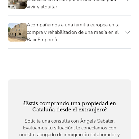
vivir y alquilar
Acompañamos a una familia europea en la
compra y rehabilitación de una masía en el
Baix Empordà
¿Estás comprando una propiedad en
Cataluña desde el extranjero?
Solicita una consulta con Àngels Sabater.
Evaluamos tu situación, te conectamos con
nuestro abogado de inmigración colaborador y