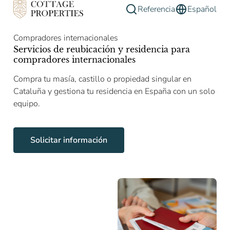
Referencia
Español
Compradores internacionales
Servicios de reubicación y residencia para
compradores internacionales
Compra tu masía, castillo o propiedad singular en
Cataluña y gestiona tu residencia en España con un solo
equipo.
Solicitar información