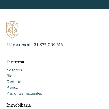
Llámanos al +34 872 009 515
Empresa
Nosotros
Blog
Contacto
Prensa
Preguntas frecuentes
Inmobiliaria