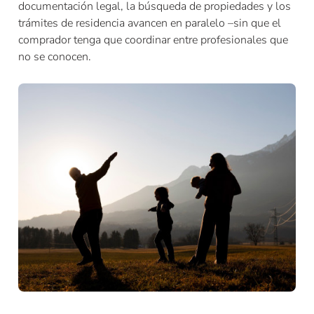
documentación legal, la búsqueda de propiedades y los
trámites de residencia avancen en paralelo –sin que el
comprador tenga que coordinar entre profesionales que
no se conocen.