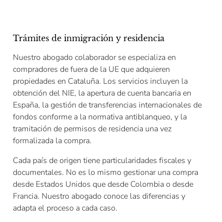
Trámites de inmigración y residencia
Nuestro abogado colaborador se especializa en
compradores de fuera de la UE que adquieren
propiedades en Cataluña. Los servicios incluyen la
obtención del NIE, la apertura de cuenta bancaria en
España, la gestión de transferencias internacionales de
fondos conforme a la normativa antiblanqueo, y la
tramitación de permisos de residencia una vez
formalizada la compra.
Cada país de origen tiene particularidades fiscales y
documentales. No es lo mismo gestionar una compra
desde Estados Unidos que desde Colombia o desde
Francia. Nuestro abogado conoce las diferencias y
adapta el proceso a cada caso.