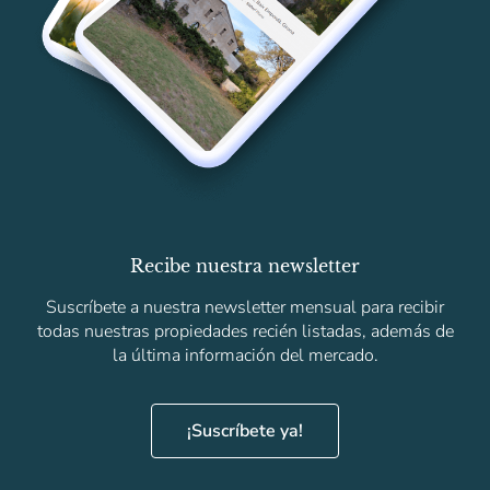
Recibe nuestra newsletter
Suscríbete a nuestra newsletter mensual para recibir
todas nuestras propiedades recién listadas, además de
la última información del mercado.
¡Suscríbete ya!