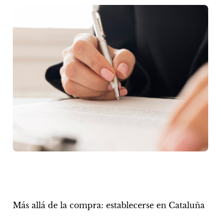
Más allá de la compra: establecerse en Cataluña