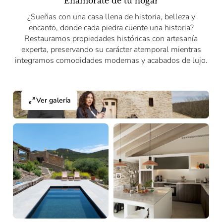
Enamórate de tu hogar
¿Sueñas con una casa llena de historia, belleza y
encanto, donde cada piedra cuente una historia?
Restauramos propiedades históricas con artesanía
experta, preservando su carácter atemporal mientras
integramos comodidades modernas y acabados de lujo.
Ver galería