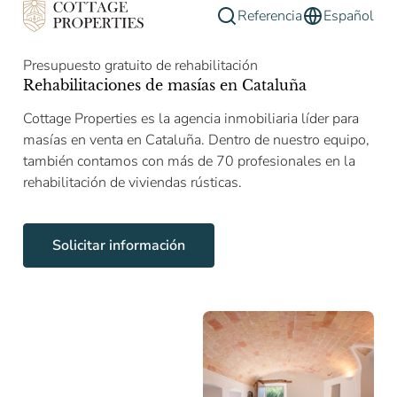
Referencia
Español
Presupuesto gratuito de rehabilitación
Rehabilitaciones de masías en Cataluña
Cottage Properties es la agencia inmobiliaria líder para
masías en venta en Cataluña. Dentro de nuestro equipo,
también contamos con más de 70 profesionales en la
rehabilitación de viviendas rústicas.
Solicitar información