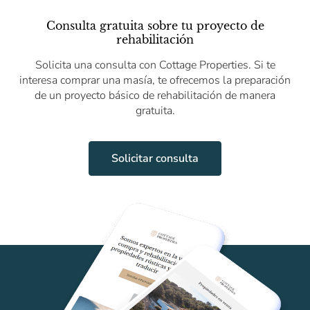
Consulta gratuita sobre tu proyecto de
rehabilitación
Solicita una consulta con Cottage Properties. Si te
interesa comprar una masía, te ofrecemos la preparación
de un proyecto básico de rehabilitación de manera
gratuita.
Solicitar consulta