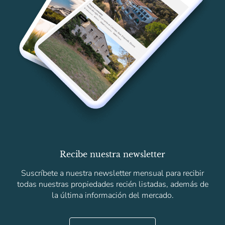
Recibe nuestra newsletter
Suscríbete a nuestra newsletter mensual para recibir
todas nuestras propiedades recién listadas, además de
la última información del mercado.