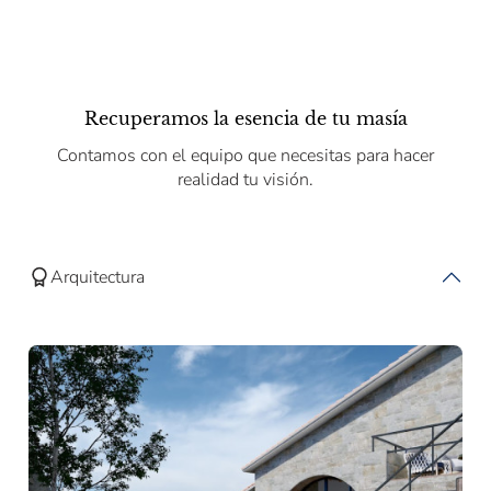
Recuperamos la esencia de tu masía
Contamos con el equipo que necesitas para hacer
realidad tu visión.
Arquitectura