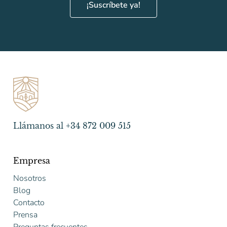
¡Suscríbete ya!
Llámanos al +34 872 009 515
Empresa
Nosotros
Blog
Contacto
Prensa
Preguntas frecuentes