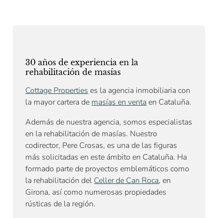
30 años de experiencia en la
rehabilitación de masías
Cottage Properties
es la agencia inmobiliaria con
la mayor cartera de
masías en venta
en Cataluña.
Además de nuestra agencia, somos especialistas
en la rehabilitación de masías. Nuestro
codirector, Pere Crosas, es una de las figuras
más solicitadas en este ámbito en Cataluña. Ha
formado parte de proyectos emblemáticos como
la rehabilitación del
Celler de Can Roca
, en
Girona, así como numerosas propiedades
rústicas de la región.