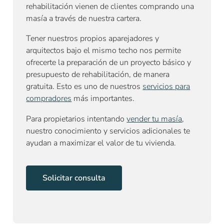
rehabilitación vienen de clientes comprando una
masía a través de nuestra cartera.
Tener nuestros propios aparejadores y
arquitectos bajo el mismo techo nos permite
ofrecerte la preparación de un proyecto básico y
presupuesto de rehabilitación, de manera
gratuita. Esto es uno de nuestros
servicios para
compradores
más importantes.
Para propietarios intentando
vender tu masía
,
nuestro conocimiento y servicios adicionales te
ayudan a maximizar el valor de tu vivienda.
Solicitar consulta