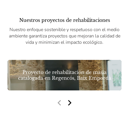
Nuestros proyectos de rehabilitaciones
Nuestro enfoque sostenible y respetuoso con el medio
ambiente garantiza proyectos que mejoran la calidad de
vida y minimizan el impacto ecológico.
Proyecto de rehabilitación de masía
catalogada en Regencós, Baix Empordà