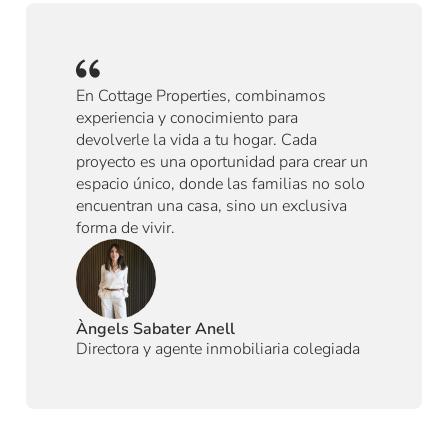
En Cottage Properties, combinamos
experiencia y conocimiento para
devolverle la vida a tu hogar. Cada
proyecto es una oportunidad para crear un
espacio único, donde las familias no solo
encuentran una casa, sino un exclusiva
forma de vivir.
Àngels Sabater Anell
Directora y agente inmobiliaria colegiada