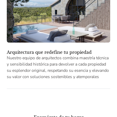
Arquitectura que redefine tu propiedad
Nuestro equipo de arquitectos combina maestría técnica
y sensibilidad histórica para devolver a cada propiedad
su esplendor original, respetando su esencia y elevando
su valor con soluciones sostenibles y atemporales