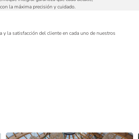
e con la máxima precisión y cuidado.
y la satisfacción del cliente en cada uno de nuestros