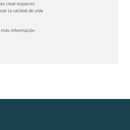
es crear espacios
ar la calidad de vida
e más información