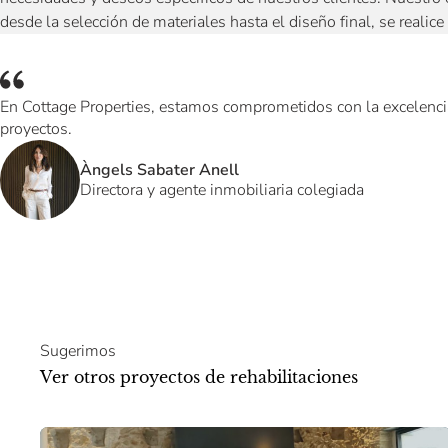
desde la selección de materiales hasta el diseño final, se realic
En Cottage Properties, estamos comprometidos con la excelencia 
proyectos.
Àngels Sabater Anell
Directora y agente inmobiliaria colegiada
Sugerimos
Ver otros proyectos de rehabilitaciones