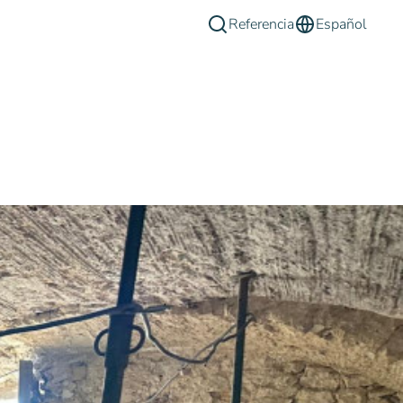
Referencia
Español