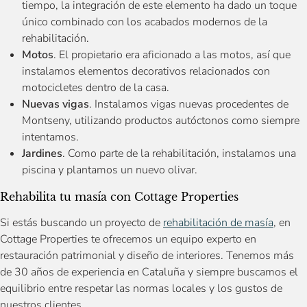
tiempo, la integración de este elemento ha dado un toque
único combinado con los acabados modernos de la
rehabilitación.
Motos
. El propietario era aficionado a las motos, así que
instalamos elementos decorativos relacionados con
motocicletes dentro de la casa.
Nuevas vigas
. Instalamos vigas nuevas procedentes de
Montseny, utilizando productos autóctonos como siempre
intentamos.
Jardines
. Como parte de la rehabilitación, instalamos una
piscina y plantamos un nuevo olivar.
Rehabilita tu masía con Cottage Properties
Si estás buscando un proyecto de
rehabilitación de masía
, en
Cottage Properties te ofrecemos un equipo experto en
restauración patrimonial y diseño de interiores. Tenemos más
de 30 años de experiencia en Cataluña y siempre buscamos el
equilibrio entre respetar las normas locales y los gustos de
nuestros clientes.