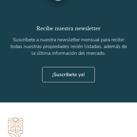
Recibe nuestra newsletter
Suscríbete a nuestra newsletter mensual para recibir
todas nuestras propiedades recién listadas, además de
la última información del mercado.
¡Suscríbete ya!