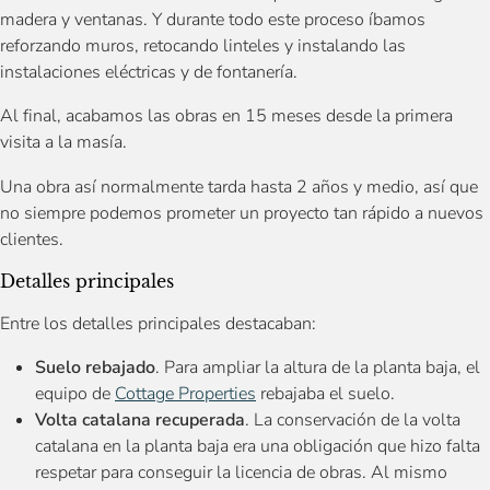
madera y ventanas. Y durante todo este proceso íbamos
reforzando muros, retocando linteles y instalando las
instalaciones eléctricas y de fontanería.
Al final, acabamos las obras en 15 meses desde la primera
visita a la masía.
Una obra así normalmente tarda hasta 2 años y medio, así que
no siempre podemos prometer un proyecto tan rápido a nuevos
clientes.
Detalles principales
Entre los detalles principales destacaban:
Suelo rebajado
. Para ampliar la altura de la planta baja, el
equipo de
Cottage Properties
rebajaba el suelo.
Volta catalana recuperada
. La conservación de la volta
catalana en la planta baja era una obligación que hizo falta
respetar para conseguir la licencia de obras. Al mismo