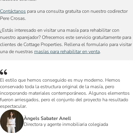
Contáctanos
para una consulta gratuita con nuestro codirector
Pere Crosas.
¿Estás interesado en visitar una masía para rehabilitar con
nuestro aparejador? Ofrecemos este servicio gratuitamente para
clientes de Cottage Properties. Rellena el formulario para visitar
una de nuestras
masías para rehabilitar en venta
.
El estilo que hemos conseguido es muy moderno. Hemos
conservado toda la estructura original de la masía, pero
incorporando materiales contemporáneos. Algunos elementos
fueron arriesgados, pero el conjunto del proyecto ha resultado
espectacular.
Àngels Sabater Anell
Directora y agente inmobiliaria colegiada