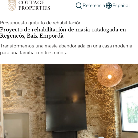
Referencia
Español
Presupuesto gratuito de rehabilitación
Proyecto de rehabilitación de masía catalogada en
Regencós, Baix Empordà
Transformamos una masía abandonada en una casa moderna
para una familia con tres niños.