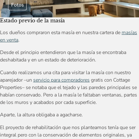
Fotos
Estado previo de la masía
Los dueños compraron esta masía en nuestra cartera de
masías
en venta
.
Desde el principio entendieron que la masía se encontraba
deshabitada y en un estado de deterioración.
Cuando realizamos una cita para visitar la masía con nuestro
aparejador –un
servicio para compradores
gratis con Cottage
Properties– se notaba que el tejado y las paredes principales se
habían conservado. Pero a la masía le faltaban ventanas, partes
de los muros y acabados por cada superficie.
Aparte, la altura obligaba a agacharse.
El proyecto de rehabilitación que nos planteamos tenía que ser
integral pero con la conservación de elementos originales, ya