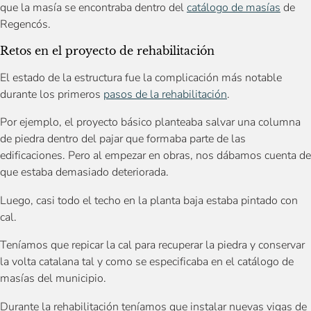
que la masía se encontraba dentro del
catálogo de masías
de
Regencós.
Retos en el proyecto de rehabilitación
El estado de la estructura fue la complicación más notable
durante los primeros
pasos de la rehabilitación
.
Por ejemplo, el proyecto básico planteaba salvar una columna
de piedra dentro del pajar que formaba parte de las
edificaciones. Pero al empezar en obras, nos dábamos cuenta de
que estaba demasiado deteriorada.
Luego, casi todo el techo en la planta baja estaba pintado con
cal.
Teníamos que repicar la cal para recuperar la piedra y conservar
la volta catalana tal y como se especificaba en el catálogo de
masías del municipio.
Durante la rehabilitación teníamos que instalar nuevas vigas de