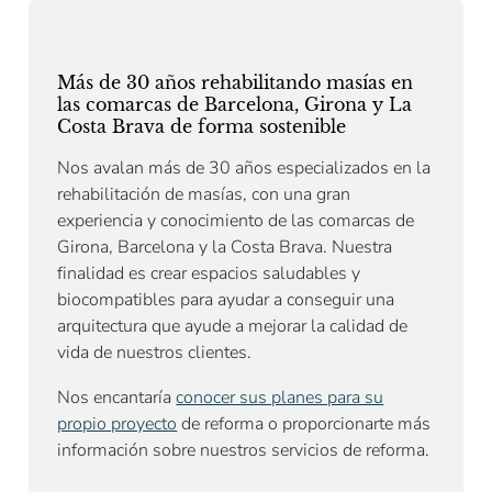
Más de 30 años rehabilitando masías en
las comarcas de Barcelona, Girona y La
Costa Brava de forma sostenible
Nos avalan más de 30 años especializados en la
rehabilitación de masías, con una gran
experiencia y conocimiento de las comarcas de
Girona, Barcelona y la Costa Brava. Nuestra
finalidad es crear espacios saludables y
biocompatibles para ayudar a conseguir una
arquitectura que ayude a mejorar la calidad de
vida de nuestros clientes.
Nos encantaría
conocer sus planes para su
propio proyecto
de reforma o proporcionarte más
información sobre
nuestros servicios de reforma
.