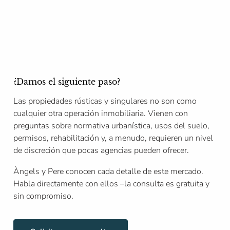
¿Damos el siguiente paso?
Las propiedades rústicas y singulares no son como
cualquier otra operación inmobiliaria. Vienen con
preguntas sobre normativa urbanística, usos del suelo,
permisos, rehabilitación y, a menudo, requieren un nivel
de discreción que pocas agencias pueden ofrecer.
Àngels y Pere conocen cada detalle de este mercado.
Habla directamente con ellos –la consulta es gratuita y
sin compromiso.