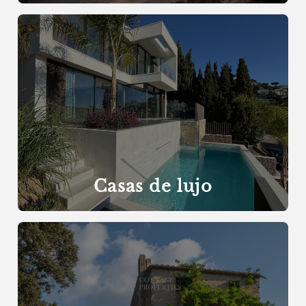
Casas de lujo