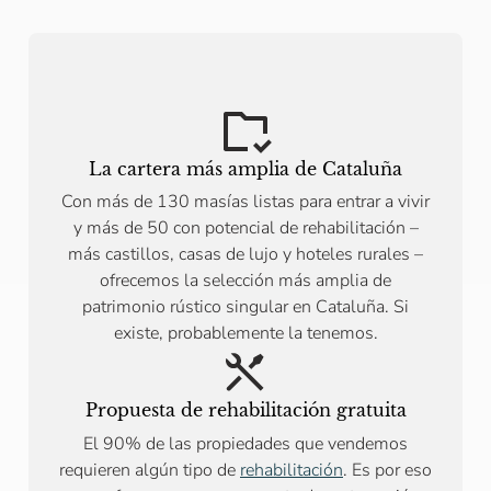
La cartera más amplia de Cataluña
Con más de 130 masías listas para entrar a vivir
y más de 50 con potencial de rehabilitación –
más castillos, casas de lujo y hoteles rurales –
ofrecemos la selección más amplia de
patrimonio rústico singular en Cataluña. Si
existe, probablemente la tenemos.
Propuesta de rehabilitación gratuita
El 90% de las propiedades que vendemos
requieren algún tipo de
rehabilitación
. Es por eso