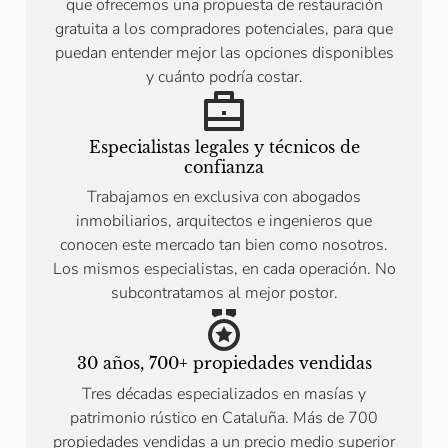
que ofrecemos una propuesta de restauración
gratuita a los compradores potenciales, para que
puedan entender mejor las opciones disponibles
y cuánto podría costar.
Especialistas legales y técnicos de
confianza
Trabajamos en exclusiva con abogados
inmobiliarios, arquitectos e ingenieros que
conocen este mercado tan bien como nosotros.
Los mismos especialistas, en cada operación. No
subcontratamos al mejor postor.
30 años, 700+ propiedades vendidas
Tres décadas especializados en masías y
patrimonio rústico en Cataluña. Más de 700
propiedades vendidas a un precio medio superior