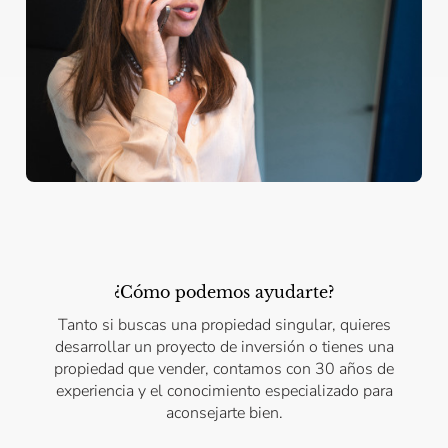
¿Cómo podemos ayudarte?
Tanto si buscas una propiedad singular, quieres
desarrollar un proyecto de inversión o tienes una
propiedad que vender, contamos con 30 años de
experiencia y el conocimiento especializado para
aconsejarte bien.