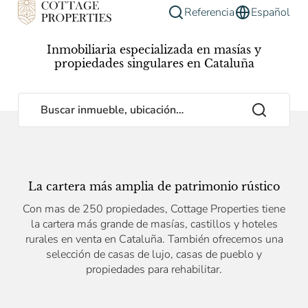
Referencia
Español
Inmobiliaria especializada en masías y
propiedades singulares en Cataluña
Buscar inmueble, ubicación…
La cartera más amplia de patrimonio rústico
Con mas de 250 propiedades, Cottage Properties tiene
la cartera más grande de masías, castillos y hoteles
rurales en venta en Cataluña. También ofrecemos una
selección de casas de lujo, casas de pueblo y
propiedades para rehabilitar.