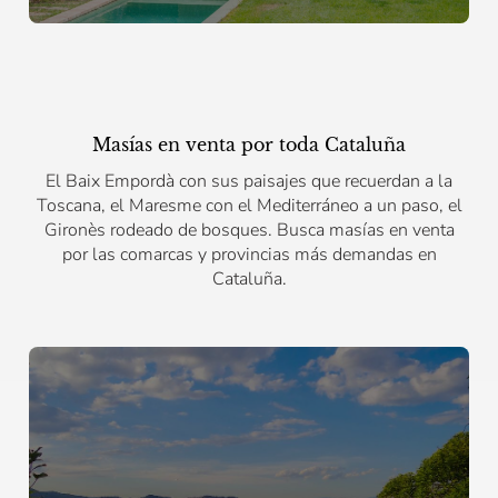
Masías en venta por toda Cataluña
El Baix Empordà con sus paisajes que recuerdan a la
Toscana, el Maresme con el Mediterráneo a un paso, el
Gironès rodeado de bosques. Busca masías en venta
por las comarcas y provincias más demandas en
Cataluña.