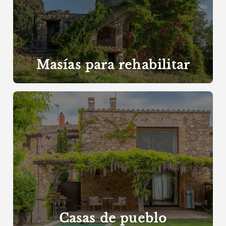
Masías para rehabilitar
Casas de pueblo