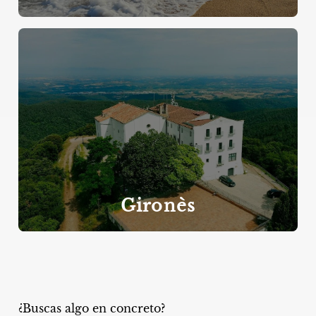
Gironès
¿Buscas algo en concreto?