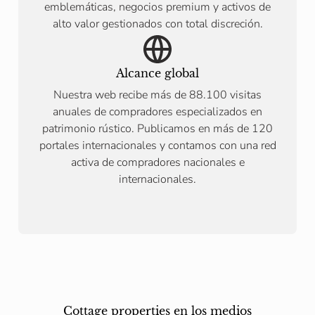
emblemáticas, negocios premium y activos de
alto valor gestionados con total discreción.
Alcance global
Nuestra web recibe más de 88.100 visitas
anuales de compradores especializados en
patrimonio rústico. Publicamos en más de 120
portales internacionales y contamos con una red
activa de compradores nacionales e
internacionales.
Cottage properties en los medios