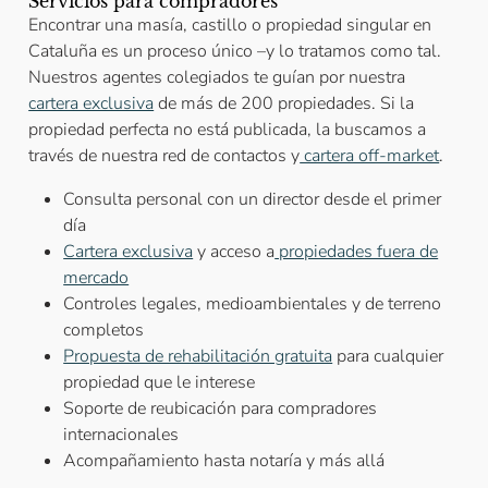
Servicios para compradores
Encontrar una masía, castillo o propiedad singular en
Cataluña es un proceso único –y lo tratamos como tal.
Nuestros agentes colegiados te guían por nuestra
cartera exclusiva
de más de 200 propiedades. Si la
propiedad perfecta no está publicada, la buscamos a
través de nuestra red de contactos y
cartera off-market
.
Consulta personal con un director desde el primer
día
Cartera exclusiva
y acceso a
propiedades fuera de
mercado
Controles legales, medioambientales y de terreno
completos
Propuesta de rehabilitación gratuita
para cualquier
propiedad que le interese
Soporte de reubicación para compradores
internacionales
Acompañamiento hasta notaría y más allá