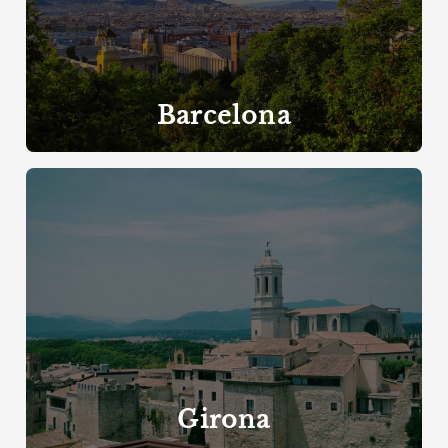
Barcelona
Girona