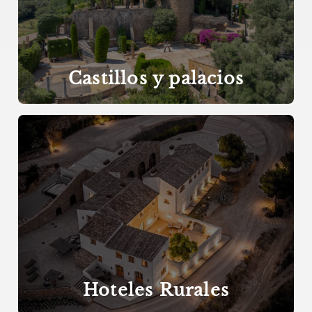
Castillos y palacios
Hoteles Rurales