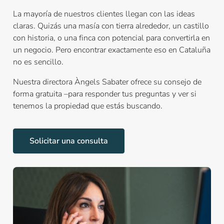
La mayoría de nuestros clientes llegan con las ideas
claras. Quizás una masía con tierra alrededor, un castillo
con historia, o una finca con potencial para convertirla en
un negocio. Pero encontrar exactamente eso en Cataluña
no es sencillo.
Nuestra directora Àngels Sabater ofrece su consejo de
forma gratuita –para responder tus preguntas y ver si
tenemos la propiedad que estás buscando.
Solicitar una consulta