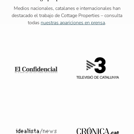
Medios nacionales, catalanes e internacionales han
destacado el trabajo de Cottage Properties – consulta
todas
nuestras apariciones en prensa
.