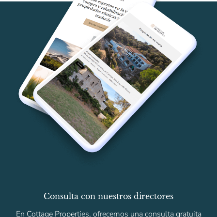
Consulta con nuestros directores
En Cottage Properties, ofrecemos una consulta gratuita