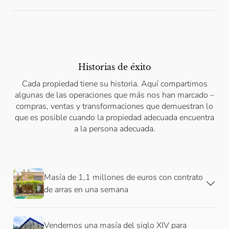
Historias de éxito
Cada propiedad tiene su historia. Aquí compartimos
algunas de las operaciones que más nos han marcado –
compras, ventas y transformaciones que demuestran lo
que es posible cuando la propiedad adecuada encuentra
a la persona adecuada.
Masía de 1,1 millones de euros con contrato
de arras en una semana
Vendemos una masía del siglo XIV para