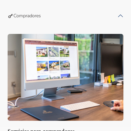
Compradores