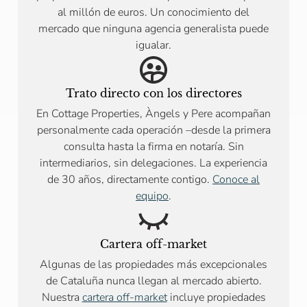
al millón de euros. Un conocimiento del
mercado que ninguna agencia generalista puede
igualar.
Trato directo con los directores
En Cottage Properties, Àngels y Pere acompañan
personalmente cada operación –desde la primera
consulta hasta la firma en notaría. Sin
intermediarios, sin delegaciones. La experiencia
de 30 años, directamente contigo.
Conoce al
equipo
.
Cartera off-market
Algunas de las propiedades más excepcionales
de Cataluña nunca llegan al mercado abierto.
Nuestra
cartera off-market
incluye propiedades