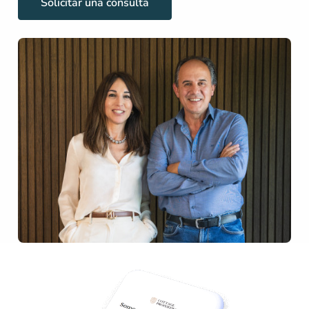
Solicitar una consulta