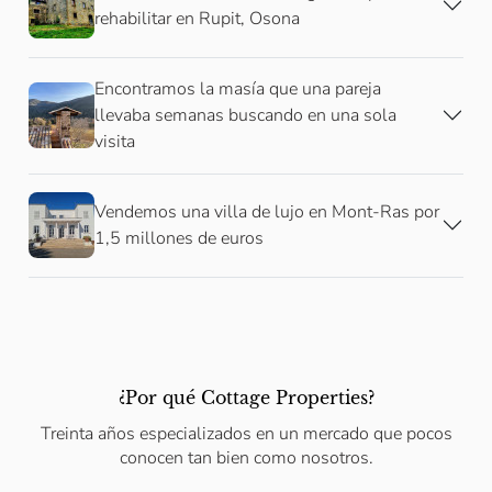
rehabilitar en Rupit, Osona
Encontramos la masía que una pareja
llevaba semanas buscando en una sola
visita
Vendemos una villa de lujo en Mont-Ras por
1,5 millones de euros
¿Por qué Cottage Properties?
Treinta años especializados en un mercado que pocos
conocen tan bien como nosotros.