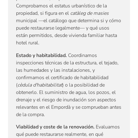
Comprobamos el estatus urbanístico de la
propiedad, si figura en el
catàleg de masies
municipal —el catálogo que determina si y cómo
puede restaurarse legalmente— y qué usos
están permitidos, desde vivienda familiar hasta
hotel rural.
Estado y habitabilidad.
Coordinamos
inspecciones técnicas de la estructura, el tejado,
las humedades y las instalaciones, y
confirmamos el certificado de habitabilidad
(
cèdula d'habitabilitat
) o la posibilidad de
obtenerlo. El suministro de agua, los pozos, el
drenaje y el riesgo de inundación son aspectos
relevantes en el Empordà y se comprueban antes
de la compra.
Viabilidad y coste de la renovación.
Evaluamos
qué puede restaurarse realmente, en qué