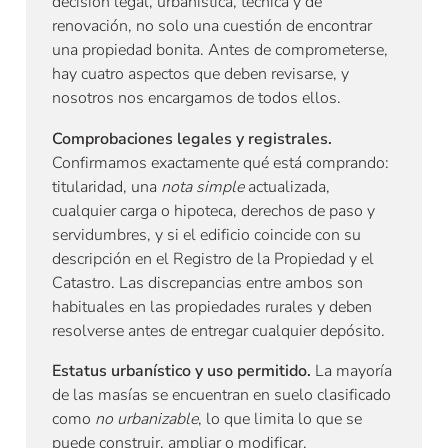
decisión legal, urbanística, técnica y de
renovación, no solo una cuestión de encontrar
una propiedad bonita. Antes de comprometerse,
hay cuatro aspectos que deben revisarse, y
nosotros nos encargamos de todos ellos.
Comprobaciones legales y registrales.
Confirmamos exactamente qué está comprando:
titularidad, una
nota simple
actualizada,
cualquier carga o hipoteca, derechos de paso y
servidumbres, y si el edificio coincide con su
descripción en el Registro de la Propiedad y el
Catastro. Las discrepancias entre ambos son
habituales en las propiedades rurales y deben
resolverse antes de entregar cualquier depósito.
Estatus urbanístico y uso permitido.
La mayoría
de las masías se encuentran en suelo clasificado
como
no urbanizable
, lo que limita lo que se
puede construir, ampliar o modificar.