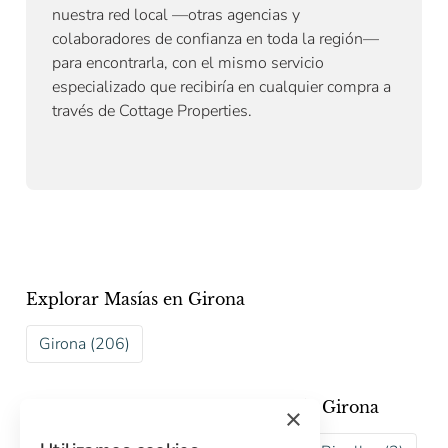
nuestra red local —otras agencias y
colaboradores de confianza en toda la región—
para encontrarla, con el mismo servicio
especializado que recibiría en cualquier compra a
través de Cottage Properties.
Explorar Masías en Girona
Girona (206)
Explorar Masías en las comarcas de Girona
×