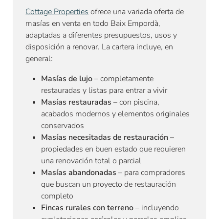
Cottage Properties
ofrece una variada oferta de
masías en venta en todo Baix Empordà,
adaptadas a diferentes presupuestos, usos y
disposición a renovar. La cartera incluye, en
general:
Masías de lujo
– completamente
restauradas y listas para entrar a vivir
Masías restauradas
– con piscina,
acabados modernos y elementos originales
conservados
Masías necesitadas de restauración
–
propiedades en buen estado que requieren
una renovación total o parcial
Masías abandonadas
– para compradores
que buscan un proyecto de restauración
completo
Fincas rurales con terreno
– incluyendo