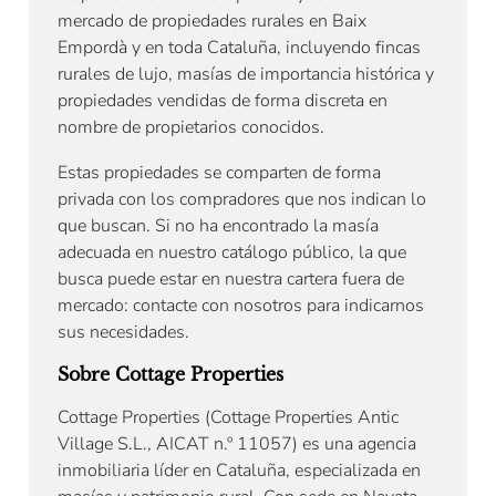
mercado de propiedades rurales en Baix
Empordà y en toda Cataluña, incluyendo fincas
rurales de lujo, masías de importancia histórica y
propiedades vendidas de forma discreta en
nombre de propietarios conocidos.
Estas propiedades se comparten de forma
privada con los compradores que nos indican lo
que buscan. Si no ha encontrado la masía
adecuada en nuestro catálogo público, la que
busca puede estar en nuestra cartera fuera de
mercado: contacte con nosotros para indicarnos
sus necesidades.
Sobre Cottage Properties
Cottage Properties (Cottage Properties Antic
Village S.L., AICAT n.º 11057) es una agencia
inmobiliaria líder en Cataluña, especializada en