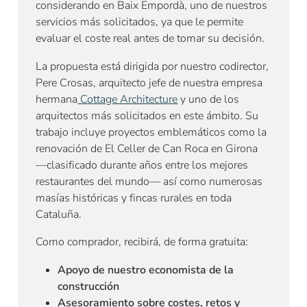
considerando en Baix Empordà, uno de nuestros
servicios más solicitados, ya que le permite
evaluar el coste real antes de tomar su decisión.
La propuesta está dirigida por nuestro codirector,
Pere Crosas, arquitecto jefe de nuestra empresa
hermana
Cottage Architecture
y uno de los
arquitectos más solicitados en este ámbito. Su
trabajo incluye proyectos emblemáticos como la
renovación de El Celler de Can Roca en Girona
—clasificado durante años entre los mejores
restaurantes del mundo— así como numerosas
masías históricas y fincas rurales en toda
Cataluña.
Como comprador, recibirá, de forma gratuita:
Apoyo de nuestro economista de la
construcción
Asesoramiento sobre costes, retos y