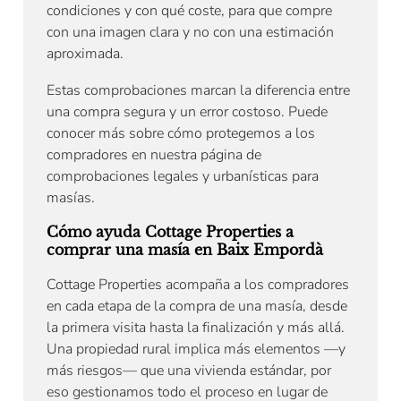
condiciones y con qué coste, para que compre
con una imagen clara y no con una estimación
aproximada.
Estas comprobaciones marcan la diferencia entre
una compra segura y un error costoso. Puede
conocer más sobre cómo protegemos a los
compradores en nuestra página de
comprobaciones legales y urbanísticas para
masías.
Cómo ayuda Cottage Properties a
comprar una masía en Baix Empordà
Cottage Properties acompaña a los compradores
en cada etapa de la compra de una masía, desde
la primera visita hasta la finalización y más allá.
Una propiedad rural implica más elementos —y
más riesgos— que una vivienda estándar, por
eso gestionamos todo el proceso en lugar de