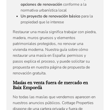
opciones de renovación
conforme a la
normativa urbanística local
Un proyecto de renovación básico
para la
propiedad que le interese
Restaurar una masía significa trabajar con piedra,
madera, muros gruesos y elementos
patrimoniales protegidos, no renovar una
vivienda moderna. Nuestra guía sobre cómo
restaurar una masía en España: permisos y
pasos explica el proceso, y puede solicitar su
propuesta en nuestra página de propuesta de
renovación gratuita.
Masías en venta fuera de mercado en
Baix Empordà
No todas las masías que vendemos aparecen en
nuestros anuncios públicos. Cottage Properties
dispone de una cartera privada y fuera de