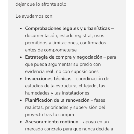
dejar que lo afronte solo.
Le ayudamos con:
Comprobaciones legales y urbanísticas
–
documentación, estado registral, usos
permitidos y limitaciones, confirmados
antes de comprometerse
Estrategia de compra y negociación
– para
que pueda argumentar su precio con
evidencia real, no con suposiciones
Inspecciones técnicas
– coordinación de
estudios de la estructura, el tejado, las
humedades y las instalaciones
Planificación de la renovación
– fases
realistas, prioridades y supervisión del
proyecto tras la compra
Asesoramiento continuo
– apoyo en un
mercado concreto para que nunca decida a