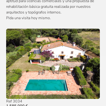
aptitud para licencias comerciales y una propuesta de
rehabilitación básica gratuita realizada por nuestros
arquitectos y topógrafos internos.
Pida una visita hoy mismo.
Ref 3034