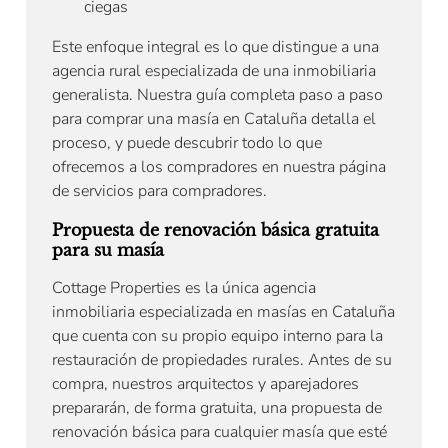
ciegas
Este enfoque integral es lo que distingue a una
agencia rural especializada de una inmobiliaria
generalista. Nuestra guía completa paso a paso
para comprar una masía en Cataluña detalla el
proceso, y puede descubrir todo lo que
ofrecemos a los compradores en nuestra página
de servicios para compradores.
Propuesta de renovación básica gratuita
para su masía
Cottage Properties es la única agencia
inmobiliaria especializada en masías en Cataluña
que cuenta con su propio equipo interno para la
restauración de propiedades rurales. Antes de su
compra, nuestros arquitectos y aparejadores
prepararán, de forma gratuita, una propuesta de
renovación básica para cualquier masía que esté