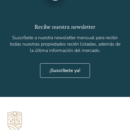
Recibe nuestra newsletter
Suscríbete a nuestra newsletter mensual para recibir
todas nuestras propiedades recién listadas, además de
la última información del mercado.
¡Suscríbete ya!