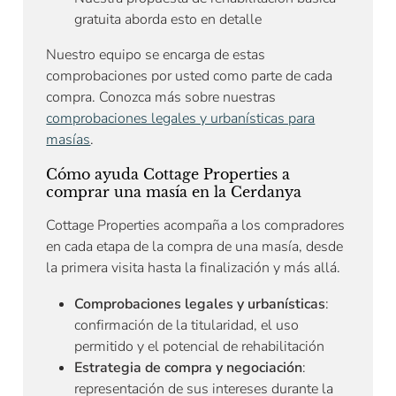
gratuita aborda esto en detalle
Nuestro equipo se encarga de estas
comprobaciones por usted como parte de cada
compra. Conozca más sobre nuestras
comprobaciones legales y urbanísticas para
masías
.
Cómo ayuda Cottage Properties a
comprar una masía en la Cerdanya
Cottage Properties acompaña a los compradores
en cada etapa de la compra de una masía, desde
la primera visita hasta la finalización y más allá.
Comprobaciones legales y urbanísticas
:
confirmación de la titularidad, el uso
permitido y el potencial de rehabilitación
Estrategia de compra y negociación
:
representación de sus intereses durante la