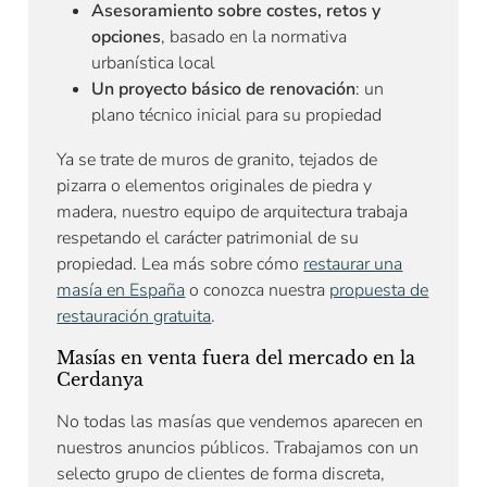
Asesoramiento sobre costes, retos y
opciones
, basado en la normativa
urbanística local
Un proyecto básico de renovación
: un
plano técnico inicial para su propiedad
Ya se trate de muros de granito, tejados de
pizarra o elementos originales de piedra y
madera, nuestro equipo de arquitectura trabaja
respetando el carácter patrimonial de su
propiedad. Lea más sobre cómo
restaurar una
masía en España
o conozca nuestra
propuesta de
restauración gratuita
.
Masías en venta fuera del mercado en la
Cerdanya
No todas las masías que vendemos aparecen en
nuestros anuncios públicos. Trabajamos con un
selecto grupo de clientes de forma discreta,