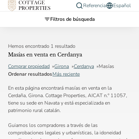
Referencia
Español
Filtros de búsqueda
Hemos encontrado 1 resultado
Masías en venta en Cerdanya
Comprar propiedad
Girona
Cerdanya
Masías
Ordenar resultados
Más reciente
En esta página encontrará masías en venta en la
Cerdaña, Girona. Cottage Properties, AICAT n.º 11057,
tiene su sede en Navata y está especializada en
patrimonio rural catalán.
Guiamos los compradores a través de las
comprobaciones legales y urbanísticas, la idoneidad