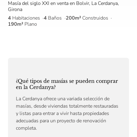
Masía del siglo XXI en venta en Bolvir, La Cerdanya,
Girona
4
Habitaciones
4
Baños
200m²
Construidos
190m²
Plano
¿Qué tipos de masías se pueden comprar
en la Cerdanya?
La Cerdanya ofrece una variada selección de
masías, desde viviendas totalmente restauradas
y listas para entrar a vivir hasta propiedades
adecuadas para un proyecto de renovación
completa.