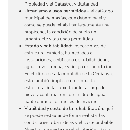
Propiedad y el Catastro, y titularidad
Urbanismo y usos permitidos
– el catálogo
municipal de masías, que determina si y
cómo se puede rehabilitar legalmente una
propiedad, la condición de suelo no
urbanizable y los usos permitidos
Estado y habitabilidad
: inspecciones de
estructura, cubierta, humedades e
instalaciones, certificado de habitabilidad,
agua, pozos, drenaje y riesgo de inundación.
En el clima de alta montaña de la Cerdanya,
esto también implica comprobar la
estructura de la cubierta ante la carga de
nieve y confirmar un suministro de agua
fiable durante los meses de invierno
Viabilidad y coste de la rehabilitación
: qué
se puede restaurar de forma realista, las
condiciones urbanísticas y el coste probable.
Nuestra propuesta de rehabilitación básica