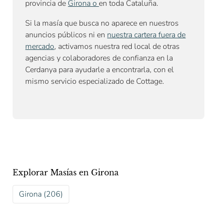
provincia de
Girona o
en toda Cataluña.
Si la masía que busca no aparece en nuestros
anuncios públicos ni en
nuestra cartera fuera de
mercado
, activamos nuestra red local de otras
agencias y colaboradores de confianza en la
Cerdanya para ayudarle a encontrarla, con el
mismo servicio especializado de Cottage.
Explorar Masías en Girona
Girona (206)