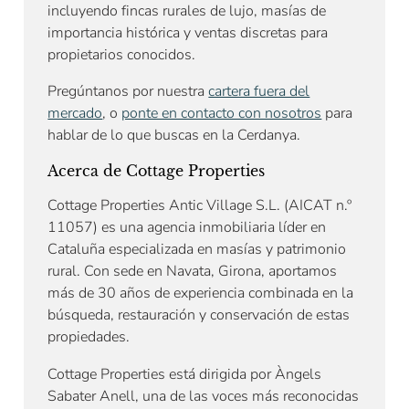
incluyendo fincas rurales de lujo, masías de
importancia histórica y ventas discretas para
propietarios conocidos.
Pregúntanos por nuestra
cartera fuera del
mercado
, o
ponte en contacto con nosotros
para
hablar de lo que buscas en la Cerdanya.
Acerca de Cottage Properties
Cottage Properties Antic Village S.L. (AICAT n.º
11057) es una agencia inmobiliaria líder en
Cataluña especializada en masías y patrimonio
rural. Con sede en Navata, Girona, aportamos
más de 30 años de experiencia combinada en la
búsqueda, restauración y conservación de estas
propiedades.
Cottage Properties está dirigida por Àngels
Sabater Anell, una de las voces más reconocidas