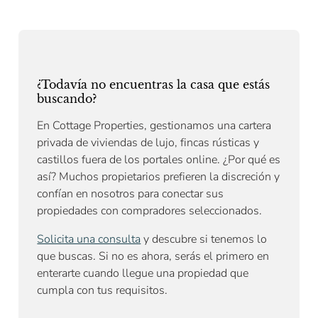
¿Todavía no encuentras la casa que estás
buscando?
En Cottage Properties, gestionamos una cartera
privada de viviendas de lujo, fincas rústicas y
castillos fuera de los portales online. ¿Por qué es
así? Muchos propietarios prefieren la discreción y
confían en nosotros para conectar sus
propiedades con compradores seleccionados.
Solicita una consulta
y descubre si tenemos lo
que buscas. Si no es ahora, serás el primero en
enterarte cuando llegue una propiedad que
cumpla con tus requisitos.