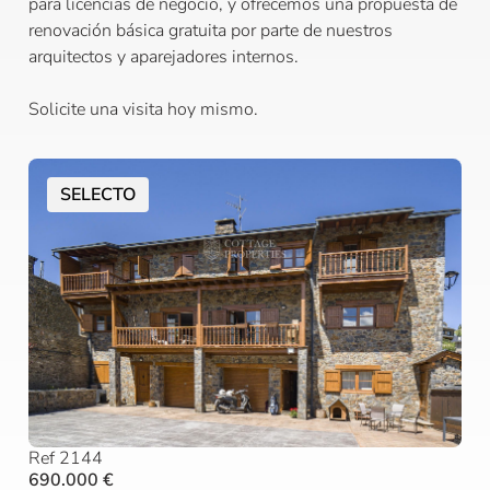
para licencias de negocio, y ofrecemos una propuesta de
renovación básica gratuita por parte de nuestros
arquitectos y aparejadores internos.
Solicite una visita hoy mismo.
SELECTO
Ref 2144
690.000 €