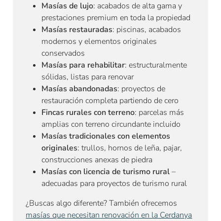
Masías de lujo
: acabados de alta gama y
prestaciones premium en toda la propiedad
Masías restauradas
: piscinas, acabados
modernos y elementos originales
conservados
Masías para rehabilitar
: estructuralmente
sólidas, listas para renovar
Masías abandonadas
: proyectos de
restauración completa partiendo de cero
Fincas rurales con terreno
: parcelas más
amplias con terreno circundante incluido
Masías tradicionales con elementos
originales
: trullos, hornos de leña, pajar,
construcciones anexas de piedra
Masías con licencia de turismo rural
–
adecuadas para proyectos de turismo rural
¿Buscas algo diferente? También ofrecemos
masías que necesitan renovación en la Cerdanya