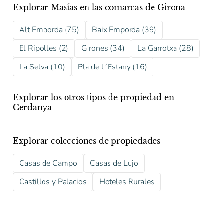
Explorar Masías en las comarcas de Girona
Alt Emporda (75)
Baix Emporda (39)
El Ripolles (2)
Girones (34)
La Garrotxa (28)
La Selva (10)
Pla de l´Estany (16)
Explorar los otros tipos de propiedad en
Cerdanya
Explorar colecciones de propiedades
Casas de Campo
Casas de Lujo
Castillos y Palacios
Hoteles Rurales