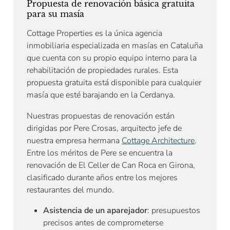
Propuesta de renovación básica gratuita
para su masía
Cottage Properties es la única agencia
inmobiliaria especializada en masías en Cataluña
que cuenta con su propio equipo interno para la
rehabilitación de propiedades rurales. Esta
propuesta gratuita está disponible para cualquier
masía que esté barajando en la Cerdanya.
Nuestras propuestas de renovación están
dirigidas por Pere Crosas, arquitecto jefe de
nuestra empresa hermana
Cottage Architecture
.
Entre los méritos de Pere se encuentra la
renovación de El Celler de Can Roca en Girona,
clasificado durante años entre los mejores
restaurantes del mundo.
Asistencia de un aparejador
: presupuestos
precisos antes de comprometerse