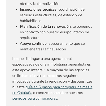
oferta y la formalización
Inspecciones técnicas
: coordinación de
estudios estructurales, de estado y de
habitabilidad
Planificación de la renovación
: le ponemos
en contacto con nuestro equipo interno de
arquitectura
Apoyo continuo
: asesoramiento que se
mantiene tras la finalización
Lo que distingue a una agencia rural
especializada de una inmobiliaria generalista es
este apoyo integral: la mayoría de las agencias
se limitan a la venta, nosotros seguimos
implicados durante la renovación y después. Lea
nuestra
guía en 5 pasos para comprar una masía
en Cataluña
o conozca más sobre nuestros
servicios para compradores
.