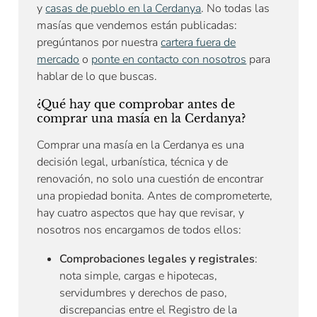
y
casas de pueblo en la Cerdanya
. No todas las
masías que vendemos están publicadas:
pregúntanos por nuestra
cartera fuera de
mercado
o
ponte en contacto con nosotros
para
hablar de lo que buscas.
¿Qué hay que comprobar antes de
comprar una masía en la Cerdanya?
Comprar una masía en la Cerdanya es una
decisión legal, urbanística, técnica y de
renovación, no solo una cuestión de encontrar
una propiedad bonita. Antes de comprometerte,
hay cuatro aspectos que hay que revisar, y
nosotros nos encargamos de todos ellos:
Comprobaciones legales y registrales
:
nota simple, cargas e hipotecas,
servidumbres y derechos de paso,
discrepancias entre el Registro de la