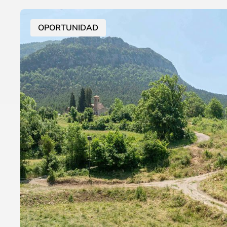
OPORTUNIDAD