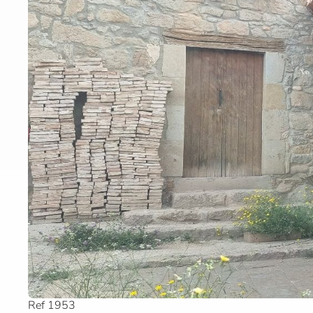
Ref 1953