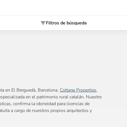
Filtros de búsqueda
ta en El Berguedà, Barcelona.
Cottage Properties
,
specializada en el patrimonio rural catalán. Nuestro
icas, confirma la idoneidad para licencias de
tuita a cargo de nuestros propios arquitectos y