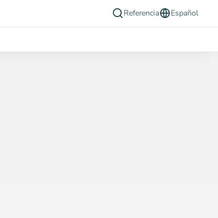
Referencia
Español