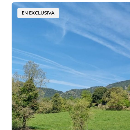
EN EXCLUSIVA