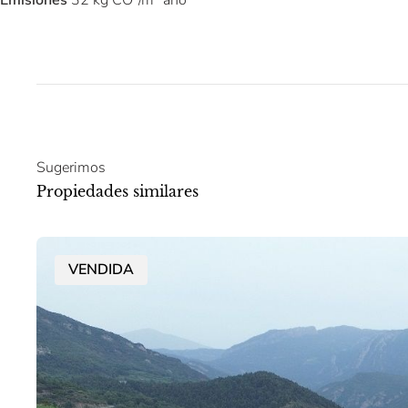
Sugerimos
Propiedades similares
VENDIDA