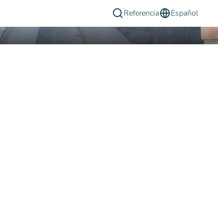
Referencia
Español