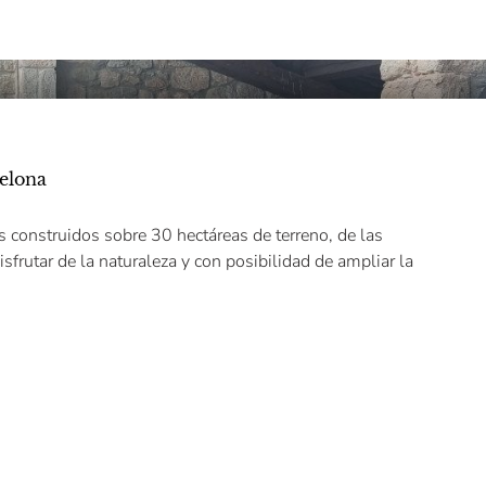
celona
construidos sobre 30 hectáreas de terreno, de las
sfrutar de la naturaleza y con posibilidad de ampliar la