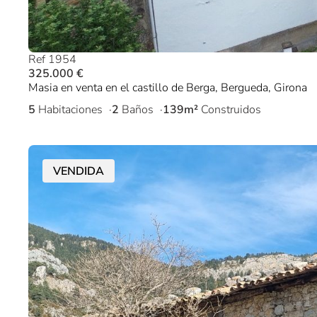
Ref 1954
325.000 €
Masia en venta en el castillo de Berga, Bergueda, Girona
5
Habitaciones
2
Baños
139m²
Construidos
VENDIDA