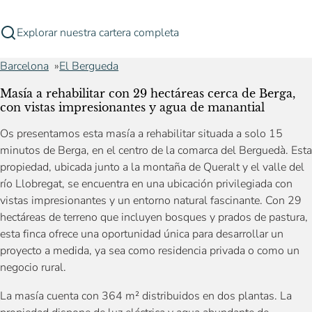
Explorar nuestra cartera completa
Barcelona
El Bergueda
Masía a rehabilitar con 29 hectáreas cerca de Berga,
con vistas impresionantes y agua de manantial
Os presentamos esta masía a rehabilitar situada a solo 15
minutos de Berga, en el centro de la comarca del Berguedà. Esta
propiedad, ubicada junto a la montaña de Queralt y el valle del
río Llobregat, se encuentra en una ubicación privilegiada con
vistas impresionantes y un entorno natural fascinante. Con 29
hectáreas de terreno que incluyen bosques y prados de pastura,
esta finca ofrece una oportunidad única para desarrollar un
proyecto a medida, ya sea como residencia privada o como un
negocio rural.
La masía cuenta con 364 m² distribuidos en dos plantas. La