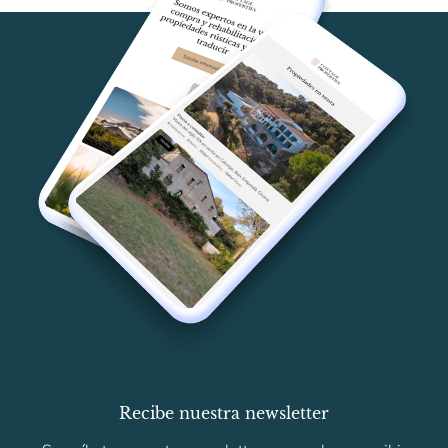
Recibe nuestra newsletter