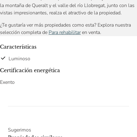
la montaña de Queralt y el valle del río Llobregat, junto con las
vistas impresionantes, realza el atractivo de la propiedad.
¿Te gustaría ver más propiedades como esta? Explora nuestra
selección completa de
Para rehabilitar
en venta.
Características
Luminoso
Certificación energética
Exento
Sugerimos