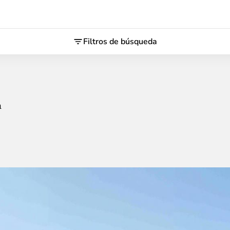
Filtros de búsqueda
a