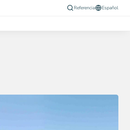
Referencia
Español