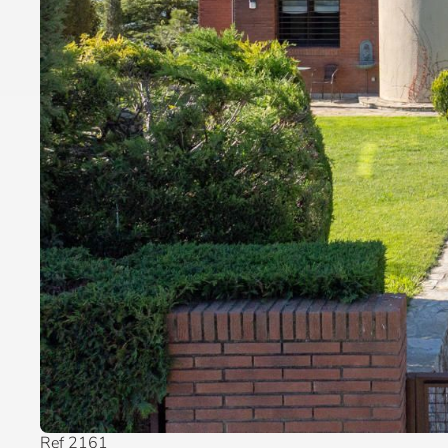
Ref 2161