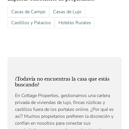
Casas de Campo
Casas de Lujo
Castillos y Palacios
Hoteles Rurales
¿Todavía no encuentras la casa que estás
buscando?
En Cottage Properties, gestionamos una cartera
privada de viviendas de lujo, fincas rústicas y
castillos fuera de los portales online. ¿Por qué es
así? Muchos propietarios prefieren la discreción y
confían en nosotros para conectar sus