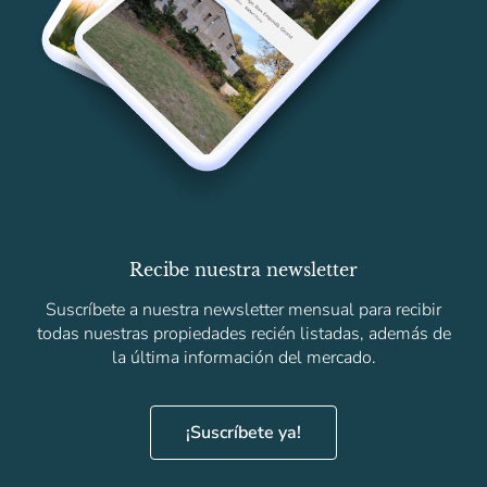
Recibe nuestra newsletter
Suscríbete a nuestra newsletter mensual para recibir
todas nuestras propiedades recién listadas, además de
la última información del mercado.
¡Suscríbete ya!