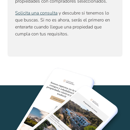
propiedades con compradores seleccionados.
Solicita una consulta
y descubre si tenemos lo
que buscas. Si no es ahora, serás el primero en
enterarte cuando llegue una propiedad que
cumpla con tus requisitos.