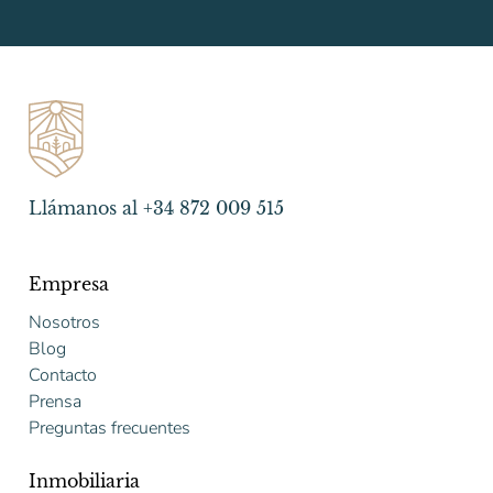
Llámanos al +34 872 009 515
Empresa
Nosotros
Blog
Contacto
Prensa
Preguntas frecuentes
Inmobiliaria