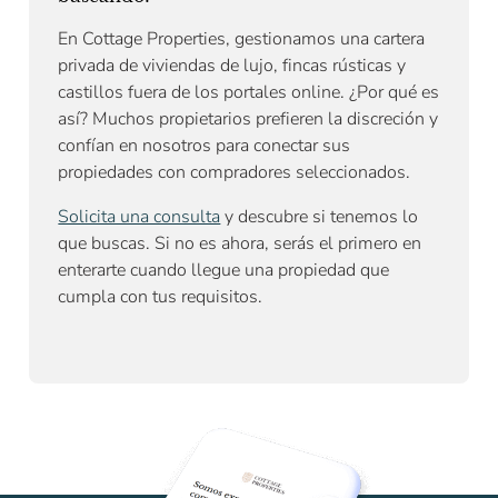
En Cottage Properties, gestionamos una cartera
privada de viviendas de lujo, fincas rústicas y
castillos fuera de los portales online. ¿Por qué es
así? Muchos propietarios prefieren la discreción y
confían en nosotros para conectar sus
propiedades con compradores seleccionados.
Solicita una consulta
y descubre si tenemos lo
que buscas. Si no es ahora, serás el primero en
enterarte cuando llegue una propiedad que
cumpla con tus requisitos.