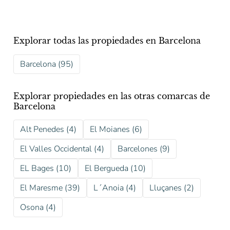
Explorar todas las propiedades en Barcelona
Barcelona (95)
Explorar propiedades en las otras comarcas de
Barcelona
Alt Penedes (4)
El Moianes (6)
El Valles Occidental (4)
Barcelones (9)
EL Bages (10)
El Bergueda (10)
El Maresme (39)
L´Anoia (4)
Lluçanes (2)
Osona (4)