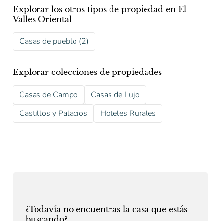
Explorar los otros tipos de propiedad en El
Valles Oriental
Casas de pueblo (2)
Explorar colecciones de propiedades
Casas de Campo
Casas de Lujo
Castillos y Palacios
Hoteles Rurales
¿Todavía no encuentras la casa que estás
buscando?