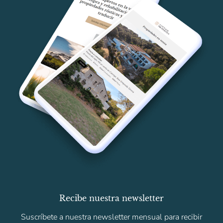
Recibe nuestra newsletter
Suscríbete a nuestra newsletter mensual para recibir