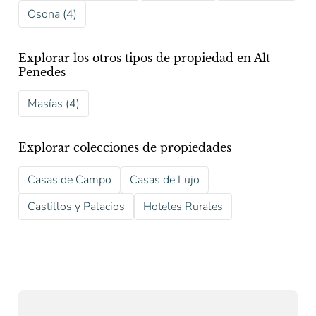
Osona (4)
Explorar los otros tipos de propiedad en Alt
Penedes
Masías (4)
Explorar colecciones de propiedades
Casas de Campo
Casas de Lujo
Castillos y Palacios
Hoteles Rurales