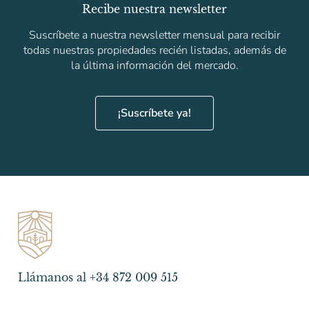
Recibe nuestra newsletter
Suscríbete a nuestra newsletter mensual para recibir
todas nuestras propiedades recién listadas, además de
la última información del mercado.
¡Suscríbete ya!
Llámanos al +34 872 009 515