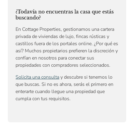
¿Todavía no encuentras la casa que estás
buscando?
En Cottage Properties, gestionamos una cartera
privada de viviendas de lujo, fincas rústicas y
castillos fuera de los portales online. ¿Por qué es
así? Muchos propietarios prefieren la discreción y
confían en nosotros para conectar sus
propiedades con compradores seleccionados.
Solicita una consulta
y descubre si tenemos lo
que buscas. Si no es ahora, serás el primero en
enterarte cuando llegue una propiedad que
cumpla con tus requisitos.