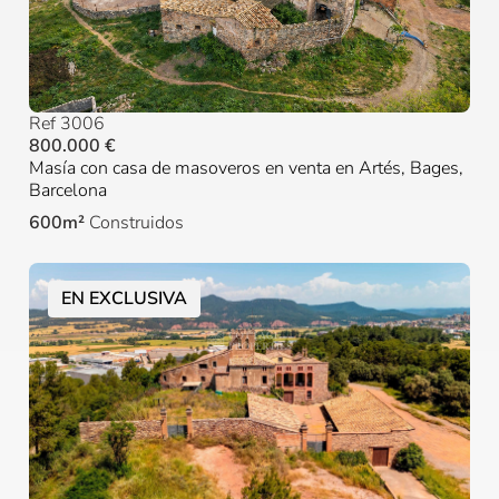
Ref 3006
800.000 €
Masía con casa de masoveros en venta en Artés, Bages,
Barcelona
600m²
Construidos
EN EXCLUSIVA