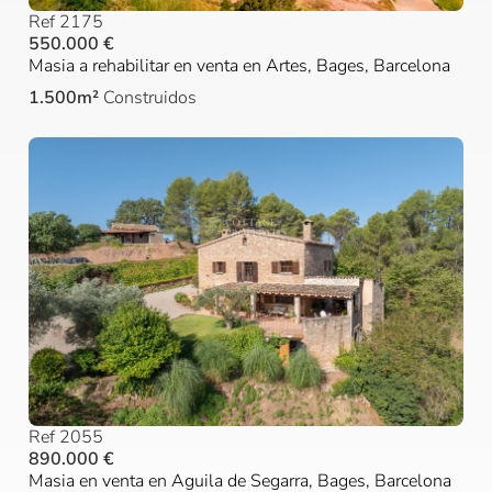
Ref 2175
550.000 €
Masia a rehabilitar en venta en Artes, Bages, Barcelona
1.500m²
Construidos
Ref 2055
890.000 €
Masia en venta en Aguila de Segarra, Bages, Barcelona