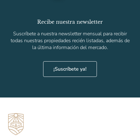
Recibe nuestra newsletter
Suscríbete a nuestra newsletter mensual para recibir
todas nuestras propiedades recién listadas, además de
la última información del mercado.
¡Suscríbete ya!