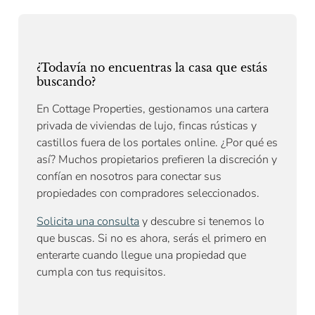
¿Todavía no encuentras la casa que estás
buscando?
En Cottage Properties, gestionamos una cartera
privada de viviendas de lujo, fincas rústicas y
castillos fuera de los portales online. ¿Por qué es
así? Muchos propietarios prefieren la discreción y
confían en nosotros para conectar sus
propiedades con compradores seleccionados.
Solicita una consulta
y descubre si tenemos lo
que buscas. Si no es ahora, serás el primero en
enterarte cuando llegue una propiedad que
cumpla con tus requisitos.