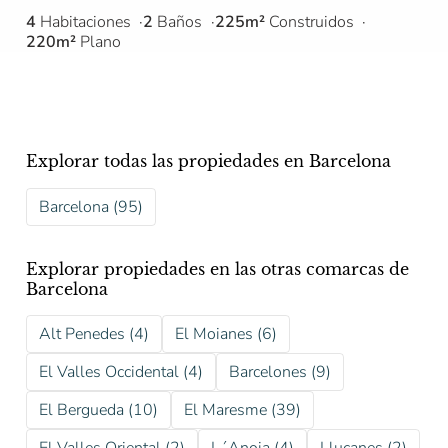
4
Habitaciones
2
Baños
225m²
Construidos
220m²
Plano
Explorar todas las propiedades en Barcelona
Barcelona (95)
Explorar propiedades en las otras comarcas de
Barcelona
Alt Penedes (4)
El Moianes (6)
El Valles Occidental (4)
Barcelones (9)
El Bergueda (10)
El Maresme (39)