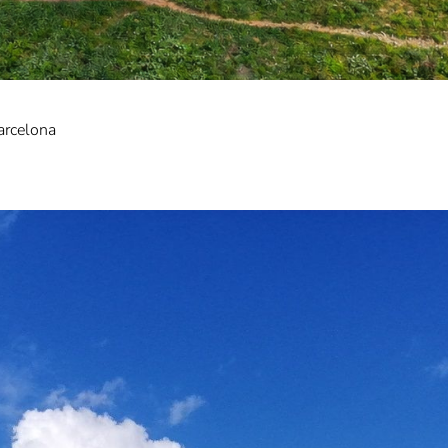
arcelona