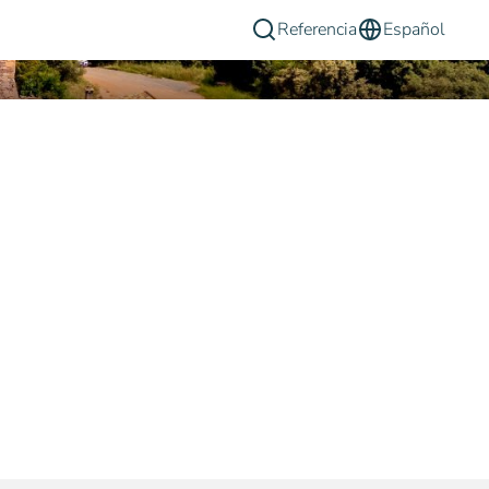
Referencia
Español