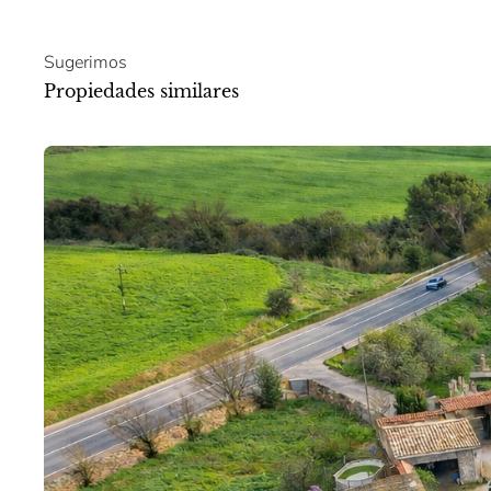
Sugerimos
Propiedades similares