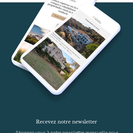
Recevez notre newsletter
Abonnez-vous à notre newsletter mensuelle pour