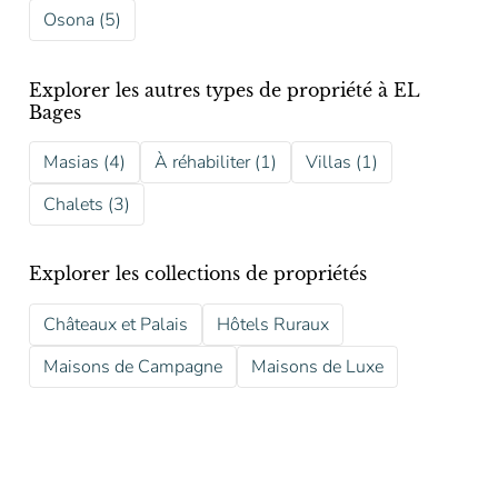
Osona (5)
Explorer les autres types de propriété à EL
Bages
Masias (4)
À réhabiliter (1)
Villas (1)
Chalets (3)
Explorer les collections de propriétés
Châteaux et Palais
Hôtels Ruraux
Maisons de Campagne
Maisons de Luxe