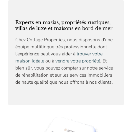
Experts en masias, propriétés rustiques,
villas de luxe et maisons en bord de mer
Chez Cottage Properties, nous disposons d'une
équipe multilingue très professionnelle dont
l'expérience peut vous aider à
trouver votre
maison idéale
ou à
vendre votre propriété
. Et
bien sûr, vous pouvez compter sur notre
service
de réhabilitation
et sur les services immobiliers
de haute qualité que nous offrons à nos clients.