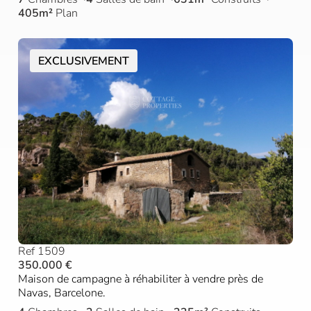
405m²
Plan
EXCLUSIVEMENT
Ref 1509
350.000 €
Maison de campagne à réhabiliter à vendre près de
Navas, Barcelone.