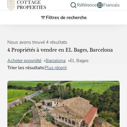
Référence
Francais
Filtres de recherche
Nous avons trouvé 4 résultats
4 Propriétés à vendre en EL Bages, Barcelona
Acheter propriété
Barcelona
EL Bages
Trier les résultats
Plus récent