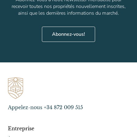
recevoir toutes nos propriétés nouvellement inscrites,
ainsi que les dernières informations du marché.
Abonnez-vous!
Appelez-nous +34 872 009 515
Entreprise