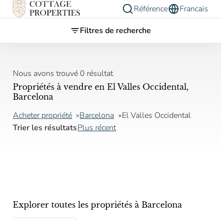
Référence
Francais
Filtres de recherche
Nous avons trouvé 0 résultat
Propriétés à vendre en El Valles Occidental,
Barcelona
Acheter propriété
Barcelona
El Valles Occidental
Trier les résultats
Plus récent
Explorer toutes les propriétés à Barcelona