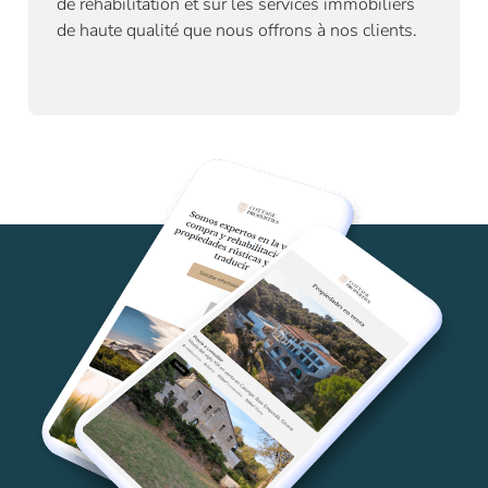
de réhabilitation
et sur les services immobiliers
de haute qualité que nous offrons à nos clients.