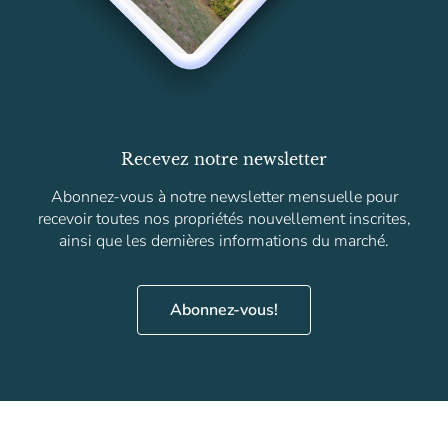
Recevez notre newsletter
Abonnez-vous à notre newsletter mensuelle pour
recevoir toutes nos propriétés nouvellement inscrites,
ainsi que les dernières informations du marché.
Abonnez-vous!