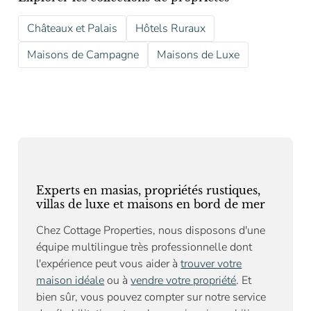
Châteaux et Palais
Hôtels Ruraux
Maisons de Campagne
Maisons de Luxe
Experts en masias, propriétés rustiques,
villas de luxe et maisons en bord de mer
Chez Cottage Properties, nous disposons d'une
équipe multilingue très professionnelle dont
l'expérience peut vous aider à
trouver votre
maison idéale
ou à
vendre votre propriété
. Et
bien sûr, vous pouvez compter sur notre
service