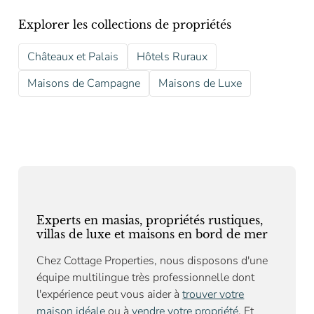
Explorer les collections de propriétés
Châteaux et Palais
Hôtels Ruraux
Maisons de Campagne
Maisons de Luxe
Experts en masias, propriétés rustiques,
villas de luxe et maisons en bord de mer
Chez Cottage Properties, nous disposons d'une
équipe multilingue très professionnelle dont
l'expérience peut vous aider à
trouver votre
maison idéale
ou à
vendre votre propriété
. Et