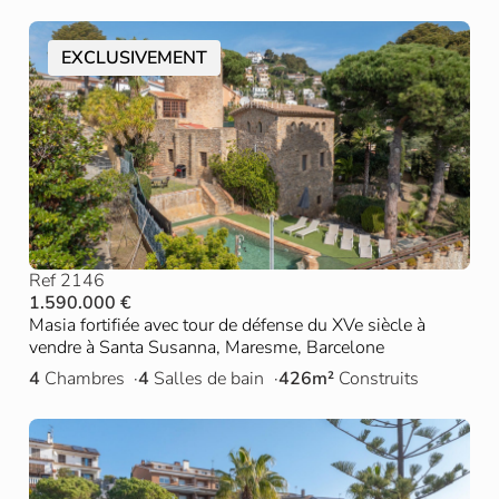
EXCLUSIVEMENT
Ref 2146
1.590.000 €
Masia fortifiée avec tour de défense du XVe siècle à
vendre à Santa Susanna, Maresme, Barcelone
4
Chambres
4
Salles de bain
426m²
Construits