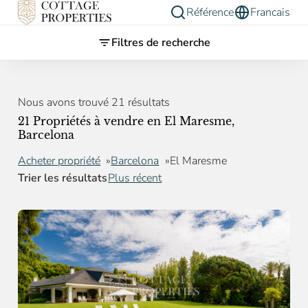
Référence
Francais
Filtres de recherche
Nous avons trouvé 21 résultats
21 Propriétés à vendre en El Maresme,
Barcelona
Acheter propriété
Barcelona
El Maresme
Trier les résultats
Plus récent