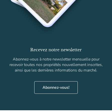
Recevez notre newsletter
Abonnez-vous à notre newsletter mensuelle pour
recevoir toutes nos propriétés nouvellement inscrites,
ainsi que les dernières informations du marché.
Abonnez-vous!