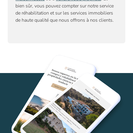
bien sûr, vous pouvez compter sur notre
service
de réhabilitation
et sur les services immobiliers
de haute qualité que nous offrons à nos clients.