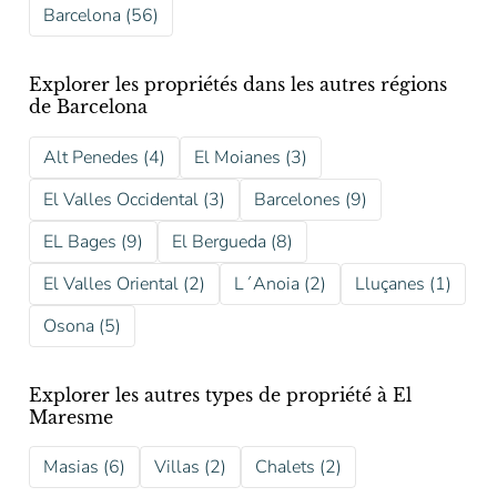
Barcelona (56)
Explorer les propriétés dans les autres régions
de Barcelona
Alt Penedes (4)
El Moianes (3)
El Valles Occidental (3)
Barcelones (9)
EL Bages (9)
El Bergueda (8)
El Valles Oriental (2)
L´Anoia (2)
Lluçanes (1)
Osona (5)
Explorer les autres types de propriété à El
Maresme
Masias (6)
Villas (2)
Chalets (2)