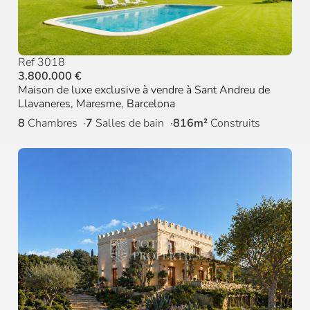
Ref 3018
3.800.000 €
Maison de luxe exclusive à vendre à Sant Andreu de
Llavaneres, Maresme, Barcelona
8
Chambres
7
Salles de bain
816m²
Construits