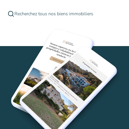
Recherchez tous nos biens immobiliers