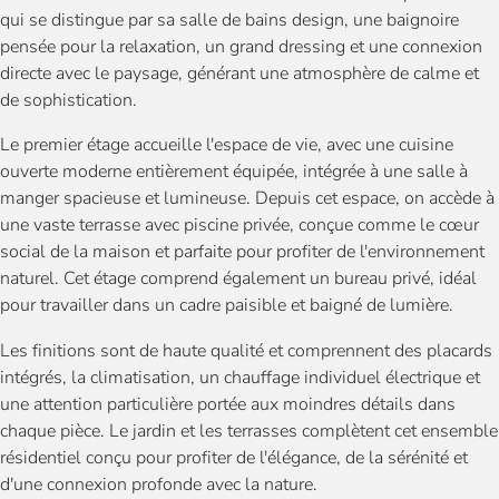
qui se distingue par sa salle de bains design, une baignoire
pensée pour la relaxation, un grand dressing et une connexion
directe avec le paysage, générant une atmosphère de calme et
de sophistication.
Le premier étage accueille l'espace de vie, avec une cuisine
ouverte moderne entièrement équipée, intégrée à une salle à
manger spacieuse et lumineuse. Depuis cet espace, on accède à
une vaste terrasse avec piscine privée, conçue comme le cœur
social de la maison et parfaite pour profiter de l'environnement
naturel. Cet étage comprend également un bureau privé, idéal
pour travailler dans un cadre paisible et baigné de lumière.
Les finitions sont de haute qualité et comprennent des placards
intégrés, la climatisation, un chauffage individuel électrique et
une attention particulière portée aux moindres détails dans
chaque pièce. Le jardin et les terrasses complètent cet ensemble
résidentiel conçu pour profiter de l'élégance, de la sérénité et
d'une connexion profonde avec la nature.