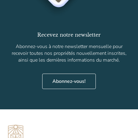
Recevez notre newsletter
Abonnez-vous à notre newsletter mensuelle pour
recevoir toutes nos propriétés nouvellement inscrites,
ainsi que les dernières informations du marché.
Abonnez-vous!