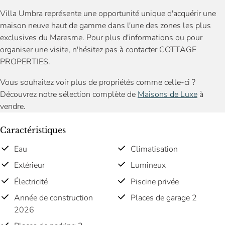
Villa Umbra représente une opportunité unique d'acquérir une
maison neuve haut de gamme dans l'une des zones les plus
exclusives du Maresme. Pour plus d'informations ou pour
organiser une visite, n'hésitez pas à contacter COTTAGE
PROPERTIES.
Vous souhaitez voir plus de propriétés comme celle-ci ?
Découvrez notre sélection complète de
Maisons de Luxe
à
vendre.
Caractéristiques
Eau
Climatisation
Extérieur
Lumineux
Électricité
Piscine privée
Année de construction
Places de garage 2
2026