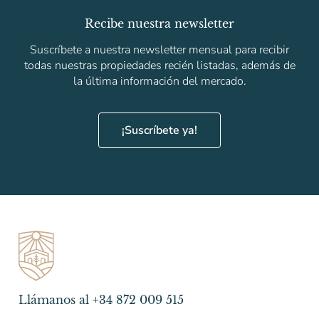
Recibe nuestra newsletter
Suscríbete a nuestra newsletter mensual para recibir
todas nuestras propiedades recién listadas, además de
la última información del mercado.
¡Suscríbete ya!
Llámanos al +34 872 009 515