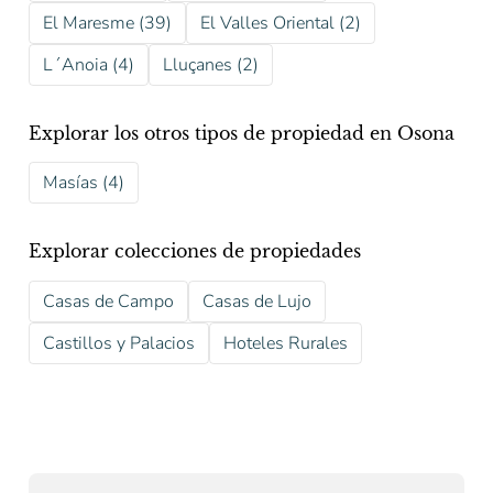
El Maresme (39)
El Valles Oriental (2)
L´Anoia (4)
Lluçanes (2)
Explorar los otros tipos de propiedad en Osona
Masías (4)
Explorar colecciones de propiedades
Casas de Campo
Casas de Lujo
Castillos y Palacios
Hoteles Rurales