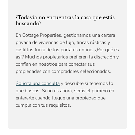
¿Todavía no encuentras la casa que estás
buscando?
En Cottage Properties, gestionamos una cartera
privada de viviendas de lujo, fincas rústicas y
castillos fuera de los portales online. ¿Por qué es
así? Muchos propietarios prefieren la discreción y
confían en nosotros para conectar sus
propiedades con compradores seleccionados.
Solicita una consulta
y descubre si tenemos lo
que buscas. Si no es ahora, serás el primero en
enterarte cuando llegue una propiedad que
cumpla con tus requisitos.