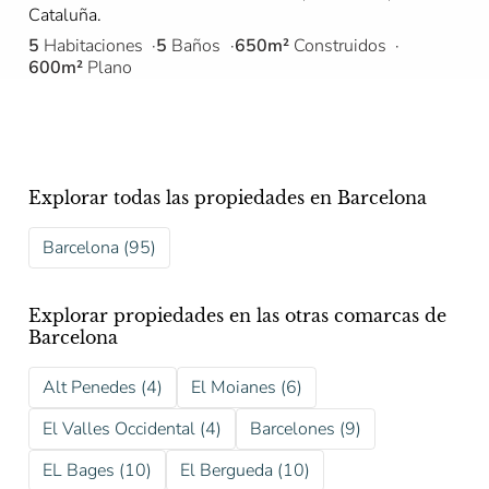
Cataluña.
5
Habitaciones
5
Baños
650m²
Construidos
600m²
Plano
Explorar todas las propiedades en Barcelona
Barcelona (95)
Explorar propiedades en las otras comarcas de
Barcelona
Alt Penedes (4)
El Moianes (6)
El Valles Occidental (4)
Barcelones (9)
EL Bages (10)
El Bergueda (10)