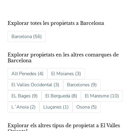
Explorar totes les propietats a Barcelona
Barcelona (56)
Explorar propietats en les altres comarques de
Barcelona
Alt Penedes (4)
El Moianes (3)
El Valles Occidental (3)
Barcelones (9)
EL Bages (9)
El Bergueda (8)
El Maresme (10)
L´Anoia (2)
Lluçanes (1)
Osona (5)
Explorar els altres tipus de propietat a El Valles