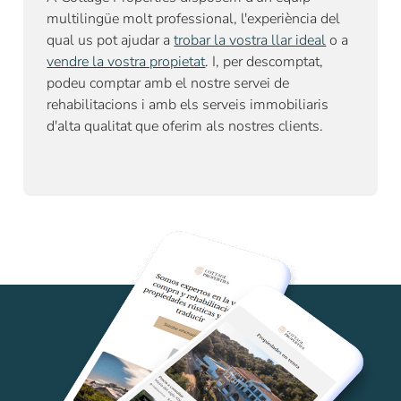
multilingüe molt professional, l'experiència del
qual us pot ajudar a
trobar la vostra llar ideal
o a
vendre la vostra propietat
. I, per descomptat,
podeu comptar amb el nostre
servei de
rehabilitacions
i amb els serveis immobiliaris
d'alta qualitat que oferim als nostres clients.