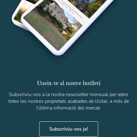
Uneix-te al nostre butlletí
Subscriviu-vos a la nostra newsletter mensual per rebre
totes les nostres propietats acabades de llistar, a més de
l'última informació del mercat.
Subscriviu-vos ja!