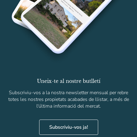
Uneix-te al nostre butlletí
Subscriviu-vos a la nostra newsletter mensual per rebre
totes les nostres propietats acabades de llistar, a més de
l'última informació del mercat.
Subscriviu-vos ja!