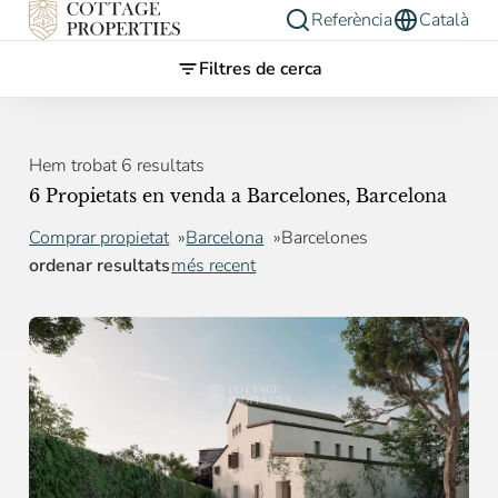
Referència
Català
Filtres de cerca
Hem trobat 6 resultats
6 Propietats en venda a Barcelones, Barcelona
Comprar propietat
Barcelona
Barcelones
ordenar resultats
més recent