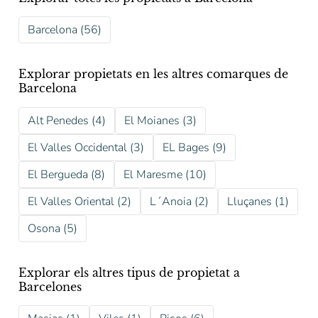
Barcelona (56)
Explorar propietats en les altres comarques de
Barcelona
Alt Penedes (4)
El Moianes (3)
El Valles Occidental (3)
EL Bages (9)
El Bergueda (8)
El Maresme (10)
El Valles Oriental (2)
L´Anoia (2)
Lluçanes (1)
Osona (5)
Explorar els altres tipus de propietat a
Barcelones