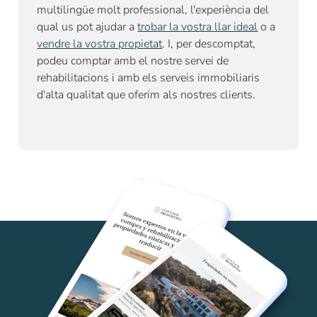
multilingüe molt professional, l'experiència del
qual us pot ajudar a
trobar la vostra llar ideal
o a
vendre la vostra propietat
. I, per descomptat,
podeu comptar amb el nostre
servei de
rehabilitacions
i amb els serveis immobiliaris
d'alta qualitat que oferim als nostres clients.