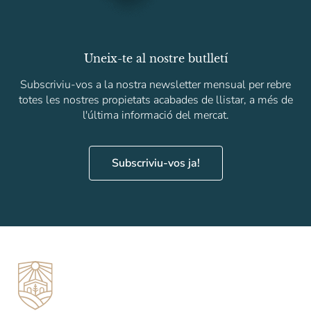
Uneix-te al nostre butlletí
Subscriviu-vos a la nostra newsletter mensual per rebre
totes les nostres propietats acabades de llistar, a més de
l'última informació del mercat.
Subscriviu-vos ja!