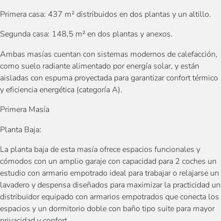
Primera casa: 437 m² distribuidos en dos plantas y un altillo.
Segunda casa: 148,5 m² en dos plantas y anexos.
Ambas masías cuentan con sistemas modernos de calefacción,
como suelo radiante alimentado por energía solar, y están
aisladas con espuma proyectada para garantizar confort térmico
y eficiencia energética (categoría A).
Primera Masía
Planta Baja:
La planta baja de esta masía ofrece espacios funcionales y
cómodos con un amplio garaje con capacidad para 2 coches un
estudio con armario empotrado ideal para trabajar o relajarse un
lavadero y despensa diseñados para maximizar la practicidad un
distribuidor equipado con armarios empotrados que conecta los
espacios y un dormitorio doble con baño tipo suite para mayor
privacidad y confort