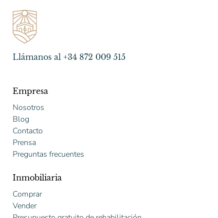
Llámanos al +34 872 009 515
Empresa
Nosotros
Blog
Contacto
Prensa
Preguntas frecuentes
Inmobiliaria
Comprar
Vender
Presupuesto gratuito de rehabilitación