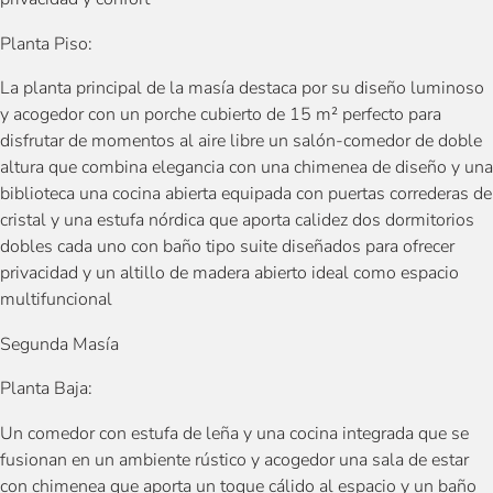
Planta Piso:
La planta principal de la masía destaca por su diseño luminoso
y acogedor con un porche cubierto de 15 m² perfecto para
disfrutar de momentos al aire libre un salón-comedor de doble
altura que combina elegancia con una chimenea de diseño y una
biblioteca una cocina abierta equipada con puertas correderas de
cristal y una estufa nórdica que aporta calidez dos dormitorios
dobles cada uno con baño tipo suite diseñados para ofrecer
privacidad y un altillo de madera abierto ideal como espacio
multifuncional
Segunda Masía
Planta Baja:
Un comedor con estufa de leña y una cocina integrada que se
fusionan en un ambiente rústico y acogedor una sala de estar
con chimenea que aporta un toque cálido al espacio y un baño