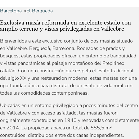
Barcelona
El Bergueda
Exclusiva masía reformada en excelente estado con
amplio terreno y vistas privilegiadas en Vallcebre
Bienvenidos a este exclusivo conjunto de dos masías situado
en Vallcebre, Berguedà, Barcelona. Rodeadas de prados y
bosques, estas propiedades ofrecen un entorno de tranquilidad
y vistas panorámicas al paisaje montañoso del Prepirineo
catalán. Con una construcción que respeta el estilo tradicional
del siglo XX y una restauración moderna, estas masías son una
oportunidad única para disfrutar de un estilo de vida rural con
todas las comodidades contemporáneas.
Ubicadas en un entorno privilegiado a pocos minutos del centro
de Vallcebre y con acceso asfaltado, las masías fueron
originalmente construidas en 1940 y renovadas completamente
en 2014. La propiedad abarca un total de 585,5 m²
construidos, distribuidos entre dos casas independientes.