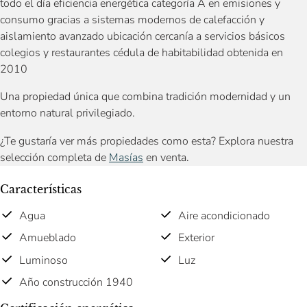
todo el día eficiencia energética categoría A en emisiones y
consumo gracias a sistemas modernos de calefacción y
aislamiento avanzado ubicación cercanía a servicios básicos
colegios y restaurantes cédula de habitabilidad obtenida en
2010
Una propiedad única que combina tradición modernidad y un
entorno natural privilegiado.
¿Te gustaría ver más propiedades como esta? Explora nuestra
selección completa de
Masías
en venta.
Características
Agua
Aire acondicionado
Amueblado
Exterior
Luminoso
Luz
Año construcción 1940