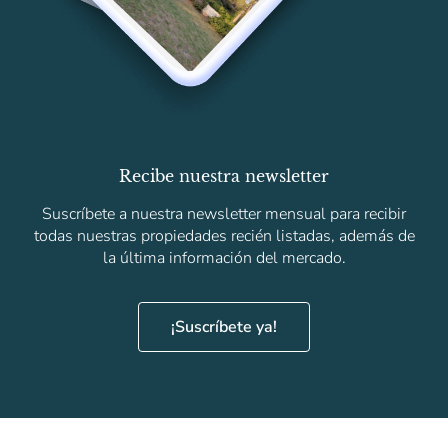
Recibe nuestra newsletter
Suscríbete a nuestra newsletter mensual para recibir
todas nuestras propiedades recién listadas, además de
la última información del mercado.
¡Suscríbete ya!