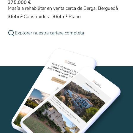
375.000 €
Masía a rehabilitar en venta cerca de Berga, Berguedà
364m²
Construidos
364m²
Plano
Explorar nuestra cartera completa