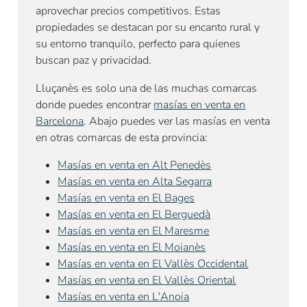
aprovechar precios competitivos. Estas
propiedades se destacan por su encanto rural y
su entorno tranquilo, perfecto para quienes
buscan paz y privacidad.
Lluçanès es solo una de las muchas comarcas
donde puedes encontrar
masías en venta en
Barcelona
. Abajo puedes ver las masías en venta
en otras comarcas de esta provincia:
Masías en venta en Alt Penedès
Masías en venta en Alta Segarra
Masías en venta en El Bages
Masías en venta en El Berguedà
Masías en venta en El Maresme
Masías en venta en El Moianès
Masías en venta en El Vallès Occidental
Masías en venta en El Vallès Oriental
Masías en venta en L'Anoia