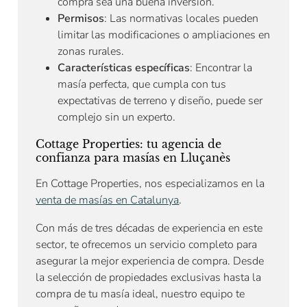
compra sea una buena inversión.
Permisos
: Las normativas locales pueden
limitar las modificaciones o ampliaciones en
zonas rurales.
Características específicas
: Encontrar la
masía perfecta, que cumpla con tus
expectativas de terreno y diseño, puede ser
complejo sin un experto.
Cottage Properties: tu agencia de
confianza para masías en Lluçanès
En Cottage Properties, nos especializamos en la
venta de masías en Catalunya
.
Con más de tres décadas de experiencia en este
sector, te ofrecemos un servicio completo para
asegurar la mejor experiencia de compra. Desde
la selección de propiedades exclusivas hasta la
compra de tu masía ideal, nuestro equipo te