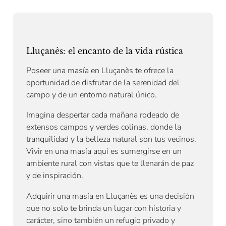
Lluçanès: el encanto de la vida rústica
Poseer una masía en Lluçanès te ofrece la
oportunidad de disfrutar de la serenidad del
campo y de un entorno natural único.
Imagina despertar cada mañana rodeado de
extensos campos y verdes colinas, donde la
tranquilidad y la belleza natural son tus vecinos.
Vivir en una masía aquí es sumergirse en un
ambiente rural con vistas que te llenarán de paz
y de inspiración.
Adquirir una masía en Lluçanès es una decisión
que no solo te brinda un lugar con historia y
carácter, sino también un refugio privado y