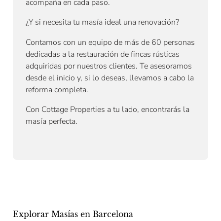
acompaña en cada paso.
¿Y si necesita tu masía ideal una renovación?
Contamos con un equipo de más de 60 personas
dedicadas a la restauración de fincas rústicas
adquiridas por nuestros clientes. Te asesoramos
desde el inicio y, si lo deseas, llevamos a cabo la
reforma completa.
Con Cottage Properties a tu lado, encontrarás la
masía perfecta.
Explorar Masías en Barcelona