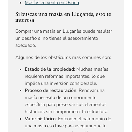
Masías en venta en Osona
Si buscas una masía en Lluçanès, esto te
interesa
Comprar una masía en Lluçanès puede resultar
un desafío si no tienes el asesoramiento
adecuado.
Algunos de los obstáculos más comunes son:
Estado de la propiedad
: Muchas masías
requieren reformas importantes, lo que
implica una inversión considerable.
Proceso de restauración
: Renovar una
masía necesita de un conocimiento
específico para preservar sus elementos
históricos sin comprometer la estructura.
Valor histórico
: Entender el patrimonio de
una masía es clave para asegurar que tu