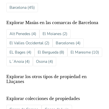
Barcelona (45)
Explorar Masías en las comarcas de Barcelona
Alt Penedes (4)
El Moianes (2)
El Valles Occidental (2)
Barcelones (4)
EL Bages (4)
El Bergueda (8)
El Maresme (10)
L´Anoia (4)
Osona (4)
Explorar los otros tipos de propiedad en
Lluçanes
Explorar colecciones de propiedades