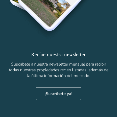
Recibe nuestra newsletter
Suscríbete a nuestra newsletter mensual para recibir
todas nuestras propiedades recién listadas, además de
la última información del mercado.
¡Suscríbete ya!