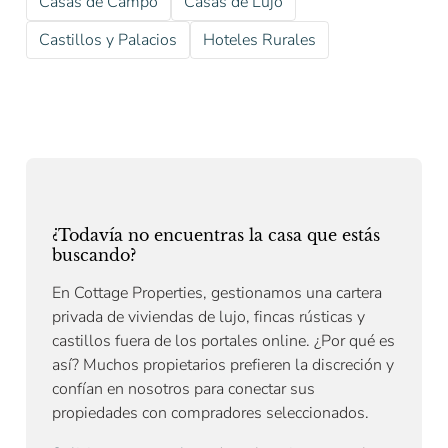
Casas de Campo
Casas de Lujo
Castillos y Palacios
Hoteles Rurales
¿Todavía no encuentras la casa que estás
buscando?
En Cottage Properties, gestionamos una cartera
privada de viviendas de lujo, fincas rústicas y
castillos fuera de los portales online. ¿Por qué es
así? Muchos propietarios prefieren la discreción y
confían en nosotros para conectar sus
propiedades con compradores seleccionados.