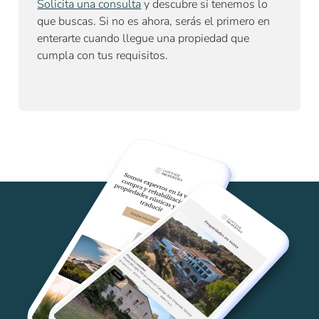
Solicita una consulta
y descubre si tenemos lo
que buscas. Si no es ahora, serás el primero en
enterarte cuando llegue una propiedad que
cumpla con tus requisitos.