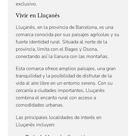
exclusivo.
Vivir en Lluçanès
Lluçanès, en la provincia de Barcelona, es una
comarca conocida por sus paisajes agrícolas y su
fuerte identidad rural. Situada al norte de la
provincia, limita con el Bages y Osona,
conectando así la llanura con las montañas.
Esta comarca ofrece amplios paisajes, una gran
tranquilidad y la posibilidad de disfrutar de la
vida al aire libre en un entorno sereno. Con su
cercanía a ciudades importantes, Lluçanès
combina el encanto rural con acceso a
comodidades urbanas.
Las principales localidades de interés en
Lluçanès incluyen: