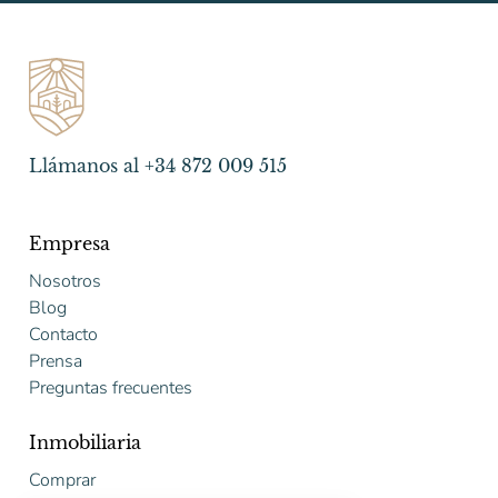
Llámanos al +34 872 009 515
Empresa
Nosotros
Blog
Contacto
Prensa
Preguntas frecuentes
Inmobiliaria
Comprar