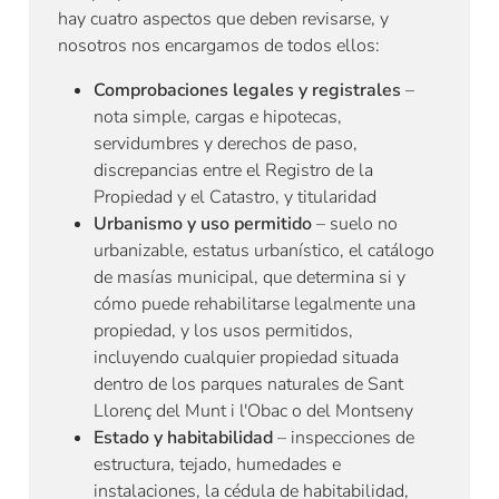
hay cuatro aspectos que deben revisarse, y
nosotros nos encargamos de todos ellos:
Comprobaciones legales y registrales
–
nota simple, cargas e hipotecas,
servidumbres y derechos de paso,
discrepancias entre el Registro de la
Propiedad y el Catastro, y titularidad
Urbanismo y uso permitido
– suelo no
urbanizable, estatus urbanístico, el catálogo
de masías municipal, que determina si y
cómo puede rehabilitarse legalmente una
propiedad, y los usos permitidos,
incluyendo cualquier propiedad situada
dentro de los parques naturales de Sant
Llorenç del Munt i l'Obac o del Montseny
Estado y habitabilidad
– inspecciones de
estructura, tejado, humedades e
instalaciones, la cédula de habitabilidad,