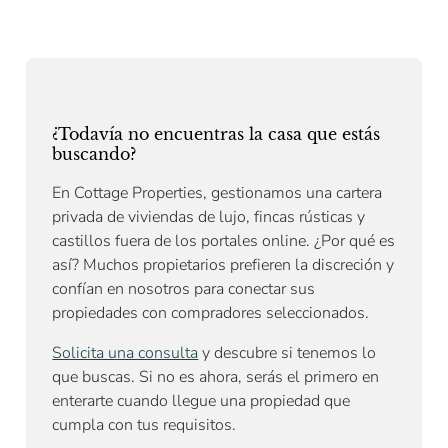
¿Todavía no encuentras la casa que estás
buscando?
En Cottage Properties, gestionamos una cartera
privada de viviendas de lujo, fincas rústicas y
castillos fuera de los portales online. ¿Por qué es
así? Muchos propietarios prefieren la discreción y
confían en nosotros para conectar sus
propiedades con compradores seleccionados.
Solicita una consulta
y descubre si tenemos lo
que buscas. Si no es ahora, serás el primero en
enterarte cuando llegue una propiedad que
cumpla con tus requisitos.