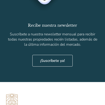
Recibe nuestra newsletter
Suscríbete a nuestra newsletter mensual para recibir
todas nuestras propiedades recién listadas, además de
la última información del mercado.
¡Suscríbete ya!