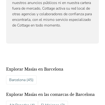
nuestros anuncios públicos ni en nuestra cartera
fuera de mercado, Cottage activa su red local de
otras agencias y colaboradores de confianza para
encontrarla, con el mismo servicio especializado
de Cottage en todo momento.
Explorar Masías en Barcelona
Barcelona (45)
Explorar Masías en las comarcas de Barcelona