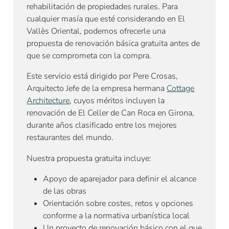
rehabilitación de propiedades rurales. Para
cualquier masía que esté considerando en El
Vallès Oriental, podemos ofrecerle una
propuesta de renovación básica gratuita antes de
que se comprometa con la compra.
Este servicio está dirigido por Pere Crosas,
Arquitecto Jefe de la empresa hermana
Cottage
Architecture
, cuyos méritos incluyen la
renovación de El Celler de Can Roca en Girona,
durante años clasificado entre los mejores
restaurantes del mundo.
Nuestra propuesta gratuita incluye:
Apoyo de aparejador para definir el alcance
de las obras
Orientación sobre costes, retos y opciones
conforme a la normativa urbanística local
Un proyecto de renovación básico con el que