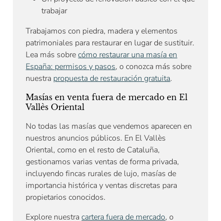
trabajar
Trabajamos con piedra, madera y elementos
patrimoniales para restaurar en lugar de sustituir.
Lea más sobre
cómo restaurar una masía en
España: permisos y pasos
, o conozca más sobre
nuestra
propuesta de restauración gratuita
.
Masías en venta fuera de mercado en El
Vallès Oriental
No todas las masías que vendemos aparecen en
nuestros anuncios públicos. En El Vallès
Oriental, como en el resto de Cataluña,
gestionamos varias ventas de forma privada,
incluyendo fincas rurales de lujo, masías de
importancia histórica y ventas discretas para
propietarios conocidos.
Explore nuestra
cartera fuera de mercado
, o