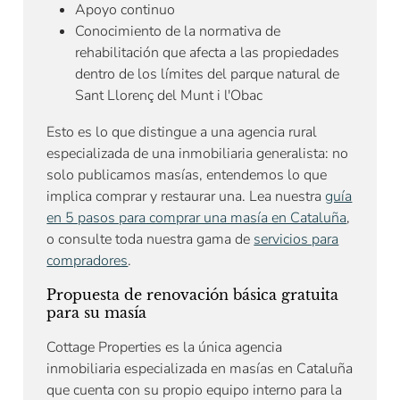
Apoyo continuo
Conocimiento de la normativa de
rehabilitación que afecta a las propiedades
dentro de los límites del parque natural de
Sant Llorenç del Munt i l'Obac
Esto es lo que distingue a una agencia rural
especializada de una inmobiliaria generalista: no
solo publicamos masías, entendemos lo que
implica comprar y restaurar una. Lea nuestra
guía
en 5 pasos para comprar una masía en Cataluña
,
o consulte toda nuestra gama de
servicios para
compradores
.
Propuesta de renovación básica gratuita
para su masía
Cottage Properties es la única agencia
inmobiliaria especializada en masías en Cataluña
que cuenta con su propio equipo interno para la