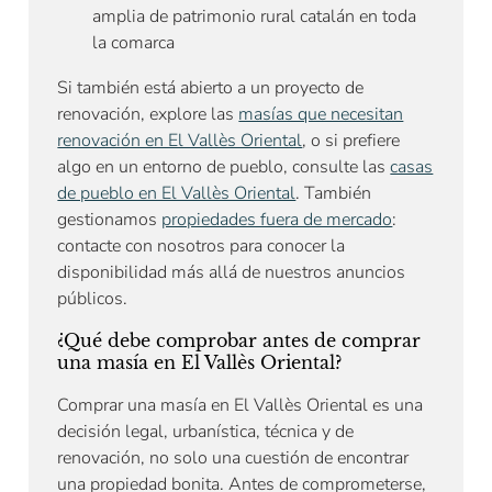
amplia de patrimonio rural catalán en toda
la comarca
Si también está abierto a un proyecto de
renovación, explore las
masías que necesitan
renovación en El Vallès Oriental
, o si prefiere
algo en un entorno de pueblo, consulte las
casas
de pueblo en El Vallès Oriental
. También
gestionamos
propiedades fuera de mercado
:
contacte con nosotros para conocer la
disponibilidad más allá de nuestros anuncios
públicos.
¿Qué debe comprobar antes de comprar
una masía en El Vallès Oriental?
Comprar una masía en El Vallès Oriental es una
decisión legal, urbanística, técnica y de
renovación, no solo una cuestión de encontrar
una propiedad bonita. Antes de comprometerse,