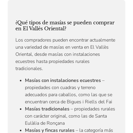
¿Qué tipos de masías se pueden comprar
en El Vallès Oriental?
Los compradores pueden encontrar actualmente
una variedad de masías en venta en El Vallès
Oriental, desde masías con instalaciones
ecuestres hasta propiedades rurales
tradicionales.
Masías con instalaciones ecuestres
–
propiedades con cuadras y terreno
adecuados para caballos, como las que se
encuentran cerca de Bigues i Riells del Fai
Masías tradicionales
– propiedades rurales
con carácter original, como las de Santa
Eulàlia de Ronçana
Masías y fincas rurales
– la categoría más