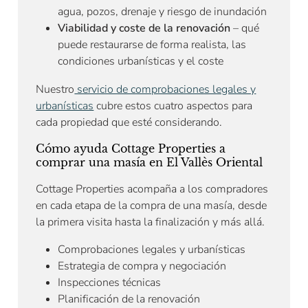
agua, pozos, drenaje y riesgo de inundación
Viabilidad y coste de la renovación
– qué
puede restaurarse de forma realista, las
condiciones urbanísticas y el coste
Nuestro
servicio de comprobaciones legales y
urbanísticas
cubre estos cuatro aspectos para
cada propiedad que esté considerando.
Cómo ayuda Cottage Properties a
comprar una masía en El Vallès Oriental
Cottage Properties acompaña a los compradores
en cada etapa de la compra de una masía, desde
la primera visita hasta la finalización y más allá.
Comprobaciones legales y urbanísticas
Estrategia de compra y negociación
Inspecciones técnicas
Planificación de la renovación