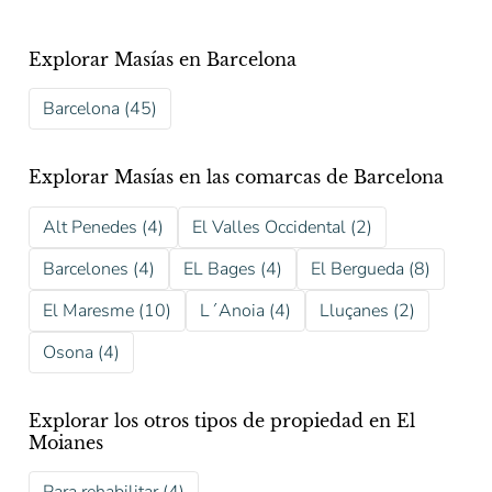
Explorar Masías en Barcelona
Barcelona (45)
Explorar Masías en las comarcas de Barcelona
Alt Penedes (4)
El Valles Occidental (2)
Barcelones (4)
EL Bages (4)
El Bergueda (8)
El Maresme (10)
L´Anoia (4)
Lluçanes (2)
Osona (4)
Explorar los otros tipos de propiedad en El
Moianes