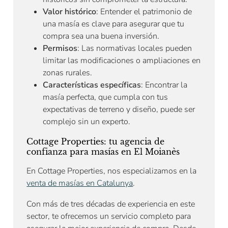
Valor histórico
: Entender el patrimonio de
una masía es clave para asegurar que tu
compra sea una buena inversión.
Permisos
: Las normativas locales pueden
limitar las modificaciones o ampliaciones en
zonas rurales.
Características específicas
: Encontrar la
masía perfecta, que cumpla con tus
expectativas de terreno y diseño, puede ser
complejo sin un experto.
Cottage Properties: tu agencia de
confianza para masías en El Moianès
En Cottage Properties, nos especializamos en la
venta de masías en Catalunya
.
Con más de tres décadas de experiencia en este
sector, te ofrecemos un servicio completo para