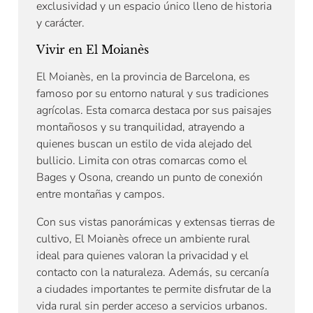
exclusividad y un espacio único lleno de historia
y carácter.
Vivir en El Moianès
El Moianès, en la provincia de Barcelona, es
famoso por su entorno natural y sus tradiciones
agrícolas. Esta comarca destaca por sus paisajes
montañosos y su tranquilidad, atrayendo a
quienes buscan un estilo de vida alejado del
bullicio. Limita con otras comarcas como el
Bages y Osona, creando un punto de conexión
entre montañas y campos.
Con sus vistas panorámicas y extensas tierras de
cultivo, El Moianès ofrece un ambiente rural
ideal para quienes valoran la privacidad y el
contacto con la naturaleza. Además, su cercanía
a ciudades importantes te permite disfrutar de la
vida rural sin perder acceso a servicios urbanos.