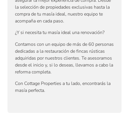
asegurar la mejor experiencia de compra. Desde
la selección de propiedades exclusivas hasta la
compra de tu masía ideal, nuestro equipo te
acompaña en cada paso.
¿Y si necesita tu masía ideal una renovación?
Contamos con un equipo de más de 60 personas
dedicadas a la restauración de fincas rústicas
adquiridas por nuestros clientes. Te asesoramos
desde el inicio y, si lo deseas, llevamos a cabo la
reforma completa.
Con Cottage Properties a tu lado, encontrarás la
masía perfecta.