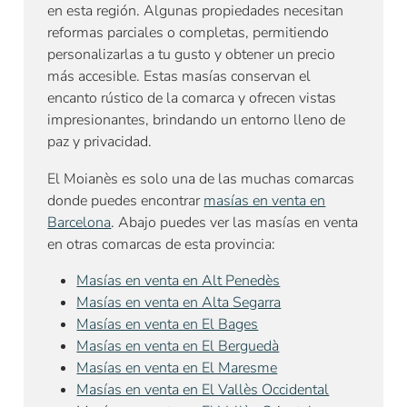
en esta región. Algunas propiedades necesitan
reformas parciales o completas, permitiendo
personalizarlas a tu gusto y obtener un precio
más accesible. Estas masías conservan el
encanto rústico de la comarca y ofrecen vistas
impresionantes, brindando un entorno lleno de
paz y privacidad.
El Moianès es solo una de las muchas comarcas
donde puedes encontrar
masías en venta en
Barcelona
. Abajo puedes ver las masías en venta
en otras comarcas de esta provincia:
Masías en venta en Alt Penedès
Masías en venta en Alta Segarra
Masías en venta en El Bages
Masías en venta en El Berguedà
Masías en venta en El Maresme
Masías en venta en El Vallès Occidental