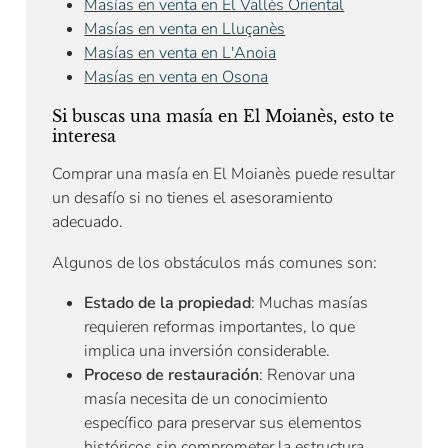
Masías en venta en El Vallès Oriental
Masías en venta en Lluçanès
Masías en venta en L'Anoia
Masías en venta en Osona
Si buscas una masía en El Moianès, esto te
interesa
Comprar una masía en El Moianès puede resultar
un desafío si no tienes el asesoramiento
adecuado.
Algunos de los obstáculos más comunes son:
Estado de la propiedad
: Muchas masías
requieren reformas importantes, lo que
implica una inversión considerable.
Proceso de restauración
: Renovar una
masía necesita de un conocimiento
específico para preservar sus elementos
históricos sin comprometer la estructura.