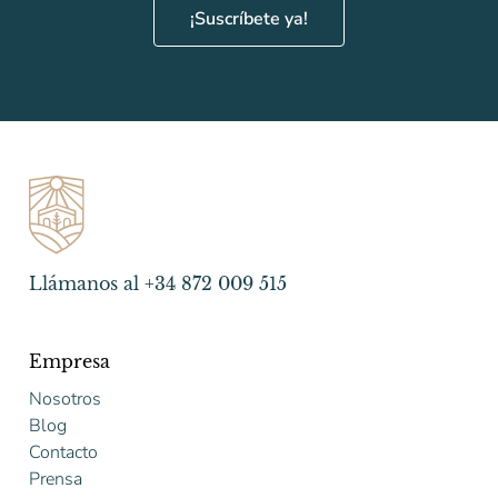
¡Suscríbete ya!
Llámanos al +34 872 009 515
Empresa
Nosotros
Blog
Contacto
Prensa