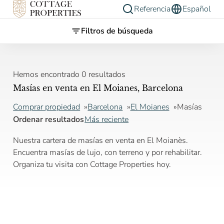
Referencia
Español
Filtros de búsqueda
Hemos encontrado 0 resultados
Masías en venta en El Moianes, Barcelona
Comprar propiedad
Barcelona
El Moianes
Masías
Ordenar resultados
Más reciente
Nuestra cartera de masías en venta en El Moianès.
Encuentra masías de lujo, con terreno y por rehabilitar.
Organiza tu visita con Cottage Properties hoy.