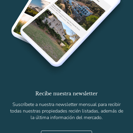
Recibe nuestra newsletter
Suscríbete a nuestra newsletter mensual para recibir
todas nuestras propiedades recién listadas, además de
la última información del mercado.