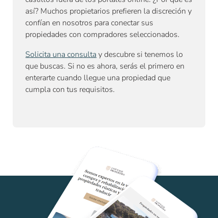
así? Muchos propietarios prefieren la discreción y
confían en nosotros para conectar sus
propiedades con compradores seleccionados.
Solicita una consulta
y descubre si tenemos lo
que buscas. Si no es ahora, serás el primero en
enterarte cuando llegue una propiedad que
cumpla con tus requisitos.