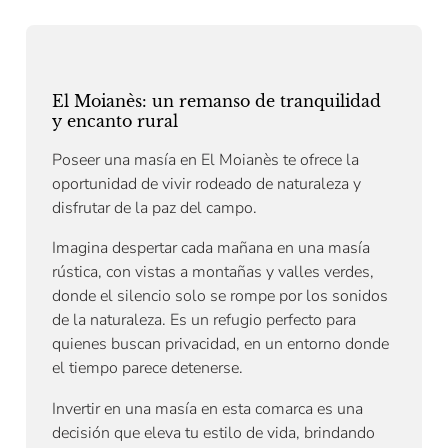
El Moianès: un remanso de tranquilidad
y encanto rural
Poseer una masía en El Moianès te ofrece la
oportunidad de vivir rodeado de naturaleza y
disfrutar de la paz del campo.
Imagina despertar cada mañana en una masía
rústica, con vistas a montañas y valles verdes,
donde el silencio solo se rompe por los sonidos
de la naturaleza. Es un refugio perfecto para
quienes buscan privacidad, en un entorno donde
el tiempo parece detenerse.
Invertir en una masía en esta comarca es una
decisión que eleva tu estilo de vida, brindando