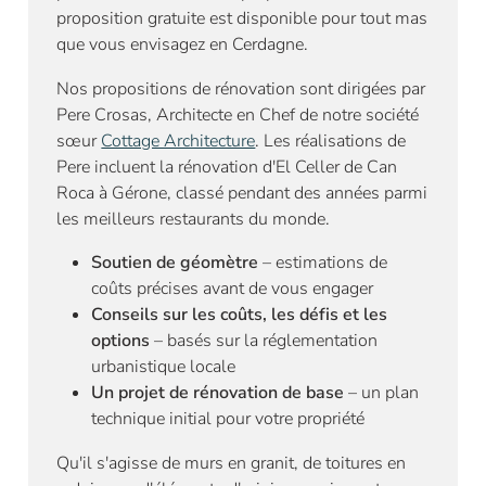
proposition gratuite est disponible pour tout mas
que vous envisagez en Cerdagne.
Nos propositions de rénovation sont dirigées par
Pere Crosas, Architecte en Chef de notre société
sœur
Cottage Architecture
. Les réalisations de
Pere incluent la rénovation d'El Celler de Can
Roca à Gérone, classé pendant des années parmi
les meilleurs restaurants du monde.
Soutien de géomètre
– estimations de
coûts précises avant de vous engager
Conseils sur les coûts, les défis et les
options
– basés sur la réglementation
urbanistique locale
Un projet de rénovation de base
– un plan
technique initial pour votre propriété
Qu'il s'agisse de murs en granit, de toitures en