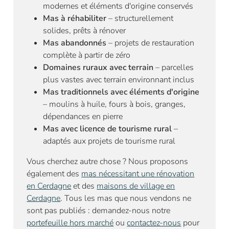
modernes et éléments d'origine conservés
Mas à réhabiliter
– structurellement
solides, prêts à rénover
Mas abandonnés
– projets de restauration
complète à partir de zéro
Domaines ruraux avec terrain
– parcelles
plus vastes avec terrain environnant inclus
Mas traditionnels avec éléments d'origine
– moulins à huile, fours à bois, granges,
dépendances en pierre
Mas avec licence de tourisme rural
–
adaptés aux projets de tourisme rural
Vous cherchez autre chose ? Nous proposons
également des
mas nécessitant une rénovation
en Cerdagne
et des
maisons de village en
Cerdagne
. Tous les mas que nous vendons ne
sont pas publiés : demandez-nous notre
portefeuille hors marché
ou
contactez-nous
pour