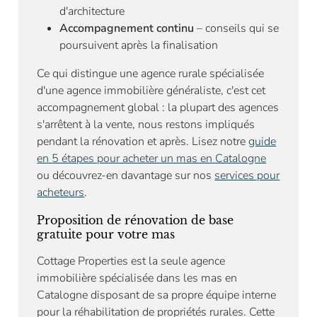
d'architecture
Accompagnement continu
– conseils qui se
poursuivent après la finalisation
Ce qui distingue une agence rurale spécialisée
d'une agence immobilière généraliste, c'est cet
accompagnement global : la plupart des agences
s'arrêtent à la vente, nous restons impliqués
pendant la rénovation et après. Lisez notre
guide
en 5 étapes pour acheter un mas en Catalogne
ou découvrez-en davantage sur nos
services pour
acheteurs
.
Proposition de rénovation de base
gratuite pour votre mas
Cottage Properties est la seule agence
immobilière spécialisée dans les mas en
Catalogne disposant de sa propre équipe interne
pour la réhabilitation de propriétés rurales. Cette