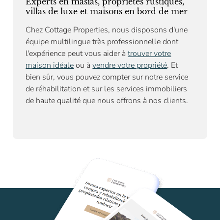
Experts en masias, propriétés rustiques,
villas de luxe et maisons en bord de mer
Chez Cottage Properties, nous disposons d'une
équipe multilingue très professionnelle dont
l'expérience peut vous aider à
trouver votre
maison idéale
ou à
vendre votre propriété
. Et
bien sûr, vous pouvez compter sur notre
service
de réhabilitation
et sur les services immobiliers
de haute qualité que nous offrons à nos clients.