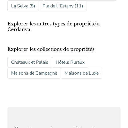
La Selva (8)
Pla de l´Estany (11)
Explorer les autres types de propriété à
Cerdanya
Explorer les collections de propriétés
Châteaux et Palais
Hôtels Ruraux
Maisons de Campagne
Maisons de Luxe