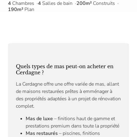
4
Chambres
4
Salles de bain
200m²
Construits
190m²
Plan
Quels types de mas peut-on acheter en
Cerdagne ?
La Cerdagne offre une offre variée de mas, allant
de maisons restaurées prêtes à emménager à
des propriétés adaptées à un projet de rénovation
complet.
Mas de luxe
– finitions haut de gamme et
prestations premium dans toute la propriété
Mas restaurés
– piscines, finitions