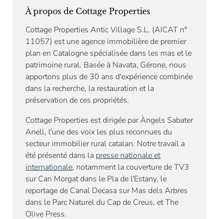
À propos de Cottage Properties
Cottage Properties Antic Village S.L. (AICAT n°
11057) est une agence immobilière de premier
plan en Catalogne spécialisée dans les mas et le
patrimoine rural. Basée à Navata, Gérone, nous
apportons plus de 30 ans d'expérience combinée
dans la recherche, la restauration et la
préservation de ces propriétés.
Cottage Properties est dirigée par Àngels Sabater
Anell, l'une des voix les plus reconnues du
secteur immobilier rural catalan. Notre travail a
été présenté dans la
presse nationale et
internationale
, notamment la couverture de TV3
sur Can Morgat dans le Pla de l'Estany, le
reportage de Canal Decasa sur Mas dels Arbres
dans le Parc Naturel du Cap de Creus, et The
Olive Press.