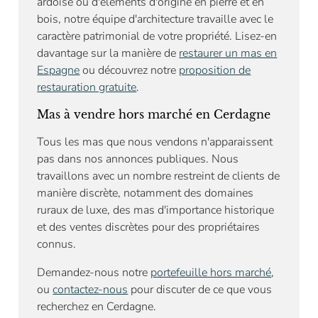
ardoise ou d'éléments d'origine en pierre et en
bois, notre équipe d'architecture travaille avec le
caractère patrimonial de votre propriété. Lisez-en
davantage sur la manière de
restaurer un mas en
Espagne
ou découvrez notre
proposition de
restauration gratuite
.
Mas à vendre hors marché en Cerdagne
Tous les mas que nous vendons n'apparaissent
pas dans nos annonces publiques. Nous
travaillons avec un nombre restreint de clients de
manière discrète, notamment des domaines
ruraux de luxe, des mas d'importance historique
et des ventes discrètes pour des propriétaires
connus.
Demandez-nous notre
portefeuille hors marché
,
ou
contactez-nous
pour discuter de ce que vous
recherchez en Cerdagne.