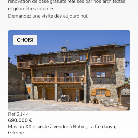
rénovation de base gratuite réalisée par nos architectes
et géomètres internes.
Demandez une visite dès aujourd'hui.
CHOISI
Ref 2144
690.000 €
Mas du XXIe siècle à vendre à Bolvir, La Cerdanya,
Gérone