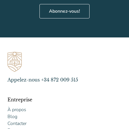
Abonnez-vous!
Appelez-nous +34 872 009 515
Entreprise
À propos
Blog
Contacter