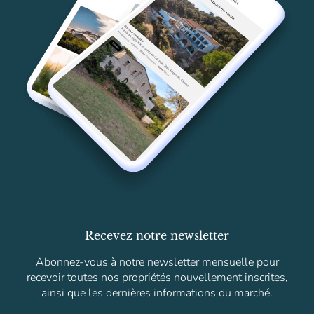
Recevez notre newsletter
Abonnez-vous à notre newsletter mensuelle pour
recevoir toutes nos propriétés nouvellement inscrites,
ainsi que les dernières informations du marché.