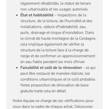
légalement réhabilitée, le statut de terrain
non urbanisable et les usages autorisés
État et habitabilité
– inspections de la
structure, de la toiture, de l'humidité et des
installations, cédule d'habitabilité, eau,
puits, drainage et risque d'inondation. Dans
le climat de haute montagne de la Cerdagne,
cela implique également de vérifier la
structure de la toiture face à la charge de
neige et de confirmer un approvisionnement
en eau fiable pendant les mois d'hiver
Faisabilité et coût de la rénovation
– ce qui
peut être restauré de manière réaliste, les
conditions urbanistiques et le coût probable.
Notre proposition de rénovation de base
gratuite traite cela en détail
Notre équipe se charge de ces vérifications pour
vous dans le cadre de chaque achat. Découvrez-