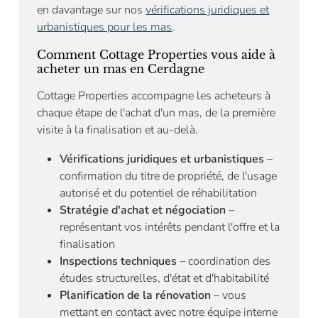
en davantage sur nos
vérifications juridiques et
urbanistiques pour les mas
.
Comment Cottage Properties vous aide à
acheter un mas en Cerdagne
Cottage Properties accompagne les acheteurs à
chaque étape de l'achat d'un mas, de la première
visite à la finalisation et au-delà.
Vérifications juridiques et urbanistiques
–
confirmation du titre de propriété, de l'usage
autorisé et du potentiel de réhabilitation
Stratégie d'achat et négociation
–
représentant vos intérêts pendant l'offre et la
finalisation
Inspections techniques
– coordination des
études structurelles, d'état et d'habitabilité
Planification de la rénovation
– vous
mettant en contact avec notre équipe interne