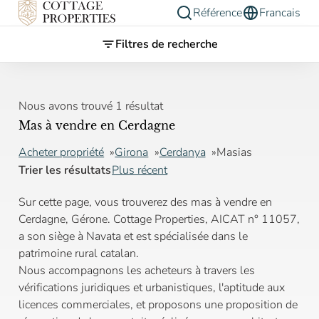
Référence
Francais
Filtres de recherche
Nous avons trouvé 1 résultat
Mas à vendre en Cerdagne
Acheter propriété
Girona
Cerdanya
Masias
Trier les résultats
Plus récent
Sur cette page, vous trouverez des mas à vendre en
Cerdagne, Gérone. Cottage Properties, AICAT n° 11057,
a son siège à Navata et est spécialisée dans le
patrimoine rural catalan.
Nous accompagnons les acheteurs à travers les
vérifications juridiques et urbanistiques, l'aptitude aux
licences commerciales, et proposons une proposition de