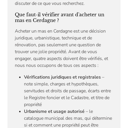
discuter de ce que vous recherchez.
Que faut-il vérifier avant d'acheter un
mas en Cerdagne ?
Acheter un mas en Cerdagne est une décision
juridique, urbanistique, technique et de
rénovation, pas seulement une question de
trouver une jolie propriété. Avant de vous
engager, quatre aspects doivent être vérifiés, et
nous nous occupons de tous ces aspects :
Vérifications juridiques et registrales
–
note simple, charges et hypothèques,
servitudes et droits de passage, écarts entre
le Registre foncier et le Cadastre, et titre de
propriété
Urbanisme et usage autorisé
– le
catalogue municipal des mas, qui détermine
si et comment une propriété peut être