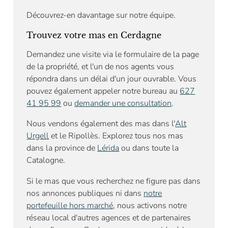
Découvrez-en davantage sur notre équipe.
Trouvez votre mas en Cerdagne
Demandez une visite via le formulaire de la page
de la propriété, et l'un de nos agents vous
répondra dans un délai d'un jour ouvrable. Vous
pouvez également appeler notre bureau au
627
41 95 99
ou
demander une consultation
.
Nous vendons également des mas dans l'
Alt
Urgell
et le Ripollès. Explorez tous nos mas
dans la province de
Lérida
ou dans toute la
Catalogne.
Si le mas que vous recherchez ne figure pas dans
nos annonces publiques ni dans
notre
portefeuille hors marché
, nous activons notre
réseau local d'autres agences et de partenaires