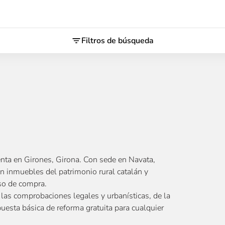
Filtros de búsqueda
nta en Girones, Girona. Con sede en Navata,
n inmuebles del patrimonio rural catalán y
so de compra.
 las comprobaciones legales y urbanísticas, de la
puesta básica de reforma gratuita para cualquier