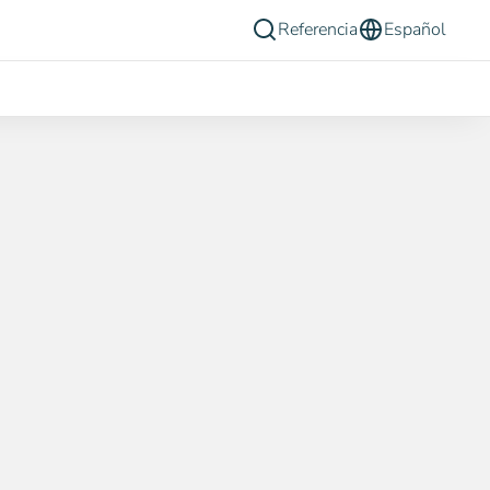
Referencia
Español