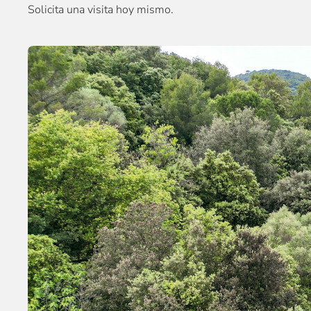
Solicita una visita hoy mismo.