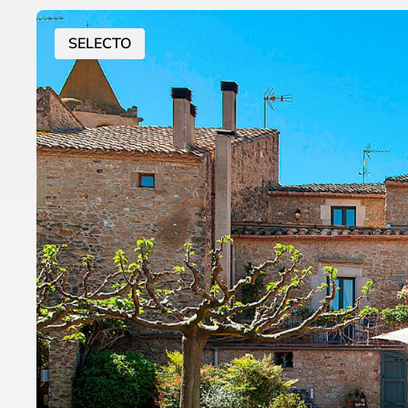
SELECTO