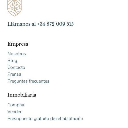
Llámanos al +34 872 009 515
Empresa
Nosotros
Blog
Contacto
Prensa
Preguntas frecuentes
Inmobiliaria
Comprar
Vender
Presupuesto gratuito de rehabilitación