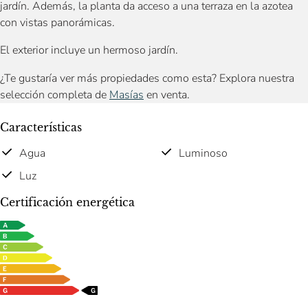
jardín. Además, la planta da acceso a una terraza en la azotea
con vistas panorámicas.
El exterior incluye un hermoso jardín.
¿Te gustaría ver más propiedades como esta? Explora nuestra
selección completa de
Masías
en venta.
Características
Agua
Luminoso
Luz
Certificación energética