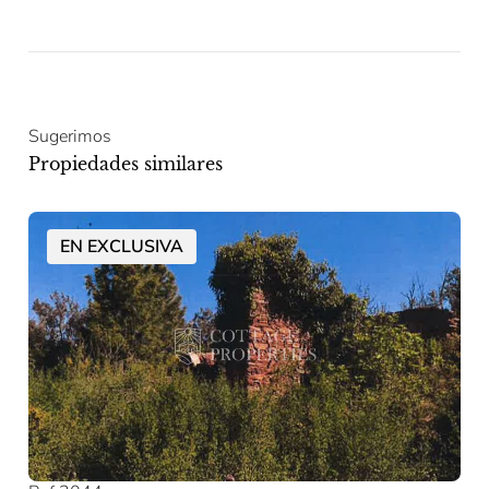
Sugerimos
Propiedades similares
EN EXCLUSIVA