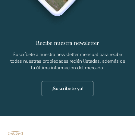
Recibe nuestra newsletter
Suscríbete a nuestra newsletter mensual para recibir
todas nuestras propiedades recién listadas, además de
la última información del mercado.
¡Suscríbete ya!