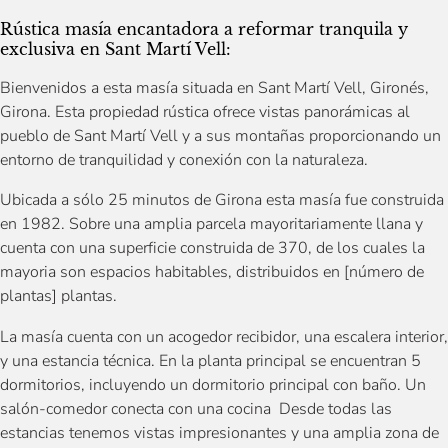
Rústica masía encantadora a reformar tranquila y
exclusiva en Sant Martí Vell:
Bienvenidos a esta masía situada en Sant Martí Vell, Gironés,
Girona. Esta propiedad rústica ofrece vistas panorámicas al
pueblo de Sant Martí Vell y a sus montañas proporcionando un
entorno de tranquilidad y conexión con la naturaleza.
Ubicada a sólo 25 minutos de Girona esta masía fue construida
en 1982. Sobre una amplia parcela mayoritariamente llana y
cuenta con una superficie construida de 370, de los cuales la
mayoria son espacios habitables, distribuidos en [número de
plantas] plantas.
La masía cuenta con un acogedor recibidor, una escalera interior,
y una estancia técnica. En la planta principal se encuentran 5
dormitorios, incluyendo un dormitorio principal con baño. Un
salón-comedor conecta con una cocina Desde todas las
estancias tenemos vistas impresionantes y una amplia zona de